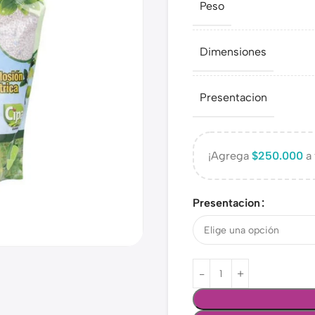
Peso
Dimensiones
Presentacion
¡Agrega
$
250.000
a 
Presentacion