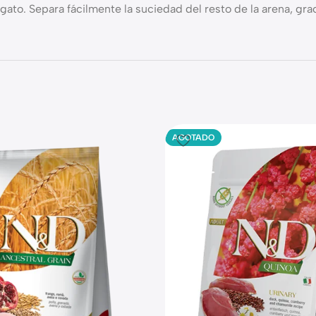
 gato. Separa fácilmente la suciedad del resto de la arena, gr
AGOTADO