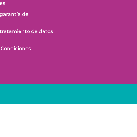
es
 garantía de
e tratamiento de datos
 Condiciones