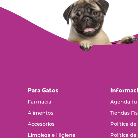
Para Gatos
Informac
Farmacia
Agenda tu 
Alimentos
Tiendas Fís
Accesorios
Política de
Limpieza e Higiene
Política de