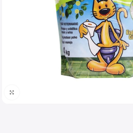
Haga clic para ampliar