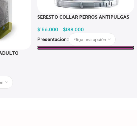
SERESTO COLLAR PERROS ANTIPULGAS
$
156.000
-
$
188.000
Presentacion
 ADULTO