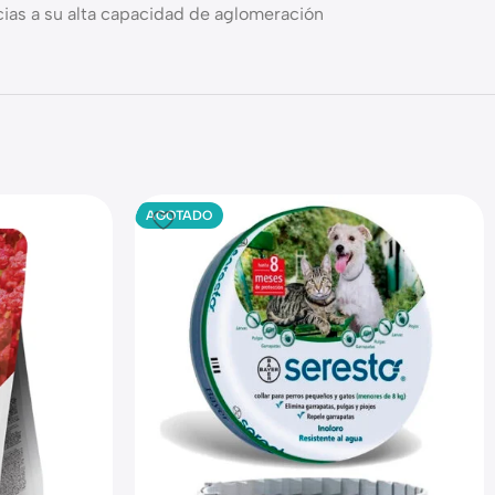
acias a su alta capacidad de aglomeración
AGOTADO