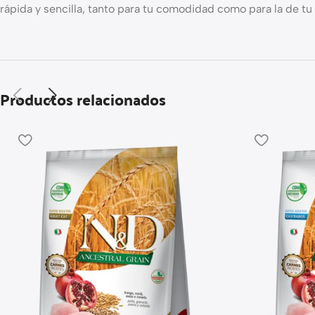
rápida y sencilla, tanto para tu comodidad como para la de tu
Productos relacionados