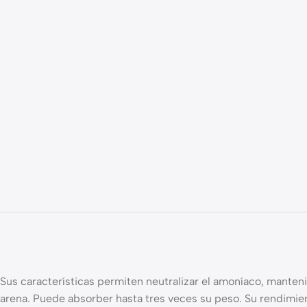
Sus características permiten neutralizar el amoníaco, mantenie
arena. Puede absorber hasta tres veces su peso. Su rendimie