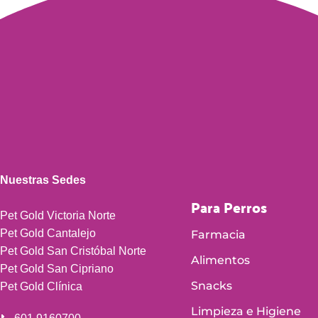
Nuestras Sedes
Para Perros
Pet Gold Victoria Norte
Pet Gold Cantalejo
Farmacia
Pet Gold San Cristóbal Norte
Alimentos
Pet Gold San Cipriano
Snacks
Pet Gold Clínica
Limpieza e Higiene