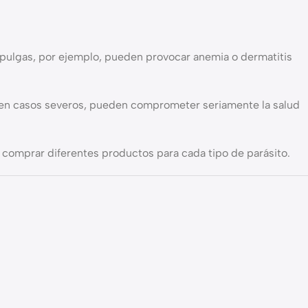
 pulgas, por ejemplo, pueden provocar anemia o dermatitis
 y, en casos severos, pueden comprometer seriamente la salud
 comprar diferentes productos para cada tipo de parásito.