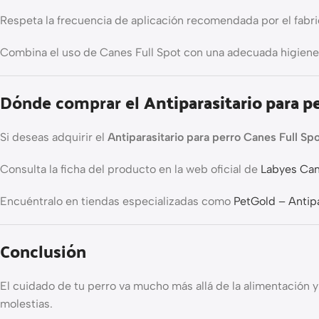
Respeta la frecuencia de aplicación recomendada por el fabric
Combina el uso de Canes Full Spot con una adecuada higiene 
Dónde comprar el
Antiparasitario para p
Si deseas adquirir el
Antiparasitario para perro Canes Full Sp
Consulta la ficha del producto en la web oficial de
Labyes Can
Encuéntralo en tiendas especializadas como
PetGold – Antipa
Conclusión
El cuidado de tu perro va mucho más allá de la alimentación y 
molestias.