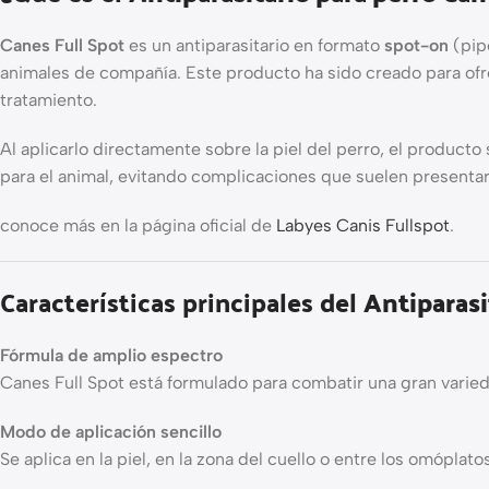
Canes Full Spot
es un antiparasitario en formato
spot-on
(pip
animales de compañía. Este producto ha sido creado para of
tratamiento.
Al aplicarlo directamente sobre la piel del perro, el product
para el animal, evitando complicaciones que suelen presentar
conoce más en la página oficial de
Labyes Canis Fullspot
.
Características principales del
Antiparasi
Fórmula de amplio espectro
Canes Full Spot está formulado para combatir una gran varieda
Modo de aplicación sencillo
Se aplica en la piel, en la zona del cuello o entre los omóplato