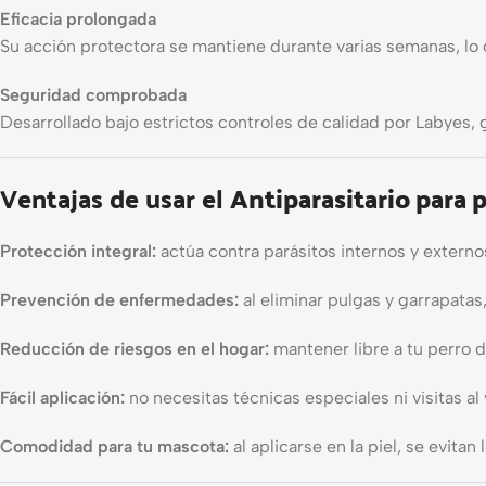
Eficacia prolongada
Su acción protectora se mantiene durante varias semanas, lo 
Seguridad comprobada
Desarrollado bajo estrictos controles de calidad por Labyes, g
Ventajas de usar el
Antiparasitario para 
Protección integral:
actúa contra parásitos internos y externo
Prevención de enfermedades:
al eliminar pulgas y garrapatas
Reducción de riesgos en el hogar:
mantener libre a tu perro 
Fácil aplicación:
no necesitas técnicas especiales ni visitas al 
Comodidad para tu mascota:
al aplicarse en la piel, se evit