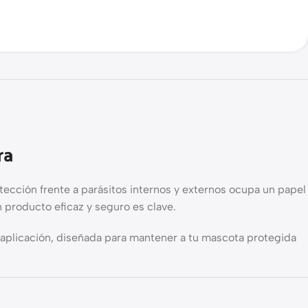
ra
tección frente a parásitos internos y externos ocupa un papel
producto eficaz y seguro es clave.
l aplicación, diseñada para mantener a tu mascota protegida