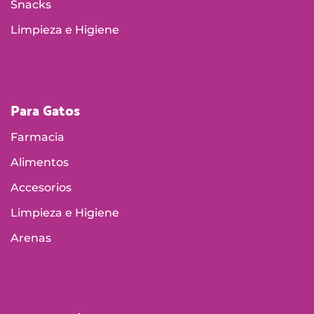
Snacks
Limpieza e Higiene
Para Gatos
Farmacia
Alimentos
Accesorios
Limpieza e Higiene
Arenas