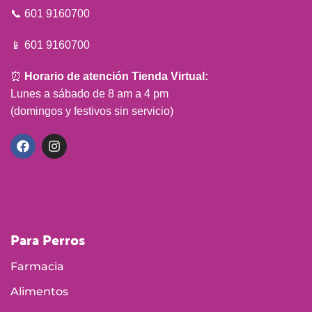
📞 601 9160700
📱 601 9160700
⏰
Horario de atención Tienda Virtual:
Lunes a sábado de 8 am a 4 pm
(domingos y festivos sin servicio)
Para Perros
Farmacia
Alimentos