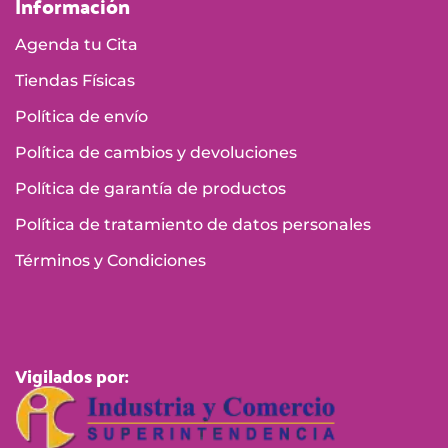
Información
Agenda tu Cita
Tiendas Físicas
Política de envío
Política de cambios y devoluciones
Política de garantía de productos
Política de tratamiento de datos personales
Términos y Condiciones
Vigilados por: