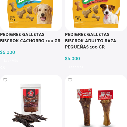
PEDIGREE GALLETAS
PEDIGREE GALLETAS
BISCROK CACHORRO 100 GR
BISCROK ADULTO RAZA
PEQUEÑAS 100 GR
$
6.000
$
6.000
Leer Más
Leer Más