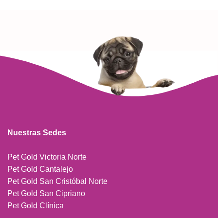
Nuestras Sedes
Pet Gold Victoria Norte
Pet Gold Cantalejo
Pet Gold San Cristóbal Norte
Pet Gold San Cipriano
Pet Gold Clínica