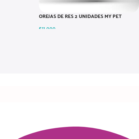
OREJAS DE RES 2 UNIDADES MY PET
$
11.000