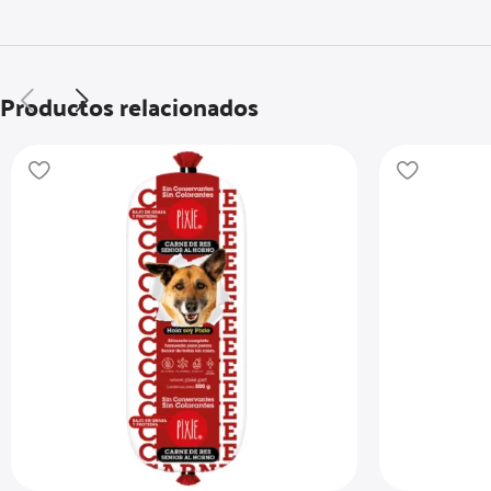
Productos relacionados