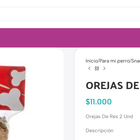
Inicio
Para mi perro
Sna
OREJAS DE
$
11.000
Orejas De Res 2 Und
Descripción