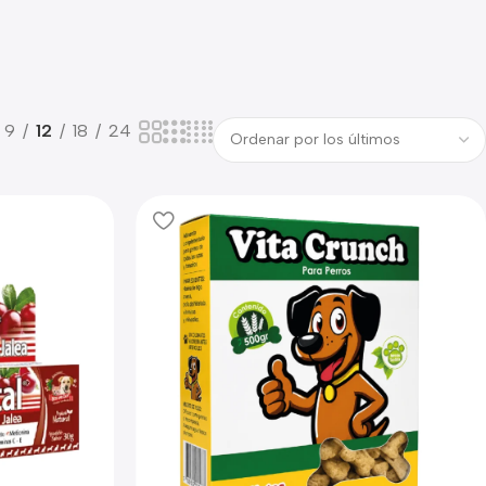
9
12
18
24