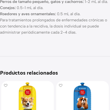
Perros de tamaño pequeño, gatos y cachorros:
1-2 mL al día.
Conejos:
0.5-1 mL al día.
Roedores y aves ornamentales:
0.5 mL al día.
Para tratamientos prolongados de enfermedades crónicas o
con tendencia a la recidiva, la dosis individual se puede
administrar periódicamente cada 2-4 días.
Productos relacionados