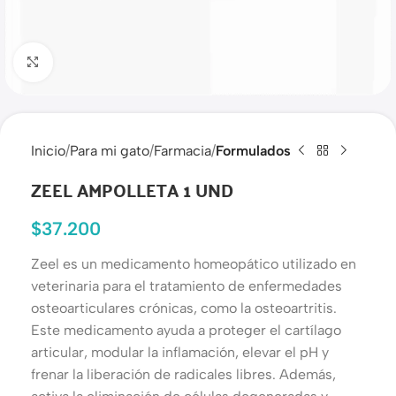
Haga clic para ampliar
Inicio
Para mi gato
Farmacia
Formulados
ZEEL AMPOLLETA 1 UND
$
37.200
Zeel es un medicamento homeopático utilizado en
veterinaria para el tratamiento de enfermedades
osteoarticulares crónicas, como la osteoartritis.
Este medicamento ayuda a proteger el cartílago
articular, modular la inflamación, elevar el pH y
frenar la liberación de radicales libres. Además,