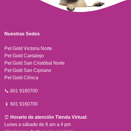
Nuestras Sedes
Pet Gold Victoria Norte
Pet Gold Cantalejo
Pet Gold San Cristóbal Norte
Pet Gold San Cipriano
Pet Gold Clínica
📞 601 9160700
📱 601 9160700
⏰
Horario de atención Tienda Virtual:
Lunes a sábado de 8 am a 4 pm