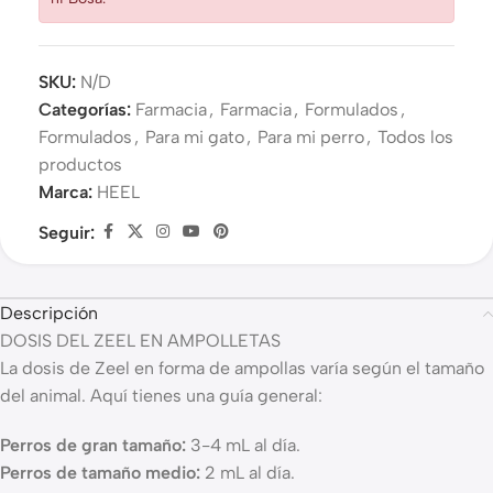
SKU:
N/D
Categorías:
Farmacia
,
Farmacia
,
Formulados
,
Formulados
,
Para mi gato
,
Para mi perro
,
Todos los
productos
Marca:
HEEL
Seguir:
Descripción
DOSIS DEL ZEEL EN AMPOLLETAS
La dosis de Zeel en forma de ampollas varía según el tamaño
del animal. Aquí tienes una guía general:
Perros de gran tamaño:
3-4 mL al día.
Perros de tamaño medio:
2 mL al día.