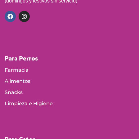
(domingos y festivos sin servicio)
Para Perros
Farmacia
Alimentos
Snacks
Limpieza e Higiene