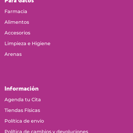
Para Gatos
Farmacia
Alimentos
Accesorios
Limpieza e Higiene
Arenas
Información
Agenda tu Cita
Tiendas Físicas
Política de envío
Política de cambios y devoluciones