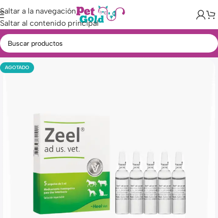
Saltar a la navegación
Saltar al contenido principal
AGOTADO