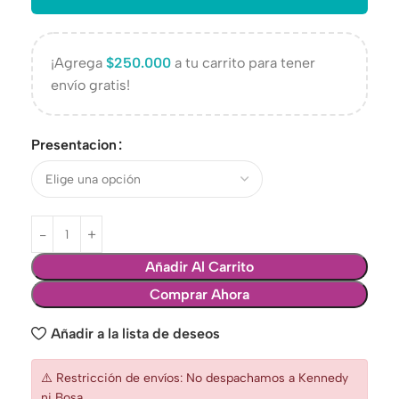
¡Agrega
$
250.000
a tu carrito para tener
envío gratis!
Presentacion
Añadir Al Carrito
Comprar Ahora
Añadir a la lista de deseos
⚠️ Restricción de envíos: No despachamos a Kennedy
ni Bosa.