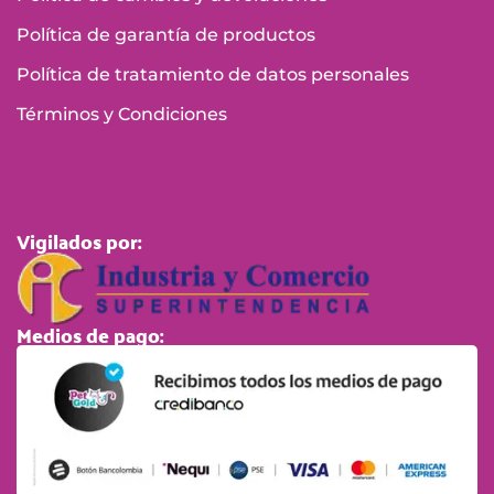
Política de garantía de productos
Política de tratamiento de datos personales
Términos y Condiciones
Vigilados por:
Medios de pago: