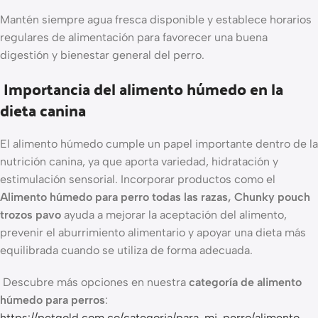
Mantén siempre agua fresca disponible y establece horarios
regulares de alimentación para favorecer una buena
digestión y bienestar general del perro.
Importancia del alimento húmedo en la
dieta canina
El alimento húmedo cumple un papel importante dentro de la
nutrición canina, ya que aporta variedad, hidratación y
estimulación sensorial. Incorporar productos como el
Alimento húmedo para perro todas las razas, Chunky pouch
trozos pavo
ayuda a mejorar la aceptación del alimento,
prevenir el aburrimiento alimentario y apoyar una dieta más
equilibrada cuando se utiliza de forma adecuada.
Descubre más opciones en nuestra
categoría de alimento
húmedo para perros
:
https://petgold.com.co/categoria/para-mi-perro/alimento-