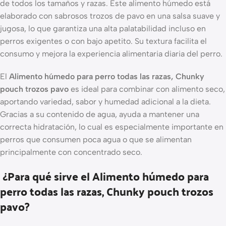
de todos los tamaños y razas. Este alimento húmedo está
elaborado con sabrosos trozos de pavo en una salsa suave y
jugosa, lo que garantiza una alta palatabilidad incluso en
perros exigentes o con bajo apetito. Su textura facilita el
consumo y mejora la experiencia alimentaria diaria del perro.
El
Alimento húmedo para perro todas las razas, Chunky
pouch trozos pavo
es ideal para combinar con alimento seco,
aportando variedad, sabor y humedad adicional a la dieta.
Gracias a su contenido de agua, ayuda a mantener una
correcta hidratación, lo cual es especialmente importante en
perros que consumen poca agua o que se alimentan
principalmente con concentrado seco.
¿Para qué sirve el Alimento húmedo para
perro todas las razas, Chunky pouch trozos
pavo?