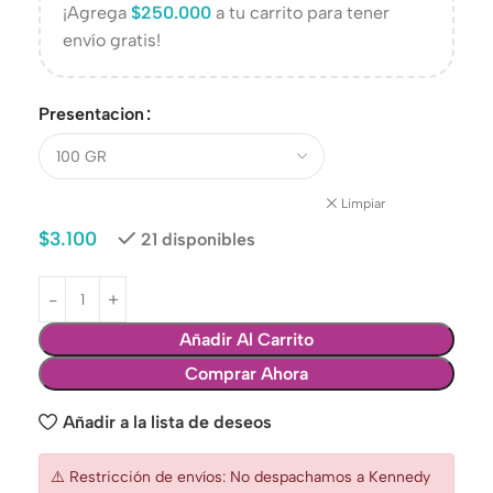
¡Agrega
$
250.000
a tu carrito para tener
envío gratis!
Presentacion
Limpiar
$
3.100
21 disponibles
Añadir Al Carrito
Comprar Ahora
Añadir a la lista de deseos
⚠️ Restricción de envíos: No despachamos a Kennedy