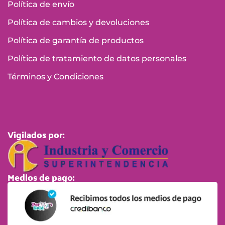
Términos y Condiciones
Vigilados por:
Medios de pago:
© Pet Gold S.A.S 2025. Todos los derechos reservados.