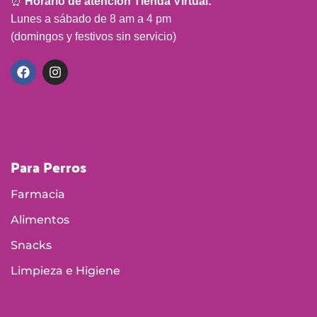
Para Perros
Farmacia
Alimentos
Snacks
Limpieza e Higiene
Para Gatos
Farmacia
Alimentos