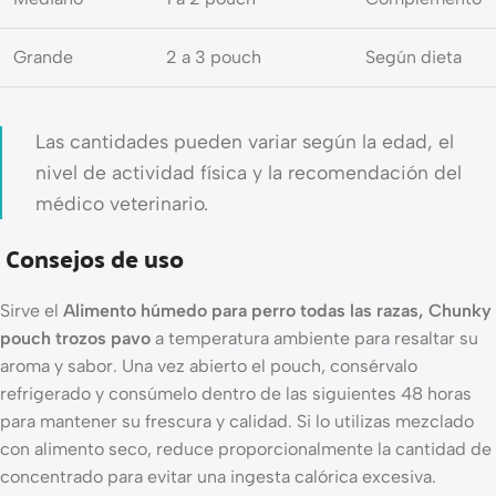
Grande
2 a 3 pouch
Según dieta
Las cantidades pueden variar según la edad, el
nivel de actividad física y la recomendación del
médico veterinario.
Consejos de uso
Sirve el
Alimento húmedo para perro todas las razas, Chunky
pouch trozos pavo
a temperatura ambiente para resaltar su
aroma y sabor. Una vez abierto el pouch, consérvalo
refrigerado y consúmelo dentro de las siguientes 48 horas
para mantener su frescura y calidad. Si lo utilizas mezclado
con alimento seco, reduce proporcionalmente la cantidad de
concentrado para evitar una ingesta calórica excesiva.