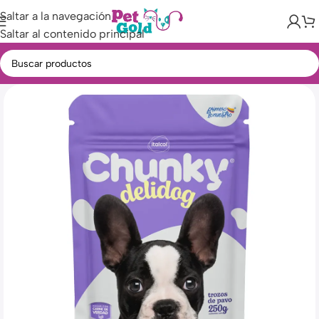
Saltar a la navegación
Saltar al contenido principal