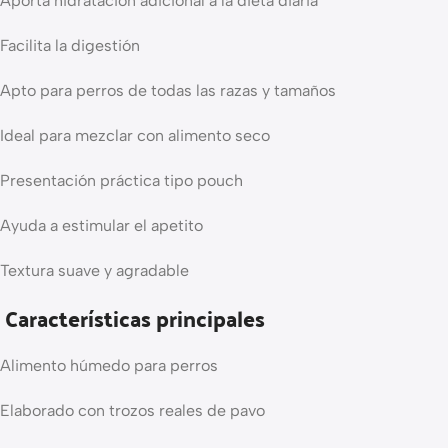
Aporta hidratación adicional a la dieta diaria
Facilita la digestión
Apto para perros de todas las razas y tamaños
Ideal para mezclar con alimento seco
Presentación práctica tipo pouch
Ayuda a estimular el apetito
Textura suave y agradable
Características principales
Alimento húmedo para perros
Elaborado con trozos reales de pavo