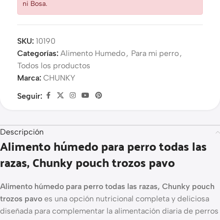
ni Bosa.
SKU:
10190
Categorías:
Alimento Humedo
,
Para mi perro
,
Todos los productos
Marca:
CHUNKY
Seguir:
Descripción
Alimento húmedo para perro todas las
razas, Chunky pouch trozos pavo
Alimento húmedo para perro todas las razas, Chunky pouch
trozos pavo
es una opción nutricional completa y deliciosa
diseñada para complementar la alimentación diaria de perros