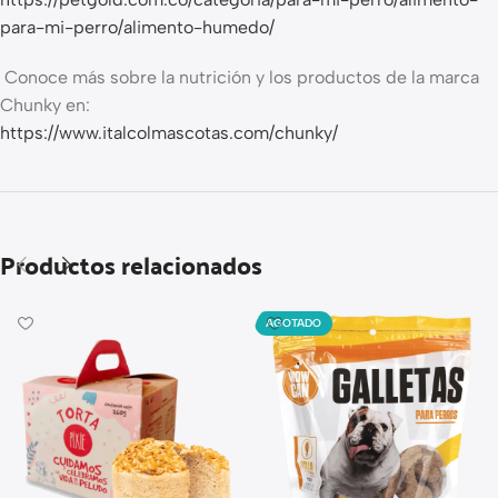
para-mi-perro/alimento-humedo/
Conoce más sobre la nutrición y los productos de la marca
Chunky en:
https://www.italcolmascotas.com/chunky/
Productos relacionados
AGOTADO