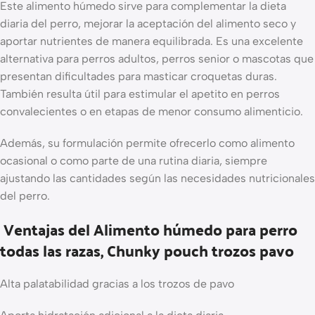
Este alimento húmedo sirve para complementar la dieta
diaria del perro, mejorar la aceptación del alimento seco y
aportar nutrientes de manera equilibrada. Es una excelente
alternativa para perros adultos, perros senior o mascotas que
presentan dificultades para masticar croquetas duras.
También resulta útil para estimular el apetito en perros
convalecientes o en etapas de menor consumo alimenticio.
Además, su formulación permite ofrecerlo como alimento
ocasional o como parte de una rutina diaria, siempre
ajustando las cantidades según las necesidades nutricionales
del perro.
Ventajas del Alimento húmedo para perro
todas las razas, Chunky pouch trozos pavo
Alta palatabilidad gracias a los trozos de pavo