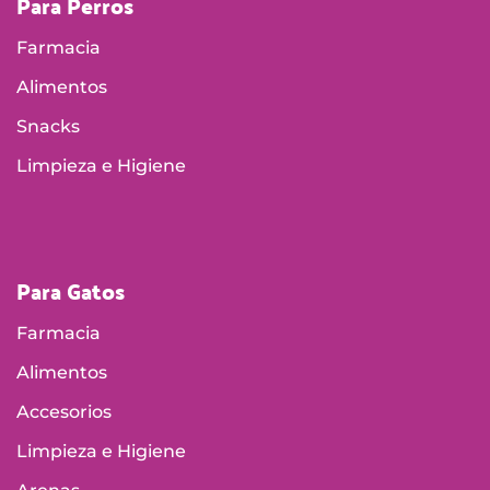
Para Perros
Farmacia
Alimentos
Snacks
Limpieza e Higiene
Para Gatos
Farmacia
Alimentos
Accesorios
Limpieza e Higiene