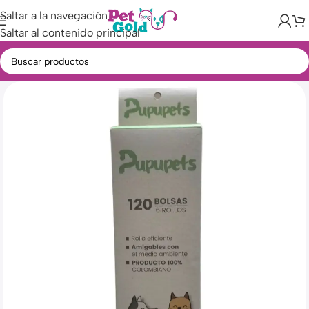
Saltar a la navegación
Saltar al contenido principal