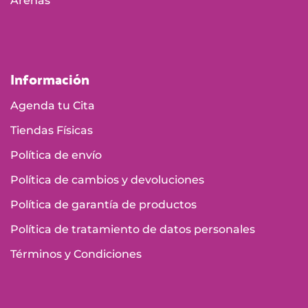
Arenas
Información
Agenda tu Cita
Tiendas Físicas
Política de envío
Política de cambios y devoluciones
Política de garantía de productos
Política de tratamiento de datos personales
Términos y Condiciones