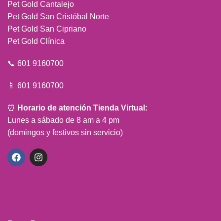
Pet Gold Cantalejo
Pet Gold San Cristóbal Norte
Pet Gold San Cipriano
Pet Gold Clínica
📞 601 9160700
📱 601 9160700
⏰
Horario de atención Tienda Virtual:
Lunes a sábado de 8 am a 4 pm
(domingos y festivos sin servicio)