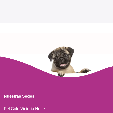
Nuestras Sedes
Pet Gold Victoria Norte