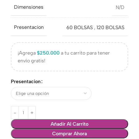
Dimensiones
N/D
Presentacion
60 BOLSAS
,
120 BOLSAS
¡Agrega
$
250.000
a tu carrito para tener
envío gratis!
Presentacion
Añadir Al Carrito
Comprar Ahora