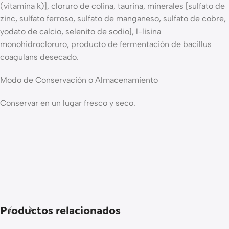
(vitamina k)], cloruro de colina, taurina, minerales [sulfato de
zinc, sulfato ferroso, sulfato de manganeso, sulfato de cobre,
yodato de calcio, selenito de sodio], l-lisina
monohidrocloruro, producto de fermentación de bacillus
coagulans desecado.
Modo de Conservación o Almacenamiento
Conservar en un lugar fresco y seco.
Productos relacionados