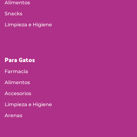
Alimentos
Snacks
Limpieza e Higiene
Para Gatos
Farmacia
Alimentos
Accesorios
Limpieza e Higiene
Arenas