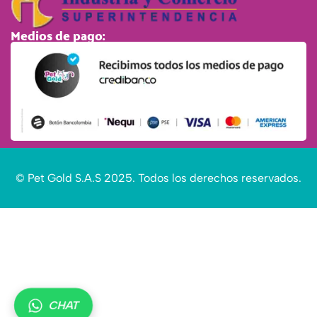
Medios de pago:
© Pet Gold S.A.S 2025. Todos los derechos reservados.
CHAT