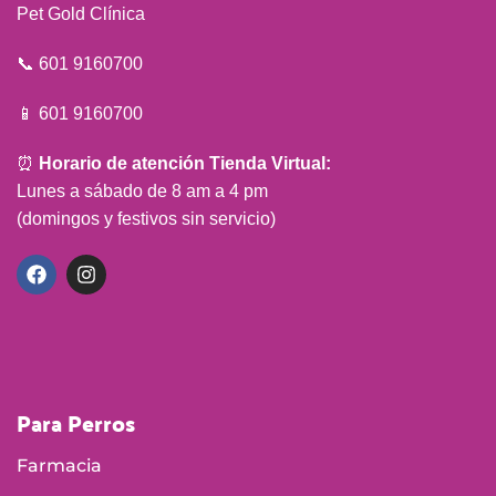
Pet Gold Clínica
📞 601 9160700
📱 601 9160700
⏰
Horario de atención Tienda Virtual:
Lunes a sábado de 8 am a 4 pm
(domingos y festivos sin servicio)
Para Perros
Farmacia