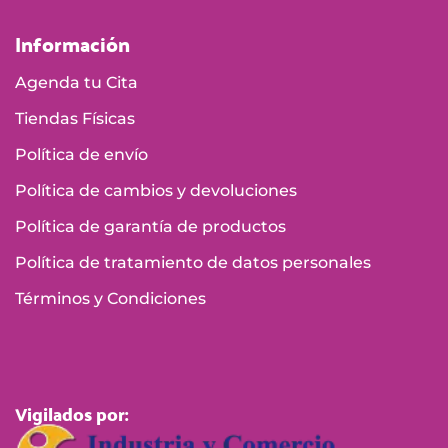
Información
Agenda tu Cita
Tiendas Físicas
Política de envío
Política de cambios y devoluciones
Política de garantía de productos
Política de tratamiento de datos personales
Términos y Condiciones
Vigilados por: