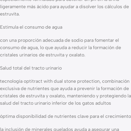
ligeramente más ácido para ayudar a disolver los cálculos de
estruvita.
Estimula el consumo de agua
con una proporción adecuada de sodio para fomentar el
consumo de agua, lo que ayuda a reducir la formación de
cristales urinarios de estruvita y oxalato.
Salud total del tracto urinario
tecnología optitract with dual stone protection, combinación
exclusiva de nutrientes que ayuda a prevenir la formación de
cristales de estruvita y oxalato, manteniendo y protegiendo la
salud del tracto urinario inferior de los gatos adultos
óptima disponibilidad de nutrientes clave para el crecimiento
la inclusión de minerales quelados ayuda a asegurar una