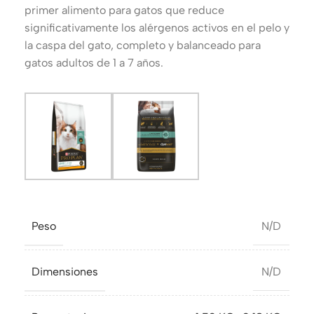
primer alimento para gatos que reduce
significativamente los alérgenos activos en el pelo y
la caspa del gato, completo y balanceado para
gatos adultos de 1 a 7 años.
Peso
N/D
Dimensiones
N/D