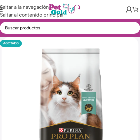
Saltar a la navegación
Saltar al contenido principal
AGOTADO