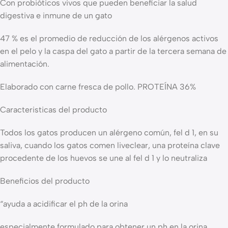
Con probióticos vivos que pueden beneficiar la salud
digestiva e inmune de un gato
47 % es el promedio de reducción de los alérgenos activos
en el pelo y la caspa del gato a partir de la tercera semana de
alimentación.
Elaborado con carne fresca de pollo. PROTEÍNA 36%
Caracteristicas del producto
Todos los gatos producen un alérgeno común, fel d 1, en su
saliva, cuando los gatos comen liveclear, una proteína clave
procedente de los huevos se une al fel d 1 y lo neutraliza
Beneficios del producto
“ayuda a acidificar el ph de la orina
especialmente formulado para obtener un ph en la orina