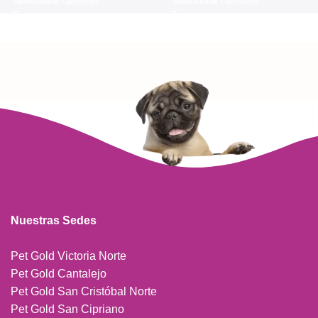
Seleccionar Opciones
Seleccionar Opciones
Nuestras Sedes
Pet Gold Victoria Norte
Pet Gold Cantalejo
Pet Gold San Cristóbal Norte
Pet Gold San Cipriano