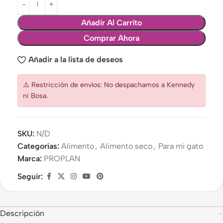
Añadir Al Carrito
Comprar Ahora
Añadir a la lista de deseos
⚠️ Restricción de envíos: No despachamos a Kennedy
ni Bosa.
SKU:
N/D
Categorías:
Alimento
,
Alimento seco
,
Para mi gato
Marca:
PROPLAN
Seguir:
Descripción