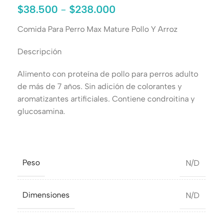
$
38.500
-
$
238.000
Comida Para Perro Max Mature Pollo Y Arroz
Descripción
Alimento con proteína de pollo para perros adulto
de más de 7 años. Sin adición de colorantes y
aromatizantes artificiales. Contiene condroitina y
glucosamina.
Peso
N/D
Dimensiones
N/D