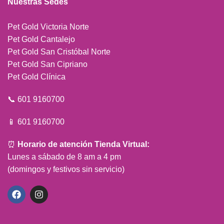
Nuestras Sedes
Pet Gold Victoria Norte
Pet Gold Cantalejo
Pet Gold San Cristóbal Norte
Pet Gold San Cipriano
Pet Gold Clínica
📞 601 9160700
📱 601 9160700
⏰
Horario de atención Tienda Virtual:
Lunes a sábado de 8 am a 4 pm
(domingos y festivos sin servicio)