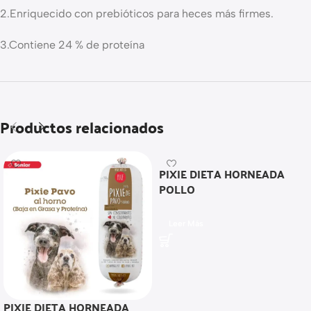
2.Enriquecido con prebióticos para heces más firmes.
3.Contiene 24 % de proteína
Productos relacionados
PIXIE DIETA HORNEADA
POLLO
Leer Más
PIXIE DIETA HORNEADA