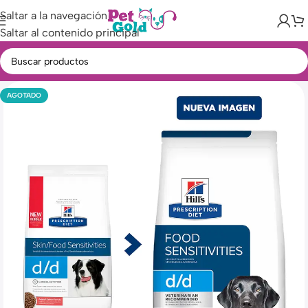
Saltar a la navegación
Saltar al contenido principal
AGOTADO