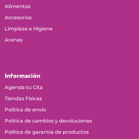
Alimentos
Accesorios
Limpieza e Higiene
Arenas
Información
Agenda tu Cita
Tiendas Físicas
Política de envío
Política de cambios y devoluciones
Política de garantía de productos