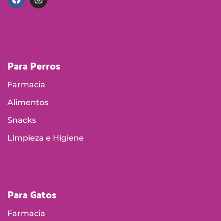
Para Perros
Farmacia
Alimentos
Snacks
Limpieza e Higiene
Para Gatos
Farmacia