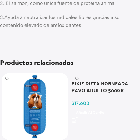
2. El salmon, como única fuente de proteína animal
3.Ayuda a neutralizar los radicales libres gracias a su
contenido elevado de antioxidantes.
Productos relacionados
PIXIE DIETA HORNEADA
PAVO ADULTO 500GR
$
17.600
Añadir Al Carrito