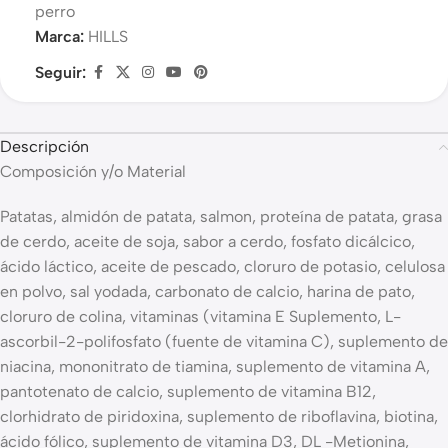
perro
Marca:
HILLS
Seguir:
Descripción
Composición y/o Material
Patatas, almidón de patata, salmon, proteína de patata, grasa
de cerdo, aceite de soja, sabor a cerdo, fosfato dicálcico,
ácido láctico, aceite de pescado, cloruro de potasio, celulosa
en polvo, sal yodada, carbonato de calcio, harina de pato,
cloruro de colina, vitaminas (vitamina E Suplemento, L-
ascorbil-2-polifosfato (fuente de vitamina C), suplemento de
niacina, mononitrato de tiamina, suplemento de vitamina A,
pantotenato de calcio, suplemento de vitamina B12,
clorhidrato de piridoxina, suplemento de riboflavina, biotina,
ácido fólico, suplemento de vitamina D3, DL -Metionina,