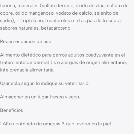
taurina, minerales (sulfato ferroso, óxido de zinc, sulfato de
cobre, óxido manganoso, yodato de calcio, selenito de
sodio), L-triptófano, tocoferoles mixtos para la frescura,
sabores naturales, betacaroteno
Recomendacion de uso
Alimento dietético para perros adultos coadyuvante en el
tratamiento de dermatitis o alergias de origen alimentario,
intelorenacia alimentaria.
Usar solo según lo indique su veterinario.
Almacenar en un lugar fresco y seco.
Beneficios
1.Alto contenido de omegas 3 que favorecen la piel