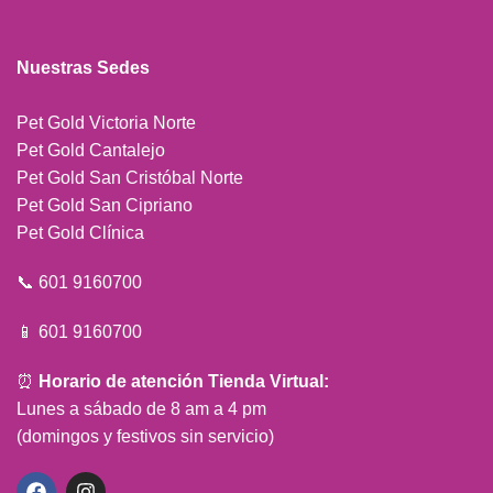
Nuestras Sedes
Pet Gold Victoria Norte
Pet Gold Cantalejo
Pet Gold San Cristóbal Norte
Pet Gold San Cipriano
Pet Gold Clínica
📞 601 9160700
📱 601 9160700
⏰
Horario de atención Tienda Virtual:
Lunes a sábado de 8 am a 4 pm
(domingos y festivos sin servicio)