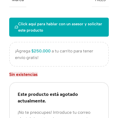
Click aquí para hablar con un asesor y solicitar
este producto
¡Agrega
$
250.000
a tu carrito para tener
envío gratis!
Sin existencias
Este producto está agotado
actualmente.
¡No te preocupes! Introduce tu correo