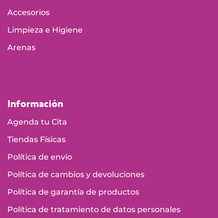
Accesorios
Limpieza e Higiene
Arenas
Información
Agenda tu Cita
Tiendas Físicas
Política de envío
Política de cambios y devoluciones
Política de garantía de productos
Política de tratamiento de datos personales