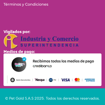
Términos y Condiciones
Vigilados por:
Medios de pago:
© Pet Gold S.A.S 2025. Todos los derechos reservados.