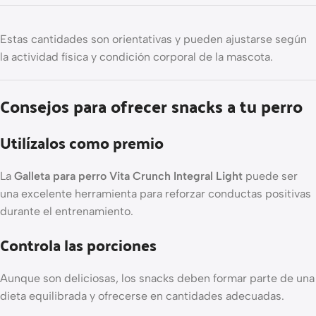
Estas cantidades son orientativas y pueden ajustarse según
la actividad física y condición corporal de la mascota.
Consejos para ofrecer snacks a tu perro
Utilízalos como premio
La
Galleta para perro Vita Crunch Integral Light
puede ser
una excelente herramienta para reforzar conductas positivas
durante el entrenamiento.
Controla las porciones
Aunque son deliciosas, los snacks deben formar parte de una
dieta equilibrada y ofrecerse en cantidades adecuadas.