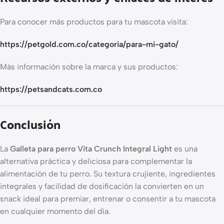
Para conocer más productos para tu mascota visita:
https://petgold.com.co/categoria/para-mi-gato/
Más información sobre la marca y sus productos:
https://petsandcats.com.co
Conclusión
La
Galleta para perro Vita Crunch Integral Light
es una
alternativa práctica y deliciosa para complementar la
alimentación de tu perro. Su textura crujiente, ingredientes
integrales y facilidad de dosificación la convierten en un
snack ideal para premiar, entrenar o consentir a tu mascota
en cualquier momento del día.