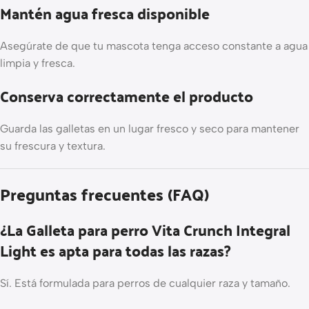
Mantén agua fresca disponible
Asegúrate de que tu mascota tenga acceso constante a agua
limpia y fresca.
Conserva correctamente el producto
Guarda las galletas en un lugar fresco y seco para mantener
su frescura y textura.
Preguntas frecuentes (FAQ)
¿La Galleta para perro Vita Crunch Integral
Light es apta para todas las razas?
Sí. Está formulada para perros de cualquier raza y tamaño.