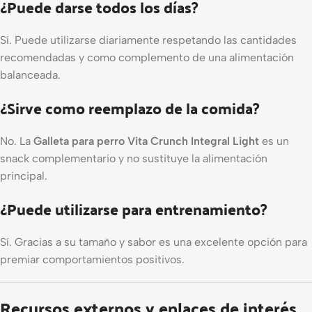
¿Puede darse todos los días?
Sí. Puede utilizarse diariamente respetando las cantidades
recomendadas y como complemento de una alimentación
balanceada.
¿Sirve como reemplazo de la comida?
No. La
Galleta para perro Vita Crunch Integral Light
es un
snack complementario y no sustituye la alimentación
principal.
¿Puede utilizarse para entrenamiento?
Sí. Gracias a su tamaño y sabor es una excelente opción para
premiar comportamientos positivos.
Recursos externos y enlaces de interés