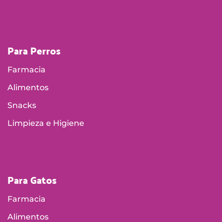
Para Perros
Farmacia
Alimentos
Snacks
Limpieza e Higiene
Para Gatos
Farmacia
Alimentos