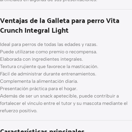
Ventajas de la Galleta para perro Vita
Crunch Integral Light
Ideal para perros de todas las edades y razas.
Puede utilizarse como premio o recompensa.
Elaborada con ingredientes integrales.
Textura crujiente que favorece la masticación.
Fácil de administrar durante entrenamientos.
Complementa la alimentación diaria.
Presentación práctica para el hogar.
Además de ser un snack apetecible, puede contribuir a
fortalecer el vínculo entre el tutor y su mascota mediante el
refuerzo positivo.
Características principales