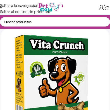
Saltar a la navegación
Saltar al contenido principal