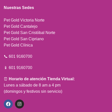
Nuestras Sedes
Pet Gold Victoria Norte
Pet Gold Cantalejo
Pet Gold San Cristóbal Norte
Pet Gold San Cipriano
Pet Gold Clínica
📞 601 9160700
📱 601 9160700
⏰
Horario de atención Tienda Virtual:
Lunes a sábado de 8 am a 4 pm
(domingos y festivos sin servicio)