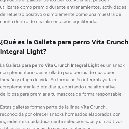
utilizarse como premio durante entrenamientos, actividades
de refuerzo positivo o simplemente como una muestra de
cariño dentro de una alimentación equilibrada.
¿Qué es la Galleta para perro Vita Crunch
Integral Light?
La
Galleta para perro Vita Crunch Integral Light
es un snack
complementario desarrollado para perros de cualquier
tamaño y etapa de vida. Su formulación integral ayuda a
complementar la dieta diaria, aportando una alternativa
deliciosa para premiar a tu mascota de forma responsable.
Estas galletas forman parte de la línea Vita Crunch,
reconocida por ofrecer snacks horneados elaborados con
ingredientes cuidadosamente seleccionados y sin aditivos
artificiales en algunas de sus presentaciones.