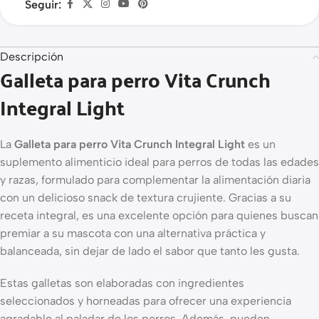
Seguir:
Descripción
Galleta para perro Vita Crunch
Integral Light
La
Galleta para perro Vita Crunch Integral Light
es un
suplemento alimenticio ideal para perros de todas las edades
y razas, formulado para complementar la alimentación diaria
con un delicioso snack de textura crujiente. Gracias a su
receta integral, es una excelente opción para quienes buscan
premiar a su mascota con una alternativa práctica y
balanceada, sin dejar de lado el sabor que tanto les gusta.
Estas galletas son elaboradas con ingredientes
seleccionados y horneadas para ofrecer una experiencia
agradable al paladar de los perros. Además, pueden