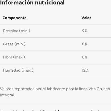
Información nutricional
Componente
Valor
Proteína (mín.)
9%
Grasa (mín.)
8%
Fibra (máx.)
8%
Humedad (máx.)
12%
Valores reportados por el fabricante para la línea Vita Crunch
Integral.