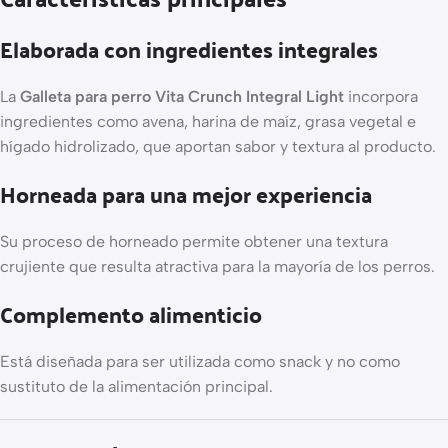
Elaborada con ingredientes integrales
La
Galleta para perro Vita Crunch Integral Light
incorpora
ingredientes como avena, harina de maíz, grasa vegetal e
hígado hidrolizado, que aportan sabor y textura al producto.
Horneada para una mejor experiencia
Su proceso de horneado permite obtener una textura
crujiente que resulta atractiva para la mayoría de los perros.
Complemento alimenticio
Está diseñada para ser utilizada como snack y no como
sustituto de la alimentación principal.