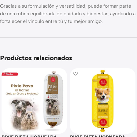
Gracias a su formulación y versatilidad, puede formar parte
de una rutina equilibrada de cuidado y bienestar, ayudando a
fortalecer el vínculo entre tú y tu mejor amigo.
Productos relacionados
PIXIE DIETA HORNEADA
PIXIE DIETA HORNEADA