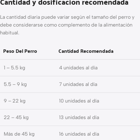
Cantidad y dosificación recomendada
La cantidad diaria puede variar según el tamaño del perro y
debe considerarse como complemento de la alimentación
habitual.
Peso Del Perro
Cantidad Recomendada
1 – 5.5 kg
4 unidades al día
5.5 – 9 kg
7 unidades al día
9 – 22 kg
10 unidades al día
22 – 45 kg
13 unidades al día
Más de 45 kg
16 unidades al día