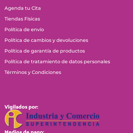
Agenda tu Cita
Tiendas Físicas
Política de envío
Política de cambios y devoluciones
Política de garantía de productos
Política de tratamiento de datos personales
Términos y Condiciones
Vigilados por:
Medios de pago: