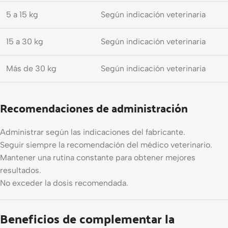
5 a 15 kg
Según indicación veterinaria
15 a 30 kg
Según indicación veterinaria
Más de 30 kg
Según indicación veterinaria
Recomendaciones de administración
Administrar según las indicaciones del fabricante.
Seguir siempre la recomendación del médico veterinario.
Mantener una rutina constante para obtener mejores
resultados.
No exceder la dosis recomendada.
Beneficios de complementar la