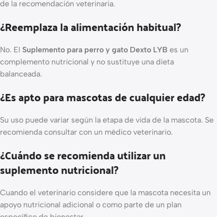
de la recomendación veterinaria.
¿Reemplaza la alimentación habitual?
No. El
Suplemento para perro y gato Dexto LYB
es un
complemento nutricional y no sustituye una dieta
balanceada.
¿Es apto para mascotas de cualquier edad?
Su uso puede variar según la etapa de vida de la mascota. Se
recomienda consultar con un médico veterinario.
¿Cuándo se recomienda utilizar un
suplemento nutricional?
Cuando el veterinario considere que la mascota necesita un
apoyo nutricional adicional o como parte de un plan
específico de bienestar.