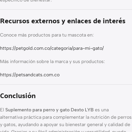
Recursos externos y enlaces de interés
Conoce más productos para tu mascota en:
https://petgold.com.co/categoria/para-mi-gato/
Más información sobre la marca y sus productos:
https://petsandcats.com.co
Conclusión
El
Suplemento para perro y gato Dexto LYB
es una
alternativa práctica para complementar la nutrición de perros
y gatos, ayudando a apoyar su bienestar general y calidad de
vida. Gracias a su fácil administración y versatilidad, puede