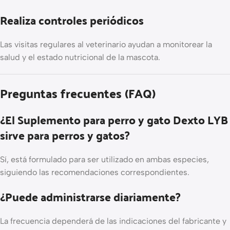
Realiza controles periódicos
Las visitas regulares al veterinario ayudan a monitorear la
salud y el estado nutricional de la mascota.
Preguntas frecuentes (FAQ)
¿El Suplemento para perro y gato Dexto LYB
sirve para perros y gatos?
Sí, está formulado para ser utilizado en ambas especies,
siguiendo las recomendaciones correspondientes.
¿Puede administrarse diariamente?
La frecuencia dependerá de las indicaciones del fabricante y