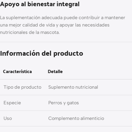
Apoyo al bienestar integral
La suplementación adecuada puede contribuir a mantener
una mejor calidad de vida y apoyar las necesidades
nutricionales de la mascota.
Información del producto
Característica
Detalle
Tipo de producto
Suplemento nutricional
Especie
Perros y gatos
Uso
Complemento alimenticio