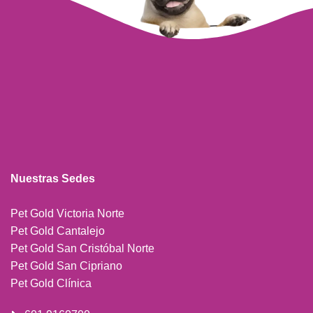
Nuestras Sedes
Pet Gold Victoria Norte
Pet Gold Cantalejo
Pet Gold San Cristóbal Norte
Pet Gold San Cipriano
Pet Gold Clínica