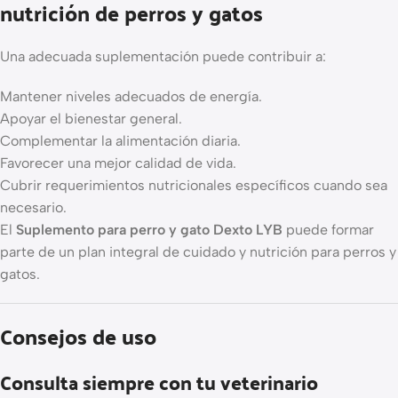
nutrición de perros y gatos
Una adecuada suplementación puede contribuir a:
Mantener niveles adecuados de energía.
Apoyar el bienestar general.
Complementar la alimentación diaria.
Favorecer una mejor calidad de vida.
Cubrir requerimientos nutricionales específicos cuando sea
necesario.
El
Suplemento para perro y gato Dexto LYB
puede formar
parte de un plan integral de cuidado y nutrición para perros y
gatos.
Consejos de uso
Consulta siempre con tu veterinario