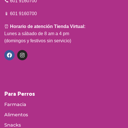
📞 601 9160700
📱 601 9160700
⏰
Horario de atención Tienda Virtual:
Lunes a sábado de 8 am a 4 pm
(domingos y festivos sin servicio)
Para Perros
Farmacia
Alimentos
Snacks