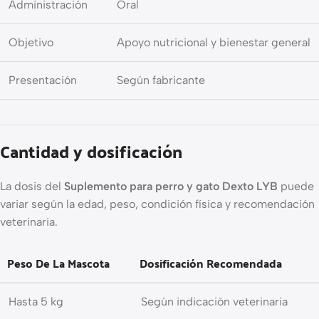
Administración
Oral
Objetivo
Apoyo nutricional y bienestar general
Presentación
Según fabricante
Cantidad y dosificación
La dosis del
Suplemento para perro y gato Dexto LYB
puede
variar según la edad, peso, condición física y recomendación
veterinaria.
Peso De La Mascota
Dosificación Recomendada
Hasta 5 kg
Según indicación veterinaria