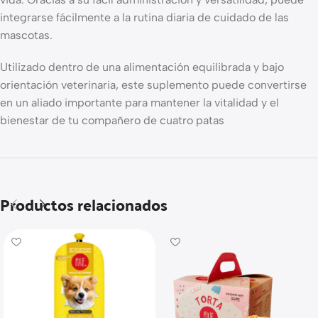
integrarse fácilmente a la rutina diaria de cuidado de las
mascotas.
Utilizado dentro de una alimentación equilibrada y bajo
orientación veterinaria, este suplemento puede convertirse
en un aliado importante para mantener la vitalidad y el
bienestar de tu compañero de cuatro patas
Productos relacionados