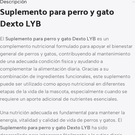
Descripción
Suplemento para perro y gato
Dexto LYB
El
Suplemento para perro y gato Dexto LYB
es un
complemento nutricional formulado para apoyar el bienestar
general de perros y gatos, contribuyendo al mantenimiento
de una adecuada condición física y ayudando a
complementar la alimentación diaria. Gracias a su
combinación de ingredientes funcionales, este suplemento
puede ser utilizado como apoyo nutricional en diferentes
etapas de la vida de la mascota, especialmente cuando se
requiere un aporte adicional de nutrientes esenciales.
Una nutrición adecuada es fundamental para mantener la
energía, vitalidad y calidad de vida de perros y gatos. El
Suplemento para perro y gato Dexto LYB
ha sido