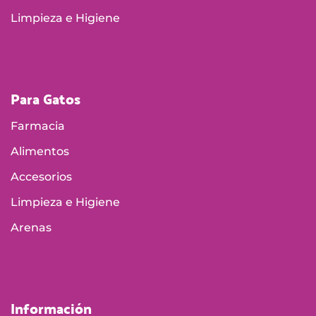
Limpieza e Higiene
Para Gatos
Farmacia
Alimentos
Accesorios
Limpieza e Higiene
Arenas
Información