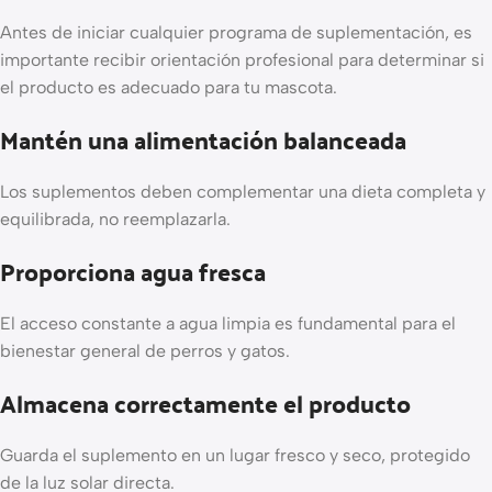
Antes de iniciar cualquier programa de suplementación, es
importante recibir orientación profesional para determinar si
el producto es adecuado para tu mascota.
Mantén una alimentación balanceada
Los suplementos deben complementar una dieta completa y
equilibrada, no reemplazarla.
Proporciona agua fresca
El acceso constante a agua limpia es fundamental para el
bienestar general de perros y gatos.
Almacena correctamente el producto
Guarda el suplemento en un lugar fresco y seco, protegido
de la luz solar directa.