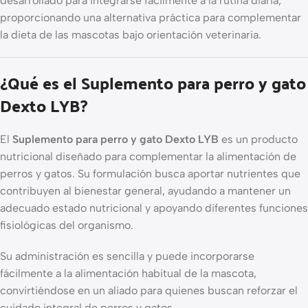
desarrollado para integrarse fácilmente a la rutina diaria,
proporcionando una alternativa práctica para complementar
la dieta de las mascotas bajo orientación veterinaria.
¿Qué es el Suplemento para perro y gato
Dexto LYB?
El
Suplemento para perro y gato Dexto LYB
es un producto
nutricional diseñado para complementar la alimentación de
perros y gatos. Su formulación busca aportar nutrientes que
contribuyen al bienestar general, ayudando a mantener un
adecuado estado nutricional y apoyando diferentes funciones
fisiológicas del organismo.
Su administración es sencilla y puede incorporarse
fácilmente a la alimentación habitual de la mascota,
convirtiéndose en un aliado para quienes buscan reforzar el
cuidado integral de perros y gatos.