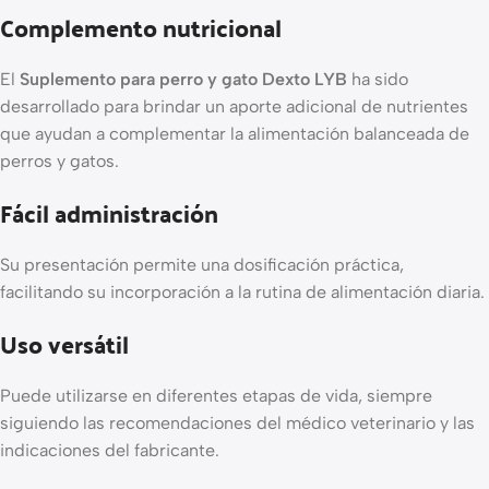
Complemento nutricional
El
Suplemento para perro y gato Dexto LYB
ha sido
desarrollado para brindar un aporte adicional de nutrientes
que ayudan a complementar la alimentación balanceada de
perros y gatos.
Fácil administración
Su presentación permite una dosificación práctica,
facilitando su incorporación a la rutina de alimentación diaria.
Uso versátil
Puede utilizarse en diferentes etapas de vida, siempre
siguiendo las recomendaciones del médico veterinario y las
indicaciones del fabricante.