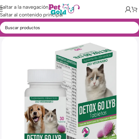
Saltar a la navegación
Saltar al contenido principal