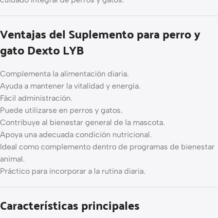
Ventajas del Suplemento para perro y
gato Dexto LYB
Complementa la alimentación diaria.
Ayuda a mantener la vitalidad y energía.
Fácil administración.
Puede utilizarse en perros y gatos.
Contribuye al bienestar general de la mascota.
Apoya una adecuada condición nutricional.
Ideal como complemento dentro de programas de bienestar
animal.
Práctico para incorporar a la rutina diaria.
Características principales