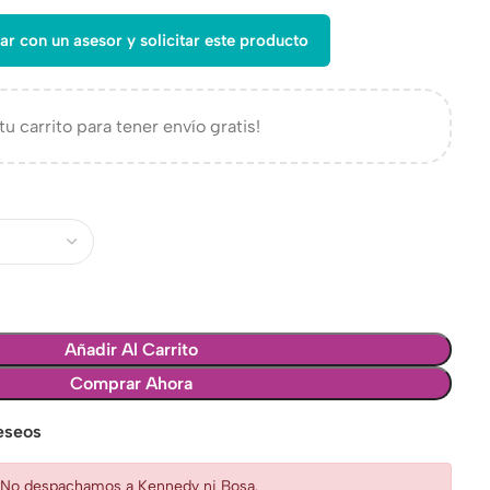
ar con un asesor y solicitar este producto
tu carrito para tener envío gratis!
Añadir Al Carrito
Comprar Ahora
deseos
: No despachamos a Kennedy ni Bosa.