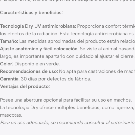
Características y beneficios:
Tecnología Dry UV antimicrobiana:
Proporciona confort térmic
los efectos de la radiación. Esta tecnología antimicrobiana es
Tamaño:
Las medidas aproximadas del producto están relacionad
Ajuste anatómico y fácil colocación:
Se viste al animal pasando
largo, es importante apartarlo con cuidado al ajustar el cierre.
Color:
Disponible en verde.
Recomendaciones de uso:
No apta para castraciones de machos
Garantía:
30 días por defectos de fábrica.
Ventajas del producto:
Posee una abertura opcional para facilitar su uso en machos.
La tecnología Dry ofrece múltiples beneficios, como ligereza,
mascotas.
Para un uso adecuado, se recomienda consultar al veterinario