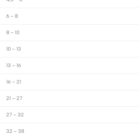
6 – 8
8 – 10
10 – 13
13 – 16
16 – 21
21 – 27
27 – 32
32 – 38