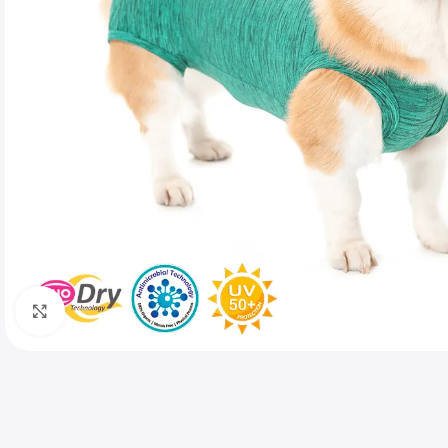
Haga clic para ampliar