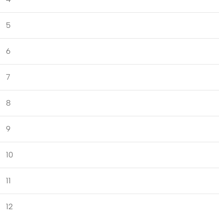
5
6
7
8
9
10
11
12