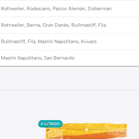
Rottweiler, Rodesiano, Pastor Alemán, Doberman
Rottweiler, Berna, Gran Danés, Bullmastiff, Fila
Bullmastiff, Fila, Mastin Napolitano, Kuvazs
Mastin Napolitano, San Bernardo
AGOTADO