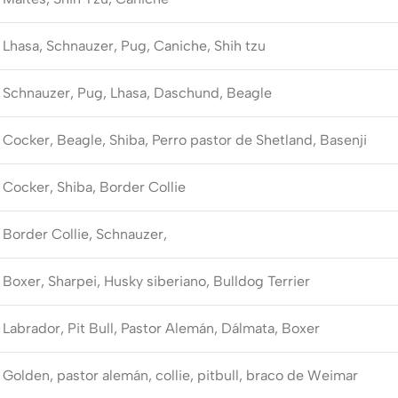
Lhasa, Schnauzer, Pug, Caniche, Shih tzu
Schnauzer, Pug, Lhasa, Daschund, Beagle
Cocker, Beagle, Shiba, Perro pastor de Shetland, Basenji
Cocker, Shiba, Border Collie
Border Collie, Schnauzer,
Boxer, Sharpei, Husky siberiano, Bulldog Terrier
Labrador, Pit Bull, Pastor Alemán, Dálmata, Boxer
Golden, pastor alemán, collie, pitbull, braco de Weimar