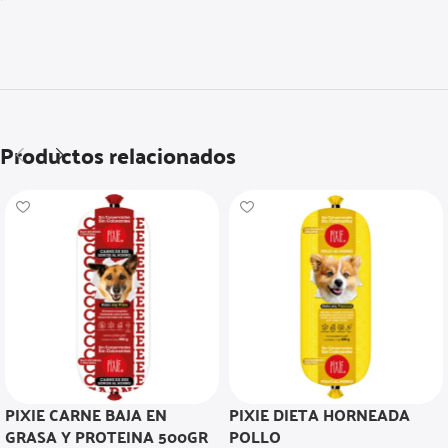
Productos relacionados
PIXIE CARNE BAJA EN
PIXIE DIETA HORNEADA
GRASA Y PROTEINA 500GR
POLLO