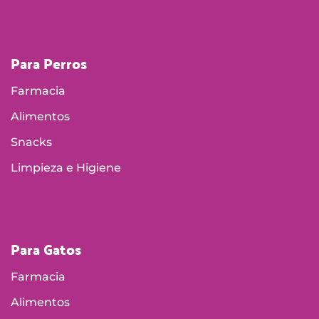
Para Perros
Farmacia
Alimentos
Snacks
Limpieza e Higiene
Para Gatos
Farmacia
Alimentos