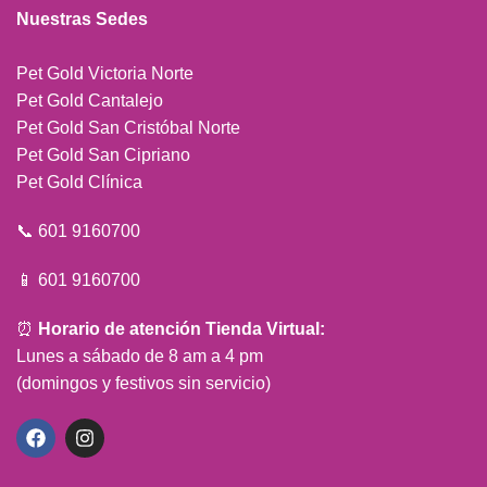
Nuestras Sedes
Pet Gold Victoria Norte
Pet Gold Cantalejo
Pet Gold San Cristóbal Norte
Pet Gold San Cipriano
Pet Gold Clínica
📞 601 9160700
📱 601 9160700
⏰
Horario de atención Tienda Virtual:
Lunes a sábado de 8 am a 4 pm
(domingos y festivos sin servicio)