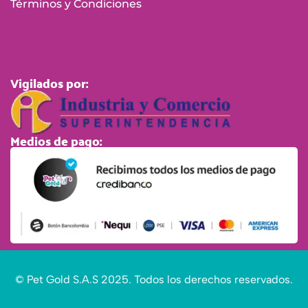
Términos y Condiciones
Vigilados por:
Medios de pago:
© Pet Gold S.A.S 2025. Todos los derechos reservados.