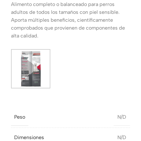
Alimento completo o balanceado para perros
adultos de todos los tamaños con piel sensible.
Aporta múltiples beneficios, científicamente
comprobados que provienen de componentes de
alta calidad.
Peso
N/D
Dimensiones
N/D