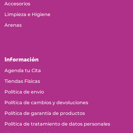
Accesorios
Limpieza e Higiene
Arenas
Información
Agenda tu Cita
Tiendas Físicas
Política de envío
Política de cambios y devoluciones
Política de garantía de productos
Política de tratamiento de datos personales