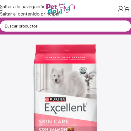
Saltar a la navegación
Saltar al contenido principal