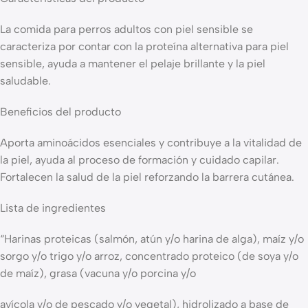
La comida para perros adultos con piel sensible se
caracteriza por contar con la proteína alternativa para piel
sensible, ayuda a mantener el pelaje brillante y la piel
saludable.
Beneficios del producto
Aporta aminoácidos esenciales y contribuye a la vitalidad de
la piel, ayuda al proceso de formación y cuidado capilar.
Fortalecen la salud de la piel reforzando la barrera cutánea.
Lista de ingredientes
“Harinas proteicas (salmón, atún y/o harina de alga), maíz y/o
sorgo y/o trigo y/o arroz, concentrado proteico (de soya y/o
de maíz), grasa (vacuna y/o porcina y/o
avícola y/o de pescado y/o vegetal), hidrolizado a base de