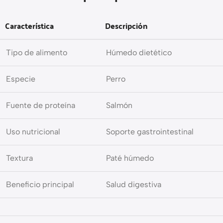
Característica
Descripción
Tipo de alimento
Húmedo dietético
Especie
Perro
Fuente de proteína
Salmón
Uso nutricional
Soporte gastrointestinal
Textura
Paté húmedo
Beneficio principal
Salud digestiva