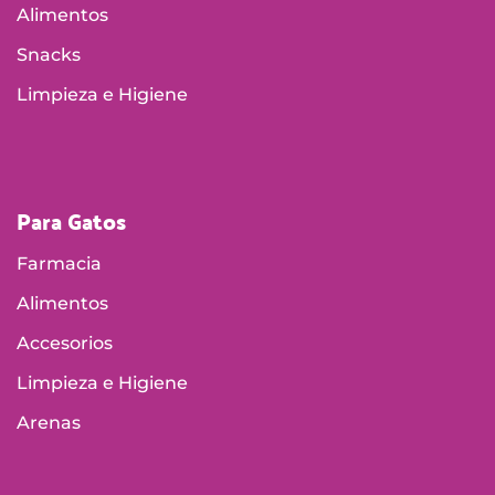
Alimentos
Snacks
Limpieza e Higiene
Para Gatos
Farmacia
Alimentos
Accesorios
Limpieza e Higiene
Arenas