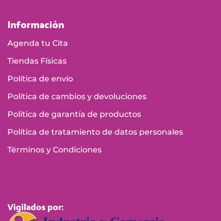
Información
Agenda tu Cita
Tiendas Físicas
Política de envío
Política de cambios y devoluciones
Política de garantía de productos
Política de tratamiento de datos personales
Términos y Condiciones
Vigilados por: