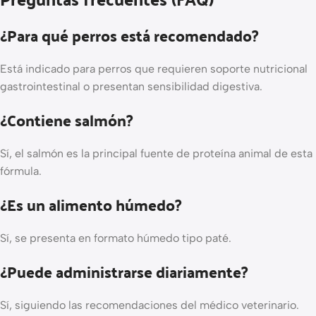
¿Para qué perros está recomendado?
Está indicado para perros que requieren soporte nutricional
gastrointestinal o presentan sensibilidad digestiva.
¿Contiene salmón?
Sí, el salmón es la principal fuente de proteína animal de esta
fórmula.
¿Es un alimento húmedo?
Sí, se presenta en formato húmedo tipo paté.
¿Puede administrarse diariamente?
Sí, siguiendo las recomendaciones del médico veterinario.