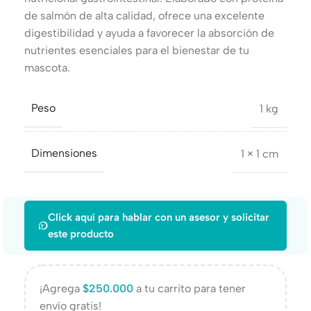
de salmón de alta calidad, ofrece una excelente
digestibilidad y ayuda a favorecer la absorción de
nutrientes esenciales para el bienestar de tu
mascota.
Peso
1 kg
Dimensiones
1 × 1 cm
Click aquí para hablar con un asesor y solicitar
este producto
¡Agrega
$
250.000
a tu carrito para tener
envío gratis!