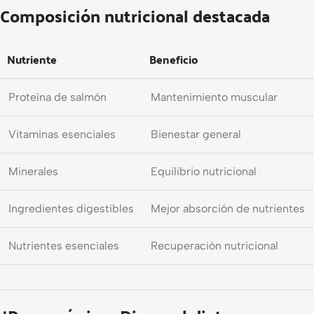
Composición nutricional destacada
Nutriente
Beneficio
Proteína de salmón
Mantenimiento muscular
Vitaminas esenciales
Bienestar general
Minerales
Equilibrio nutricional
Ingredientes digestibles
Mejor absorción de nutrientes
Nutrientes esenciales
Recuperación nutricional