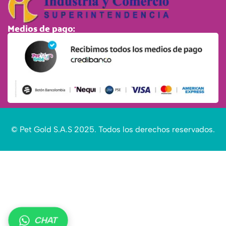
Medios de pago:
© Pet Gold S.A.S 2025. Todos los derechos reservados.
CHAT