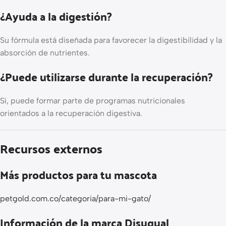
¿Ayuda a la digestión?
Su fórmula está diseñada para favorecer la digestibilidad y la
absorción de nutrientes.
¿Puede utilizarse durante la recuperación?
Sí, puede formar parte de programas nutricionales
orientados a la recuperación digestiva.
Recursos externos
Más productos para tu mascota
petgold.com.co/categoria/para-mi-gato/
Información de la marca Disugual