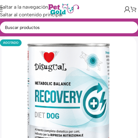
Saltar a la navegación
Saltar al contenido principal
AGOTADO