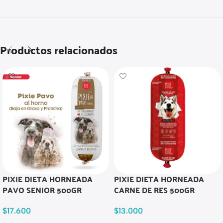
Productos relacionados
PIXIE DIETA HORNEADA
PIXIE DIETA HORNEADA
PAVO SENIOR 500GR
CARNE DE RES 500GR
$
17.600
$
13.000