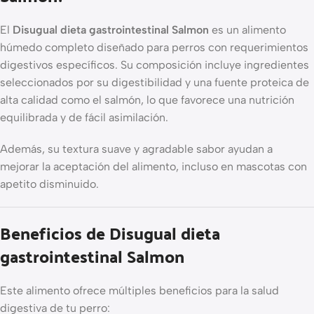
El
Disugual dieta gastrointestinal Salmon
es un alimento
húmedo completo diseñado para perros con requerimientos
digestivos específicos. Su composición incluye ingredientes
seleccionados por su digestibilidad y una fuente proteica de
alta calidad como el salmón, lo que favorece una nutrición
equilibrada y de fácil asimilación.
Además, su textura suave y agradable sabor ayudan a
mejorar la aceptación del alimento, incluso en mascotas con
apetito disminuido.
Beneficios de Disugual dieta
gastrointestinal Salmon
Este alimento ofrece múltiples beneficios para la salud
digestiva de tu perro: