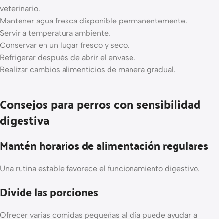
veterinario.
Mantener agua fresca disponible permanentemente.
Servir a temperatura ambiente.
Conservar en un lugar fresco y seco.
Refrigerar después de abrir el envase.
Realizar cambios alimenticios de manera gradual.
Consejos para perros con sensibilidad
digestiva
Mantén horarios de alimentación regulares
Una rutina estable favorece el funcionamiento digestivo.
Divide las porciones
Ofrecer varias comidas pequeñas al día puede ayudar a