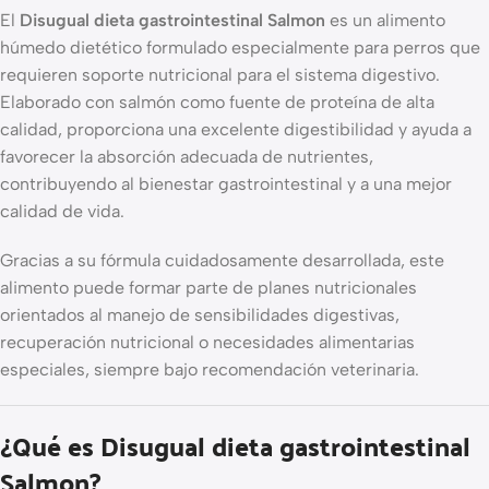
El
Disugual dieta gastrointestinal Salmon
es un alimento
húmedo dietético formulado especialmente para perros que
requieren soporte nutricional para el sistema digestivo.
Elaborado con salmón como fuente de proteína de alta
calidad, proporciona una excelente digestibilidad y ayuda a
favorecer la absorción adecuada de nutrientes,
contribuyendo al bienestar gastrointestinal y a una mejor
calidad de vida.
Gracias a su fórmula cuidadosamente desarrollada, este
alimento puede formar parte de planes nutricionales
orientados al manejo de sensibilidades digestivas,
recuperación nutricional o necesidades alimentarias
especiales, siempre bajo recomendación veterinaria.
¿Qué es Disugual dieta gastrointestinal
Salmon?