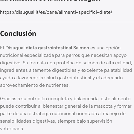
https://disugual.it/es/cane/alimenti-specifici-diete/
Conclusión
El
Disugual dieta gastrointestinal Salmon
es una opción
nutricional especializada para perros que necesitan apoyo
digestivo. Su fórmula con proteína de salmón de alta calidad,
ingredientes altamente digestibles y excelente palatabilidad
ayuda a favorecer la salud gastrointestinal y el adecuado
aprovechamiento de nutrientes.
Gracias a su nutrición completa y balanceada, este alimento
puede contribuir al bienestar general de la mascota y formar
parte de una estrategia nutricional orientada al manejo de
sensibilidades digestivas, siempre bajo supervisión
veterinaria