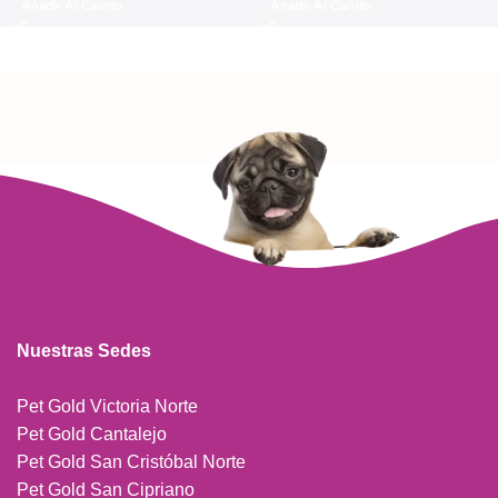
Añadir Al Carrito
Añadir Al Carrito
Nuestras Sedes
Pet Gold Victoria Norte
Pet Gold Cantalejo
Pet Gold San Cristóbal Norte
Pet Gold San Cipriano