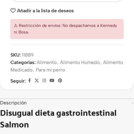
Añadir a la lista de deseos
⚠️ Restricción de envíos: No despachamos a Kennedy
ni Bosa.
SKU:
11889
Categorías:
Alimento
,
Alimento Humedo
,
Alimento
Medicado
,
Para mi perro
Seguir:
Descripción
Disugual dieta gastrointestinal
Salmon