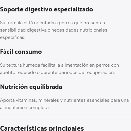
Soporte digestivo especializado
Su fórmula está orientada a perros que presentan
sensibilidad digestiva o necesidades nutricionales
específicas.
Fácil consumo
Su textura húmeda facilita la alimentación en perros con
apetito reducido o durante periodos de recuperación.
Nutrición equilibrada
Aporta vitaminas, minerales y nutrientes esenciales para una
alimentación completa.
Características principales