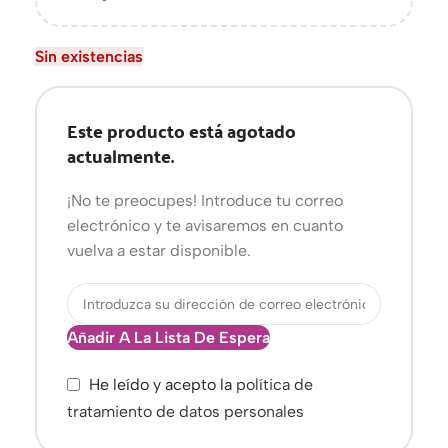
Sin existencias
Este producto está agotado
actualmente.
¡No te preocupes! Introduce tu correo
electrónico y te avisaremos en cuanto
vuelva a estar disponible.
Añadir A La Lista De Espera
He leído y acepto la
política de
tratamiento de datos personales