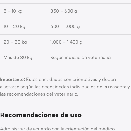
5 – 10 kg
350 – 600 g
10 – 20 kg
600 – 1.000 g
20 – 30 kg
1.000 – 1.400 g
Más de 30 kg
Según indicación veterinaria
Importante:
Estas cantidades son orientativas y deben
ajustarse según las necesidades individuales de la mascota y
las recomendaciones del veterinario.
Recomendaciones de uso
Administrar de acuerdo con la orientación del médico