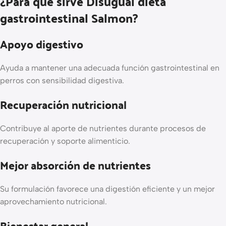
¿Para qué sirve Disugual dieta
gastrointestinal Salmon?
Apoyo digestivo
Ayuda a mantener una adecuada función gastrointestinal en
perros con sensibilidad digestiva.
Recuperación nutricional
Contribuye al aporte de nutrientes durante procesos de
recuperación y soporte alimenticio.
Mejor absorción de nutrientes
Su formulación favorece una digestión eficiente y un mejor
aprovechamiento nutricional.
Bienestar general