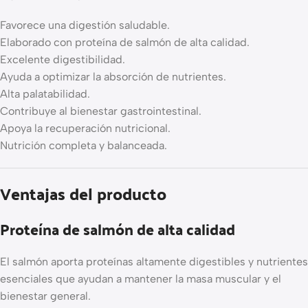
Favorece una digestión saludable.
Elaborado con proteína de salmón de alta calidad.
Excelente digestibilidad.
Ayuda a optimizar la absorción de nutrientes.
Alta palatabilidad.
Contribuye al bienestar gastrointestinal.
Apoya la recuperación nutricional.
Nutrición completa y balanceada.
Ventajas del producto
Proteína de salmón de alta calidad
El salmón aporta proteínas altamente digestibles y nutrientes
esenciales que ayudan a mantener la masa muscular y el
bienestar general.