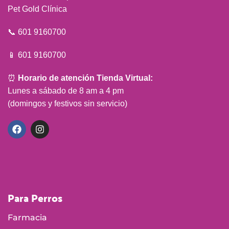
Pet Gold Clínica
📞 601 9160700
📱 601 9160700
⏰
Horario de atención Tienda Virtual:
Lunes a sábado de 8 am a 4 pm
(domingos y festivos sin servicio)
Para Perros
Farmacia