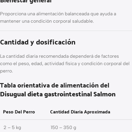
Proporciona una alimentación balanceada que ayuda a
mantener una condición corporal saludable.
Cantidad y dosificación
La cantidad diaria recomendada dependerá de factores
como el peso, edad, actividad física y condición corporal del
perro.
Tabla orientativa de alimentación del
Disugual dieta gastrointestinal Salmon
Peso Del Perro
Cantidad Diaria Aproximada
2 – 5 kg
150 – 350 g