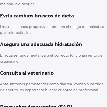
mejorar la digestión.
Evita cambios bruscos de dieta
Las transiciones progresivas reducen el riesgo de molestias
gastrointestinales.
Asegura una adecuada hidratación
El agua es fundamental para el correcto funcionamiento del
organismo.
Consulta al veterinario
Ante síntomas persistentes como diarrea, vómito o pérdida
de apetito, es importante buscar orientación profesional.
Preguntas frecuentes (FAQ)