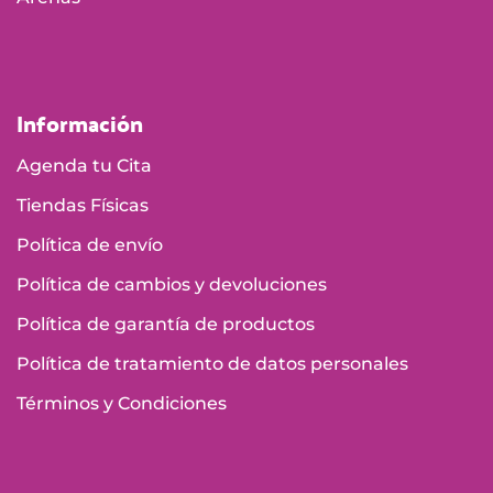
Información
Agenda tu Cita
Tiendas Físicas
Política de envío
Política de cambios y devoluciones
Política de garantía de productos
Política de tratamiento de datos personales
Términos y Condiciones