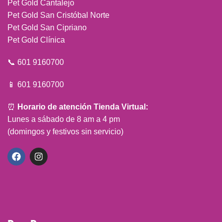
Pet Gold Cantalejo
Pet Gold San Cristóbal Norte
Pet Gold San Cipriano
Pet Gold Clínica
📞 601 9160700
📱 601 9160700
⏰
Horario de atención Tienda Virtual:
Lunes a sábado de 8 am a 4 pm
(domingos y festivos sin servicio)