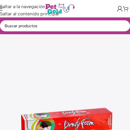
Saltar a la navegación
Saltar al contenido principal