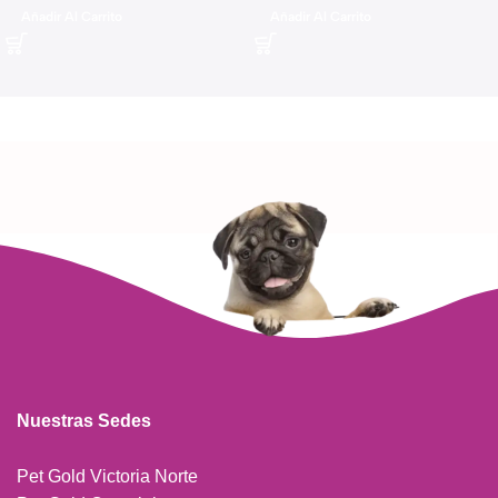
Añadir Al Carrito
Añadir Al Carrito
Nuestras Sedes
Pet Gold Victoria Norte