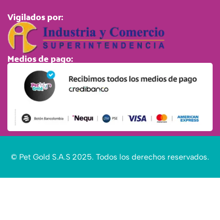
Vigilados por:
Medios de pago:
© Pet Gold S.A.S 2025. Todos los derechos reservados.