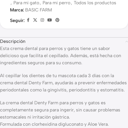
,
Para mi gato
,
Para mi perro
,
Todos los productos
Marca:
BASIC FARM
Seguir:
Descripción
Esta crema dental para perros y gatos tiene un sabor
delicioso que facilita el cepillado. Además, está hecha con
ingredientes seguros para su consumo.
Al cepillar los dientes de tu mascota cada 3 días con la
crema dental Denty Farm, ayudarás a prevenir enfermedades
periodontales como la gingivitis, periodontitis y estomatitis.
La crema dental Denty Farm para perros y gatos es
completamente segura para ingerir, sin causar problemas
estomacales ni irritación gástrica.
Formulada con clorhexidina digluconato y Aloe Vera.