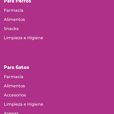
Para Perros
Farmacia
Alimentos
Snacks
Limpieza e Higiene
Para Gatos
Farmacia
Alimentos
Accesorios
Limpieza e Higiene
Arenas