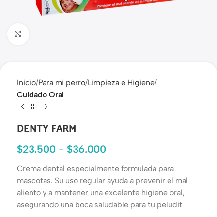
Haga clic para ampliar
Inicio
Para mi perro
Limpieza e Higiene
Cuidado Oral
DENTY FARM
$
23.500
-
$
36.000
Crema dental especialmente formulada para
mascotas. Su uso regular ayuda a prevenir el mal
aliento y a mantener una excelente higiene oral,
asegurando una boca saludable para tu peludit