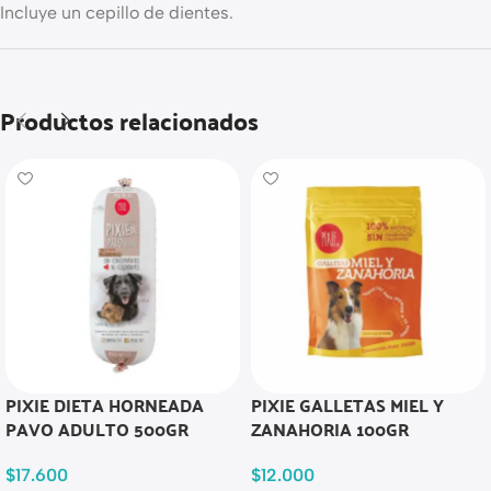
Incluye un cepillo de dientes.
Productos relacionados
PIXIE DIETA HORNEADA
PIXIE GALLETAS MIEL Y
PAVO ADULTO 500GR
ZANAHORIA 100GR
$
17.600
$
12.000