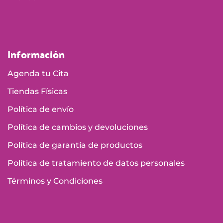
Información
Agenda tu Cita
Tiendas Físicas
Política de envío
Política de cambios y devoluciones
Política de garantía de productos
Política de tratamiento de datos personales
Términos y Condiciones