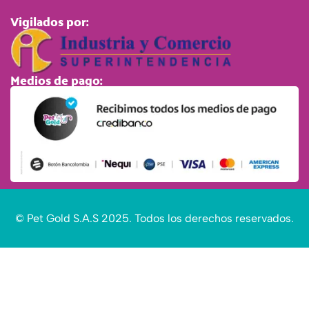
Vigilados por:
Medios de pago:
© Pet Gold S.A.S 2025. Todos los derechos reservados.