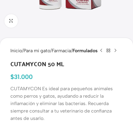
Haga clic para ampliar
Inicio
Para mi gato
Farmacia
Formulados
CUTAMYCON 50 ML
$
31.000
CUTAMYCON Es ideal para pequeños animales
como perros y gatos, ayudando a reducir la
inflamación y eliminar las bacterias. Recuerda
siempre consultar a tu veterinario de confianza
antes de usarlo.