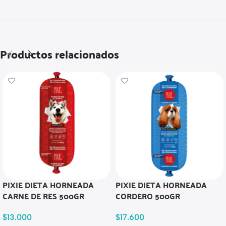
Productos relacionados
PIXIE DIETA HORNEADA
PIXIE DIETA HORNEADA
CARNE DE RES 500GR
CORDERO 500GR
$
13.000
$
17.600