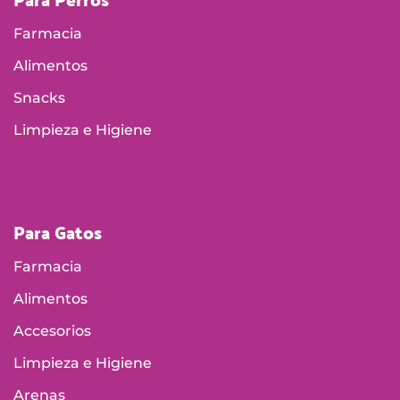
Farmacia
Alimentos
Snacks
Limpieza e Higiene
Para Gatos
Farmacia
Alimentos
Accesorios
Limpieza e Higiene
Arenas