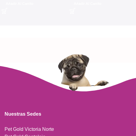
Añadir Al Carrito
Añadir Al Carrito
Nuestras Sedes
Pet Gold Victoria Norte