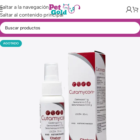
Saltar a la navegación
Saltar al contenido principal
AGOTADO