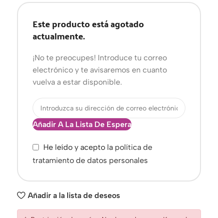
Este producto está agotado
actualmente.
¡No te preocupes! Introduce tu correo
electrónico y te avisaremos en cuanto
vuelva a estar disponible.
Añadir A La Lista De Espera
He leído y acepto la
política de
tratamiento de datos personales
Añadir a la lista de deseos