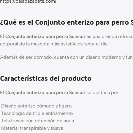
https://calabazapets.com/
¿Qué es el Conjunto enterizo para perro 
El
Conjunto enterizo para perro Sunsuit
es una prenda refresc
corporal de la mascota más estable durante el día.
Además de ser cómodo, cuenta con un diseño moderno y funci
Características del producto
El
Conjunto enterizo para perro Sunsuit
se destaca por:
Diseño enterizo cómodo y ligero
Tecnología de triple enfriamiento
Tela fresca con retención de agua
Material transpirable y suave