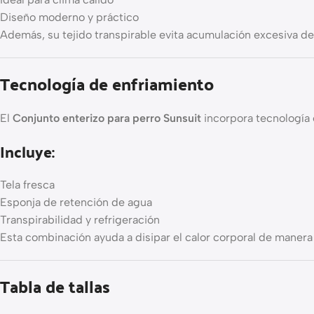
Diseño moderno y práctico
Además, su tejido transpirable evita acumulación excesiva de 
Tecnología de enfriamiento
El
Conjunto enterizo para perro Sunsuit
incorpora tecnología 
Incluye:
Tela fresca
Esponja de retención de agua
Transpirabilidad y refrigeración
Esta combinación ayuda a disipar el calor corporal de manera
Tabla de tallas