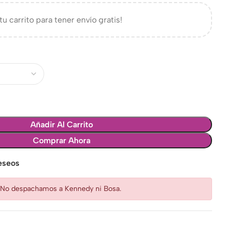
tu carrito para tener envío gratis!
Añadir Al Carrito
Comprar Ahora
deseos
: No despachamos a Kennedy ni Bosa.