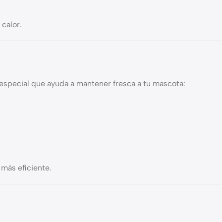
calor.
especial que ayuda a mantener fresca a tu mascota:
 más eficiente.