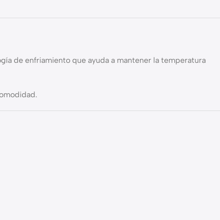
logía de enfriamiento que ayuda a mantener la temperatura
comodidad.