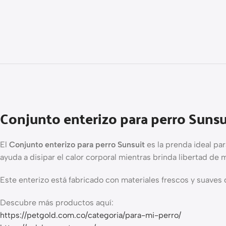
Conjunto enterizo para perro Sunsu
El
Conjunto enterizo para perro Sunsuit
es la prenda ideal par
ayuda a disipar el calor corporal mientras brinda libertad d
Este enterizo está fabricado con materiales frescos y suaves
Descubre más productos aquí:
https://petgold.com.co/categoria/para-mi-perro/