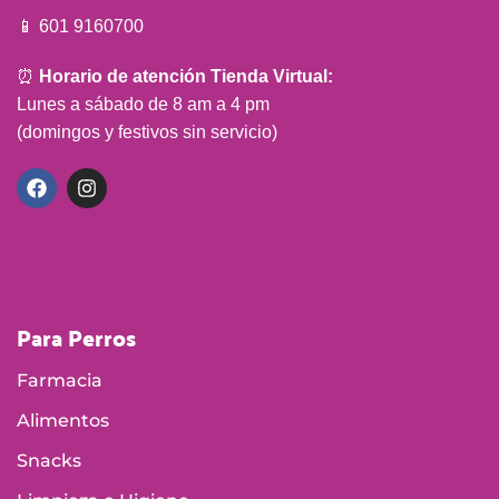
📱 601 9160700
⏰
Horario de atención Tienda Virtual:
Lunes a sábado de 8 am a 4 pm
(domingos y festivos sin servicio)
Para Perros
Farmacia
Alimentos
Snacks