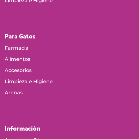
Limpieza e Higiene
Para Gatos
Farmacia
Alimentos
Accesorios
Limpieza e Higiene
Arenas
Información