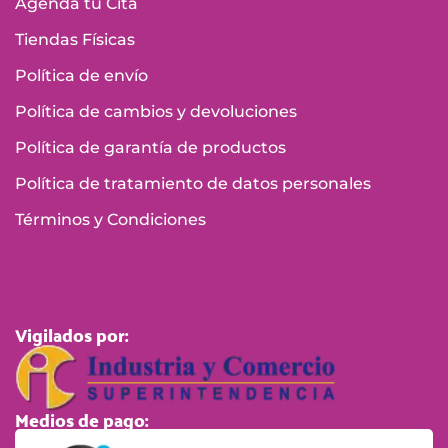
Agenda tu Cita
Tiendas Físicas
Política de envío
Política de cambios y devoluciones
Política de garantía de productos
Política de tratamiento de datos personales
Términos y Condiciones
Vigilados por:
Medios de pago: