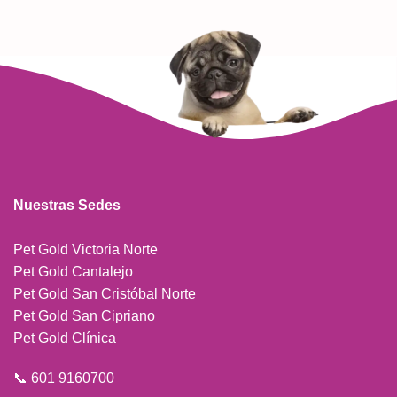
Nuestras Sedes
Pet Gold Victoria Norte
Pet Gold Cantalejo
Pet Gold San Cristóbal Norte
Pet Gold San Cipriano
Pet Gold Clínica
📞 601 9160700