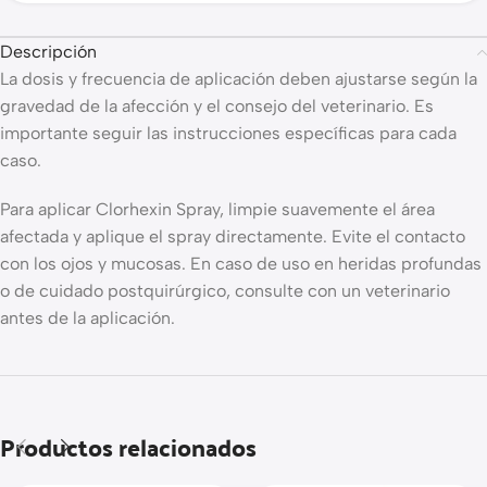
Descripción
La dosis y frecuencia de aplicación deben ajustarse según la
gravedad de la afección y el consejo del veterinario. Es
importante seguir las instrucciones específicas para cada
caso.
Para aplicar Clorhexin Spray, limpie suavemente el área
afectada y aplique el spray directamente. Evite el contacto
con los ojos y mucosas. En caso de uso en heridas profundas
o de cuidado postquirúrgico, consulte con un veterinario
antes de la aplicación.
Productos relacionados