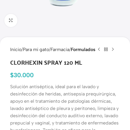
Haga clic para ampliar
Inicio
Para mi gato
Farmacia
Formulados
CLORHEXIN SPRAY 120 ML
$
30.000
Solución antiséptica, ideal para el lavado y
desinfección de heridas, antisepsia prequirúrgica,
apoyo en el tratamiento de patologías dérmicas,
lavado antiséptico de pleura y peritoneo, limpieza y
desinfección del conducto auditivo externo, lavado
prepucial y vaginal, y tratamiento de enfermedades