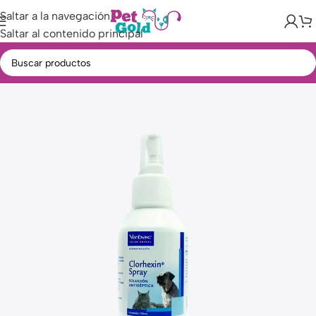
Saltar a la navegación
Saltar al contenido principal