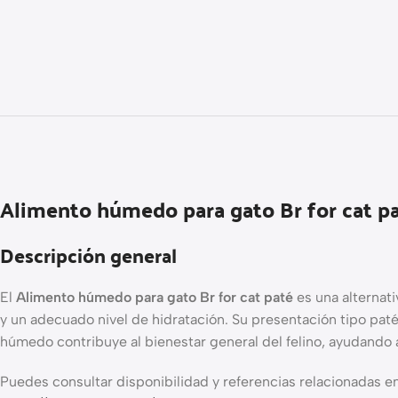
Alimento húmedo para gato Br for cat p
Descripción general
El
Alimento húmedo para gato Br for cat paté
es una alternati
y un adecuado nivel de hidratación. Su presentación tipo paté
húmedo contribuye al bienestar general del felino, ayudando 
Puedes consultar disponibilidad y referencias relacionadas en