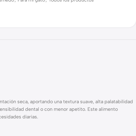
ntación seca, aportando una textura suave, alta palatabilidad
ensibilidad dental o con menor apetito. Este alimento
cesidades diarias.