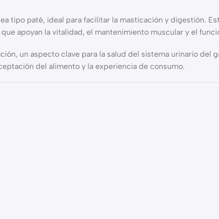
tipo paté, ideal para facilitar la masticación y digestión. E
s que apoyan la vitalidad, el mantenimiento muscular y el fun
ión, un aspecto clave para la salud del sistema urinario del 
eptación del alimento y la experiencia de consumo.