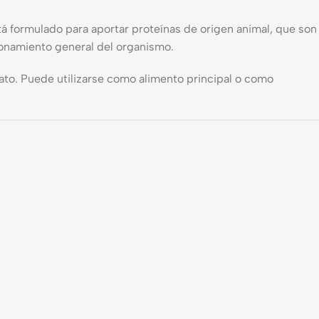
stá formulado para aportar proteínas de origen animal, que son
cionamiento general del organismo.
gato. Puede utilizarse como alimento principal o como