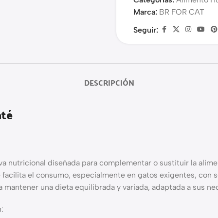
Marca:
BR FOR CAT
Seguir:
DESCRIPCIÓN
até
va nutricional diseñada para complementar o sustituir la alime
 facilita el consumo, especialmente en gatos exigentes, con s
a mantener una dieta equilibrada y variada, adaptada a sus ne
: