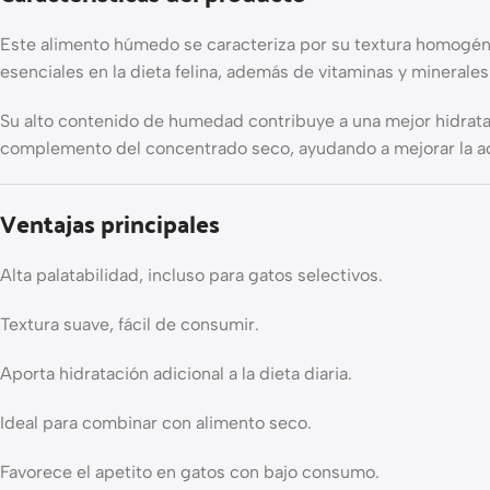
Este alimento húmedo se caracteriza por su textura homogénea 
esenciales en la dieta felina, además de vitaminas y minerale
Su alto contenido de humedad contribuye a una mejor hidratac
complemento del concentrado seco, ayudando a mejorar la ac
Ventajas principales
Alta palatabilidad, incluso para gatos selectivos.
Textura suave, fácil de consumir.
Aporta hidratación adicional a la dieta diaria.
Ideal para combinar con alimento seco.
Favorece el apetito en gatos con bajo consumo.