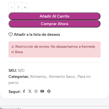
Añadir Al Carrito
Comprar Ahora
Añadir a la lista de deseos
⚠️ Restricción de envíos: No despachamos a Kennedy
ni Bosa.
SKU:
N/D
Categorías:
Alimento
,
Alimento Seco
,
Para mi
perro
Seguir: