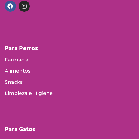
Para Perros
Farmacia
Alimentos
Snacks
Limpieza e Higiene
Para Gatos