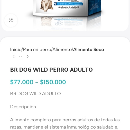
Haga clic para ampliar
Inicio
Para mi perro
Alimento
Alimento Seco
BR DOG WILD PERRO ADULTO
$
77.000
-
$
150.000
BR DOG WILD ADULTO
Descripción
Alimento completo para perros adultos de todas las
razas, mantiene el sistema inmunológico saludable,