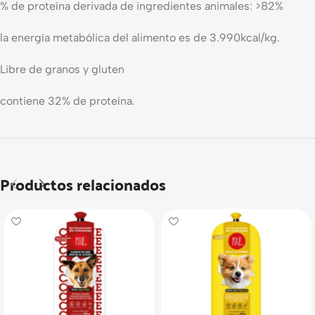
% de proteína derivada de ingredientes animales: >82%
la energía metabólica del alimento es de 3.990kcal/kg.
Libre de granos y gluten
contiene 32% de proteína.
Productos relacionados