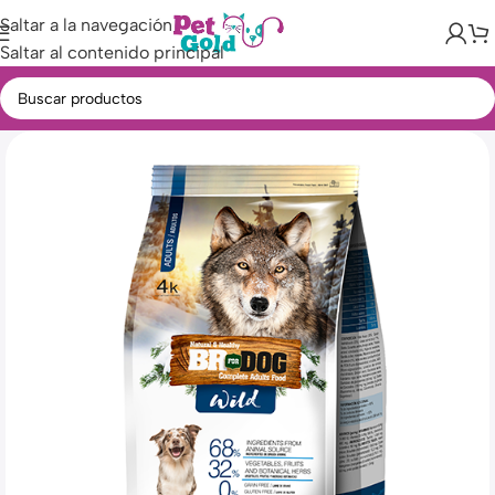
Saltar a la navegación
Saltar al contenido principal