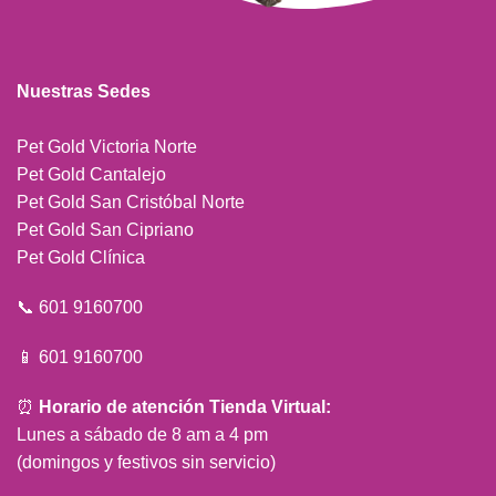
Nuestras Sedes
Pet Gold Victoria Norte
Pet Gold Cantalejo
Pet Gold San Cristóbal Norte
Pet Gold San Cipriano
Pet Gold Clínica
📞 601 9160700
📱 601 9160700
⏰
Horario de atención Tienda Virtual:
Lunes a sábado de 8 am a 4 pm
(domingos y festivos sin servicio)