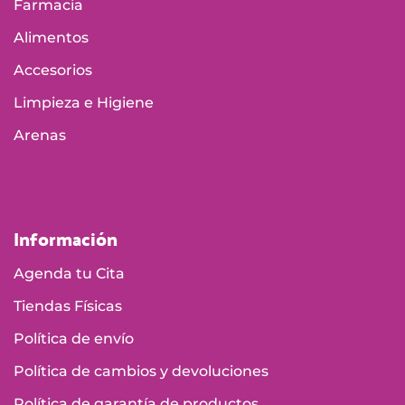
Farmacia
Alimentos
Accesorios
Limpieza e Higiene
Arenas
Información
Agenda tu Cita
Tiendas Físicas
Política de envío
Política de cambios y devoluciones
Política de garantía de productos