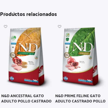
Productos relacionados
N&D ANCESTRAL GATO
N&D PRIME FELINE GATO
ADULTO POLLO CASTRADO
ADULTO CASTRADO POLLO