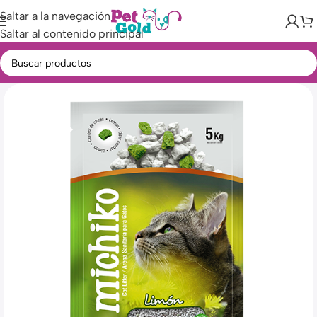
Saltar a la navegación
Saltar al contenido principal