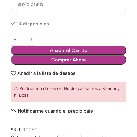
envío gratis!
14 disponibles
Añadir Al Carrito
Comprar Ahora
Añadir a la lista de deseos
⚠️ Restricción de envíos: No despachamos a Kennedy
ni Bosa.
Notificarme cuando el precio baje
SKU:
30080