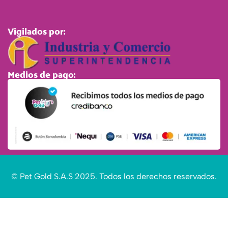
Vigilados por:
Medios de pago:
© Pet Gold S.A.S 2025. Todos los derechos reservados.