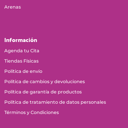
Arenas
Información
Agenda tu Cita
Tiendas Físicas
Política de envío
Política de cambios y devoluciones
Política de garantía de productos
Política de tratamiento de datos personales
Términos y Condiciones