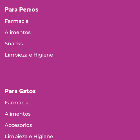
Para Perros
Farmacia
Alimentos
Snacks
Limpieza e Higiene
Para Gatos
Farmacia
Alimentos
Accesorios
Limpieza e Higiene