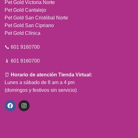
Pet Gold Victoria Norte
Pet Gold Cantalejo
Pet Gold San Cristóbal Norte
Pet Gold San Cipriano
Pet Gold Clínica
📞 601 9160700
📱 601 9160700
⏰
Horario de atención Tienda Virtual:
Lunes a sábado de 8 am a 4 pm
(domingos y festivos sin servicio)