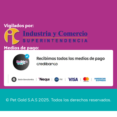
Vigilados por:
Medios de pago:
© Pet Gold S.A.S 2025. Todos los derechos reservados.