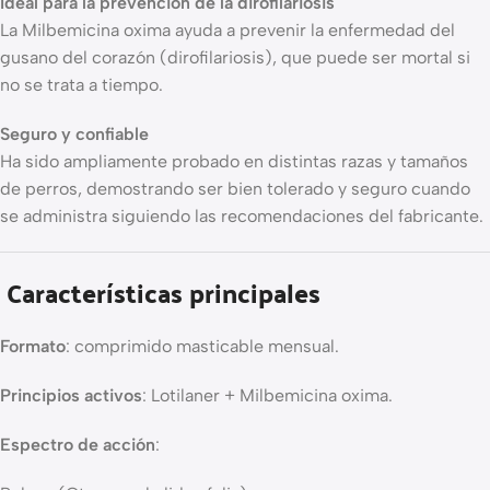
Ideal para la prevención de la dirofilariosis
La Milbemicina oxima ayuda a prevenir la enfermedad del
gusano del corazón (dirofilariosis), que puede ser mortal si
no se trata a tiempo.
Seguro y confiable
Ha sido ampliamente probado en distintas razas y tamaños
de perros, demostrando ser bien tolerado y seguro cuando
se administra siguiendo las recomendaciones del fabricante.
Características principales
Formato
: comprimido masticable mensual.
Principios activos
: Lotilaner + Milbemicina oxima.
Espectro de acción
: