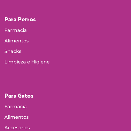
Para Perros
Farmacia
Alimentos
Snacks
Limpieza e Higiene
Para Gatos
Farmacia
Alimentos
Accesorios