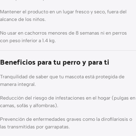
Mantener el producto en un lugar fresco y seco, fuera del
alcance de los niños.
No usar en cachorros menores de 8 semanas ni en perros
con peso inferior a 1.4 kg.
Beneficios para tu perro y para ti
Tranquilidad de saber que tu mascota está protegida de
manera integral.
Reducción del riesgo de infestaciones en el hogar (pulgas en
camas, sofás y alfombras).
Prevención de enfermedades graves como la dirofilariosis o
las transmitidas por garrapatas.