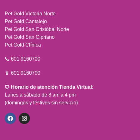
Pet Gold Victoria Norte
Pet Gold Cantalejo
Pet Gold San Cristóbal Norte
Pet Gold San Cipriano
Pet Gold Clínica
📞 601 9160700
📱 601 9160700
⏰
Horario de atención Tienda Virtual:
Lunes a sábado de 8 am a 4 pm
(domingos y festivos sin servicio)