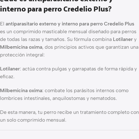
interno para perro Credelio Plus
?
El
antiparasitario externo y interno para perro Credelio Plus
es un comprimido masticable mensual diseñado para perros
de todas las razas y tamaños. Su fórmula combina
Lotilaner
y
Milbemicina oxima
, dos principios activos que garantizan una
protección integral:
Lotilaner
: actúa contra pulgas y garrapatas de forma rápida y
eficaz.
Milbemicina oxima
: combate los parásitos internos como
lombrices intestinales, anquilostomas y nematodos.
De esta manera, tu perro recibe un tratamiento completo con
un solo comprimido mensual.