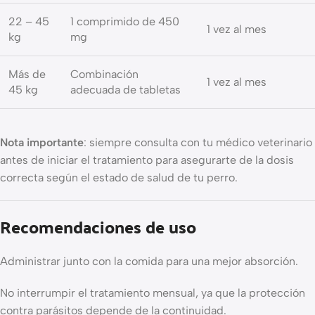
22 – 45
1 comprimido de 450
1 vez al mes
kg
mg
Más de
Combinación
1 vez al mes
45 kg
adecuada de tabletas
Nota importante
: siempre consulta con tu médico veterinario
antes de iniciar el tratamiento para asegurarte de la dosis
correcta según el estado de salud de tu perro.
Recomendaciones de uso
Administrar junto con la comida para una mejor absorción.
No interrumpir el tratamiento mensual, ya que la protección
contra parásitos depende de la continuidad.