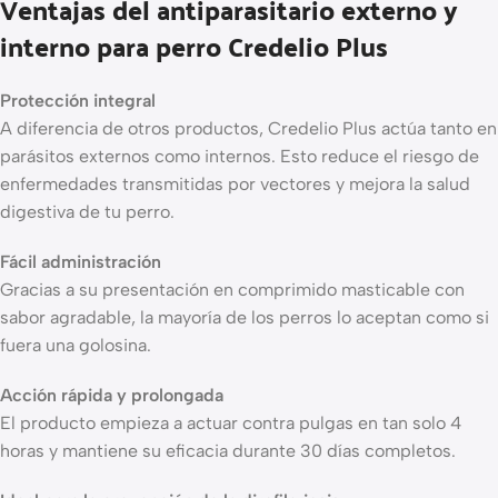
Ventajas del antiparasitario externo y
interno para perro Credelio Plus
Protección integral
A diferencia de otros productos, Credelio Plus actúa tanto en
parásitos externos como internos. Esto reduce el riesgo de
enfermedades transmitidas por vectores y mejora la salud
digestiva de tu perro.
Fácil administración
Gracias a su presentación en comprimido masticable con
sabor agradable, la mayoría de los perros lo aceptan como si
fuera una golosina.
Acción rápida y prolongada
El producto empieza a actuar contra pulgas en tan solo 4
horas y mantiene su eficacia durante 30 días completos.