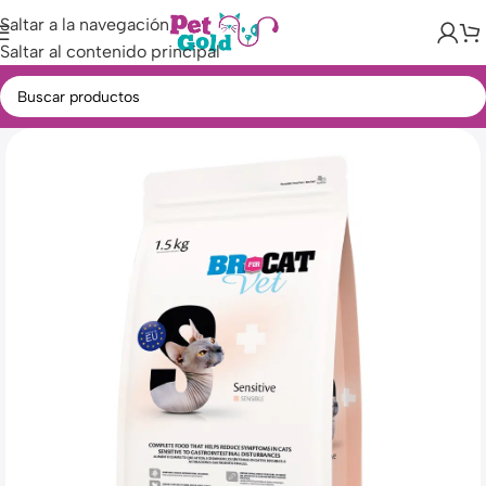
Saltar a la navegación
Saltar al contenido principal