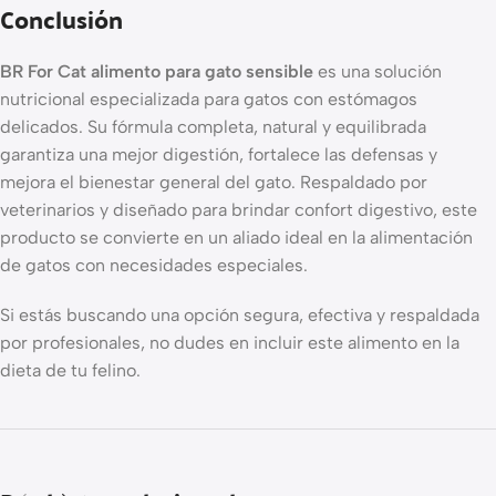
Conclusión
BR For Cat alimento para gato sensible
es una solución
nutricional especializada para gatos con estómagos
delicados. Su fórmula completa, natural y equilibrada
garantiza una mejor digestión, fortalece las defensas y
mejora el bienestar general del gato. Respaldado por
veterinarios y diseñado para brindar confort digestivo, este
producto se convierte en un aliado ideal en la alimentación
de gatos con necesidades especiales.
Si estás buscando una opción segura, efectiva y respaldada
por profesionales, no dudes en incluir este alimento en la
dieta de tu felino.