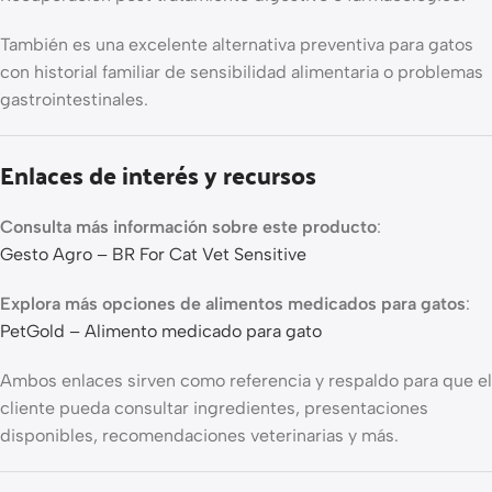
También es una excelente alternativa preventiva para gatos
con historial familiar de sensibilidad alimentaria o problemas
gastrointestinales.
Enlaces de interés y recursos
Consulta más información sobre este producto
:
Gesto Agro – BR For Cat Vet Sensitive
Explora más opciones de alimentos medicados para gatos
:
PetGold – Alimento medicado para gato
Ambos enlaces sirven como referencia y respaldo para que el
cliente pueda consultar ingredientes, presentaciones
disponibles, recomendaciones veterinarias y más.