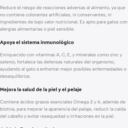
Reduce el riesgo de reacciones adversas al alimento, ya que
no contiene colorantes artificiales, ni conservantes, ni
ingredientes de bajo valor nutricional. Es apto para gatos con
alergias alimentarias o piel sensible.
Apoya el sistema inmunológico
Enriquecido con vitaminas A, C, E, y minerales como zinc y
selenio, fortalece las defensas naturales del organismo,
ayudando al gato a enfrentar mejor posibles enfermedades o
desequilibrios.
Mejora la salud de la piel y el pelaje
Contiene ácidos grasos esenciales Omega 3 y 6, además de
biotina, para mejorar la apariencia del pelaje, reducir la caída
del cabello y evitar resequedad o irritaciones en la piel.