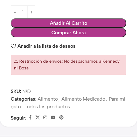
Añadir Al Carrito
Comprar Ahora
Añadir a la lista de deseos
⚠️ Restricción de envíos: No despachamos a Kennedy
ni Bosa.
SKU:
N/D
Categorías:
Alimento
,
Alimento Medicado
,
Para mi
gato
,
Todos los productos
Seguir: