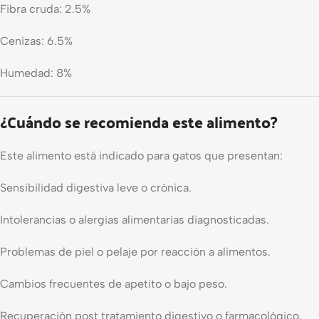
Fibra cruda: 2.5%
Cenizas: 6.5%
Humedad: 8%
¿Cuándo se recomienda este alimento?
Este alimento está indicado para gatos que presentan:
Sensibilidad digestiva leve o crónica.
Intolerancias o alergias alimentarias diagnosticadas.
Problemas de piel o pelaje por reacción a alimentos.
Cambios frecuentes de apetito o bajo peso.
Recuperación post tratamiento digestivo o farmacológico.