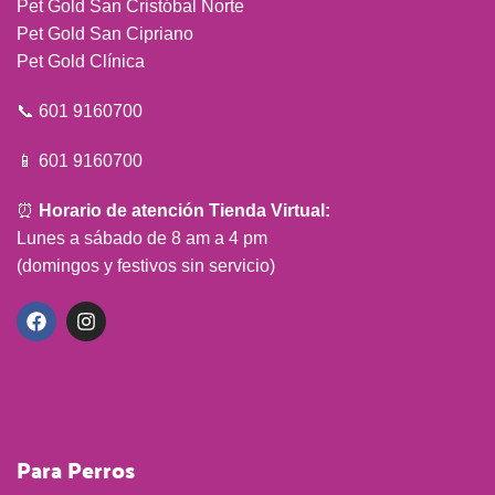
Pet Gold San Cristóbal Norte
Pet Gold San Cipriano
Pet Gold Clínica
📞 601 9160700
📱 601 9160700
⏰
Horario de atención Tienda Virtual:
Lunes a sábado de 8 am a 4 pm
(domingos y festivos sin servicio)
Para Perros