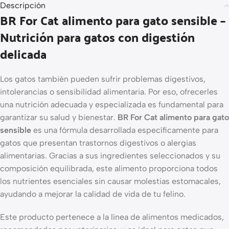
Descripción
BR For Cat alimento para gato sensible –
Nutrición para gatos con digestión
delicada
Los gatos también pueden sufrir problemas digestivos,
intolerancias o sensibilidad alimentaria. Por eso, ofrecerles
una nutrición adecuada y especializada es fundamental para
garantizar su salud y bienestar.
BR For Cat alimento para gato
sensible
es una fórmula desarrollada específicamente para
gatos que presentan trastornos digestivos o alergias
alimentarias. Gracias a sus ingredientes seleccionados y su
composición equilibrada, este alimento proporciona todos
los nutrientes esenciales sin causar molestias estomacales,
ayudando a mejorar la calidad de vida de tu felino.
Este producto pertenece a la línea de alimentos medicados,