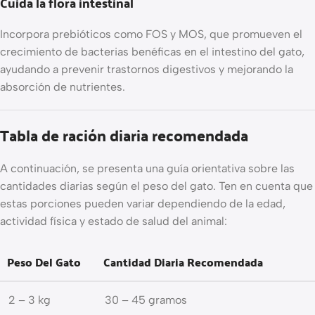
Cuida la flora intestinal
Incorpora prebióticos como FOS y MOS, que promueven el
crecimiento de bacterias benéficas en el intestino del gato,
ayudando a prevenir trastornos digestivos y mejorando la
absorción de nutrientes.
Tabla de ración diaria recomendada
A continuación, se presenta una guía orientativa sobre las
cantidades diarias según el peso del gato. Ten en cuenta que
estas porciones pueden variar dependiendo de la edad,
actividad física y estado de salud del animal:
Peso Del Gato
Cantidad Diaria Recomendada
2 – 3 kg
30 – 45 gramos