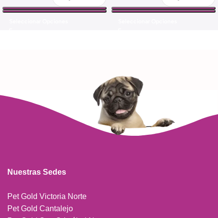
Seleccionar Opciones
Seleccionar Opciones
Nuestras Sedes
Pet Gold Victoria Norte
Pet Gold Cantalejo