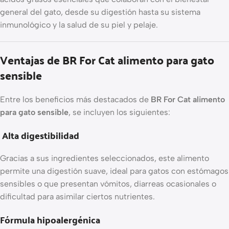
general del gato, desde su digestión hasta su sistema
inmunológico y la salud de su piel y pelaje.
Ventajas de BR For Cat alimento para gato
sensible
Entre los beneficios más destacados de
BR For Cat alimento
para gato sensible
, se incluyen los siguientes:
Alta digestibilidad
Gracias a sus ingredientes seleccionados, este alimento
permite una digestión suave, ideal para gatos con estómagos
sensibles o que presentan vómitos, diarreas ocasionales o
dificultad para asimilar ciertos nutrientes.
Fórmula hipoalergénica