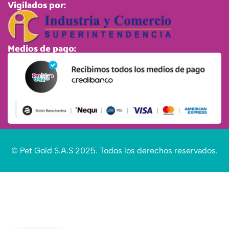
Vigilados por:
Medios de pago:
© Pet Gold S.A.S 2025. Todos los derechos reservados.