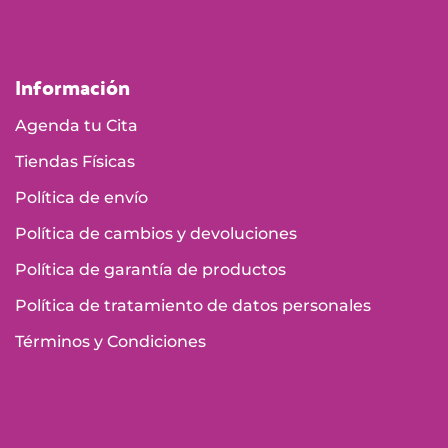
Información
Agenda tu Cita
Tiendas Físicas
Política de envío
Política de cambios y devoluciones
Política de garantía de productos
Política de tratamiento de datos personales
Términos y Condiciones