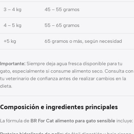
3 – 4 kg
45 – 55 gramos
4 – 5 kg
55 – 65 gramos
+5 kg
65 gramos o más, según necesidad
Importante:
Siempre deja agua fresca disponible para tu
gato, especialmente si consume alimento seco. Consulta con
tu veterinario de confianza antes de realizar cambios en la
dieta.
Composición e ingredientes principales
La fórmula de
BR For Cat alimento para gato sensible
incluye: