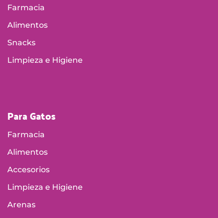
Farmacia
Alimentos
Snacks
Limpieza e Higiene
Para Gatos
Farmacia
Alimentos
Accesorios
Limpieza e Higiene
Arenas