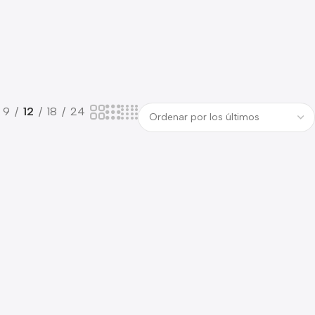
9
12
18
24