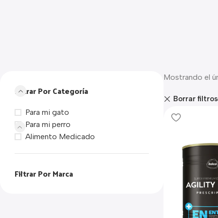
Mostrando el ú
Filtrar Por Categoría
Borrar filtros
Para mi gato
Para mi perro
Alimento Medicado
Filtrar Por Marca