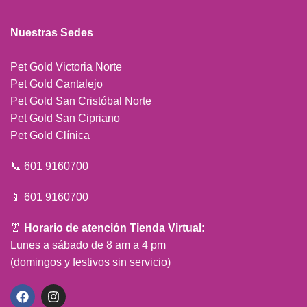
Nuestras Sedes
Pet Gold Victoria Norte
Pet Gold Cantalejo
Pet Gold San Cristóbal Norte
Pet Gold San Cipriano
Pet Gold Clínica
📞 601 9160700
📱 601 9160700
⏰
Horario de atención Tienda Virtual:
Lunes a sábado de 8 am a 4 pm
(domingos y festivos sin servicio)