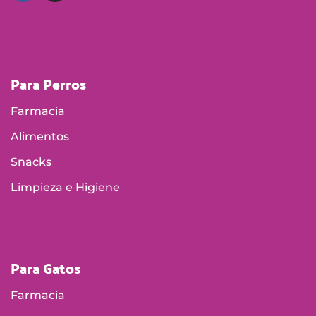
Para Perros
Farmacia
Alimentos
Snacks
Limpieza e Higiene
Para Gatos
Farmacia