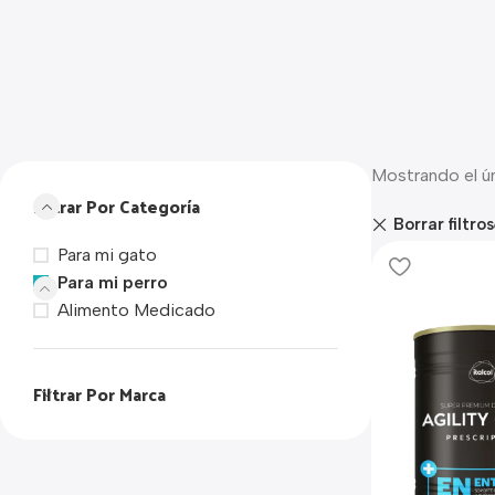
Mostrando el ú
Filtrar Por Categoría
Borrar filtros
Para mi gato
Para mi perro
Alimento Medicado
Filtrar Por Marca