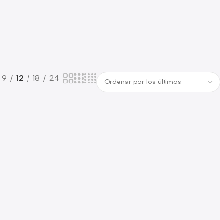
9
12
18
24