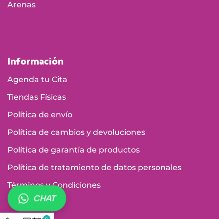
Arenas
Información
Agenda tu Cita
Tiendas Físicas
Política de envío
Política de cambios y devoluciones
Política de garantía de productos
Política de tratamiento de datos personales
Términos y Condiciones
CHAT
0