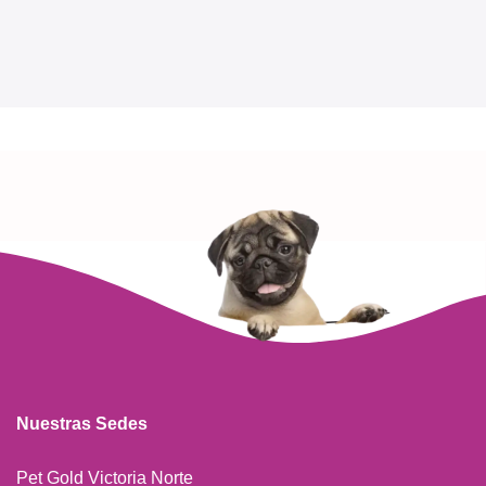
Nuestras Sedes
Pet Gold Victoria Norte