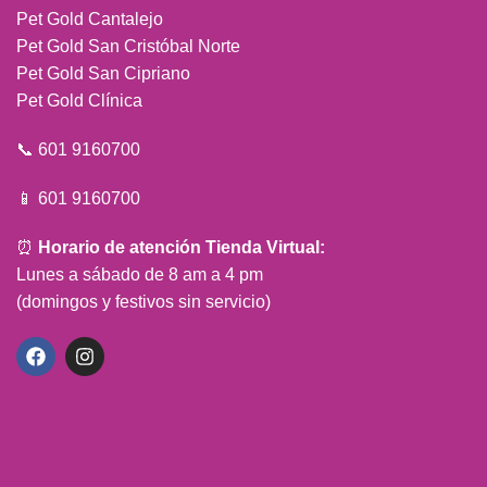
Pet Gold Cantalejo
Pet Gold San Cristóbal Norte
Pet Gold San Cipriano
Pet Gold Clínica
📞 601 9160700
📱 601 9160700
⏰
Horario de atención Tienda Virtual:
Lunes a sábado de 8 am a 4 pm
(domingos y festivos sin servicio)