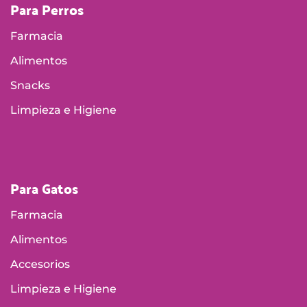
Para Perros
Farmacia
Alimentos
Snacks
Limpieza e Higiene
Para Gatos
Farmacia
Alimentos
Accesorios
Limpieza e Higiene