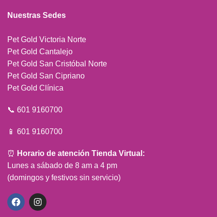
Nuestras Sedes
Pet Gold Victoria Norte
Pet Gold Cantalejo
Pet Gold San Cristóbal Norte
Pet Gold San Cipriano
Pet Gold Clínica
📞 601 9160700
📱 601 9160700
⏰
Horario de atención Tienda Virtual:
Lunes a sábado de 8 am a 4 pm
(domingos y festivos sin servicio)