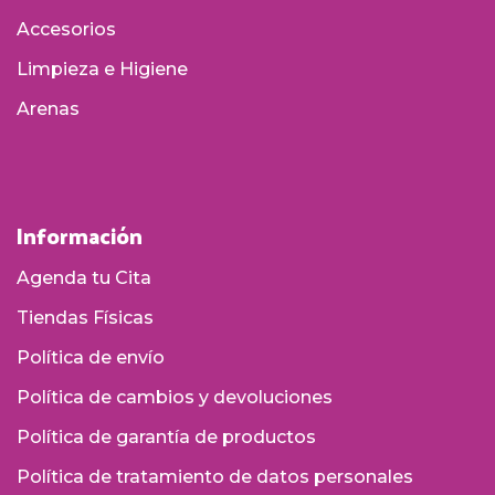
Accesorios
Limpieza e Higiene
Arenas
Información
Agenda tu Cita
Tiendas Físicas
Política de envío
Política de cambios y devoluciones
Política de garantía de productos
Política de tratamiento de datos personales