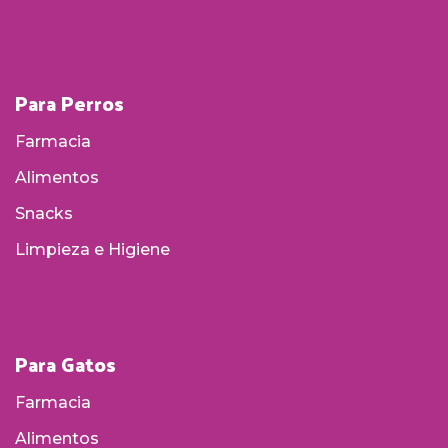
Para Perros
Farmacia
Alimentos
Snacks
Limpieza e Higiene
Para Gatos
Farmacia
Alimentos