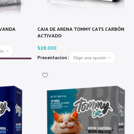
AVANDA
CAJA DE ARENA TOMMY CATS CARBÓN
ACTIVADO
$
28.000
Presentacion