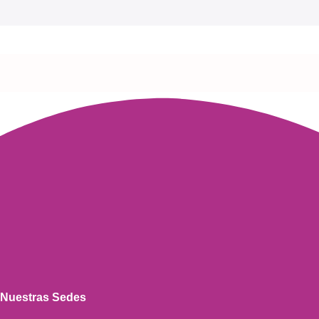
Read more
Nuestras Sedes