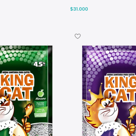
$
31.000