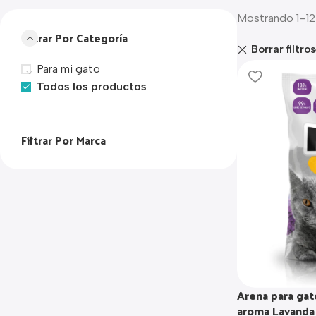
Mostrando 1–12
Filtrar Por Categoría
Borrar filtros
Para mi gato
Todos los productos
Filtrar Por Marca
Arena para gat
aroma Lavanda