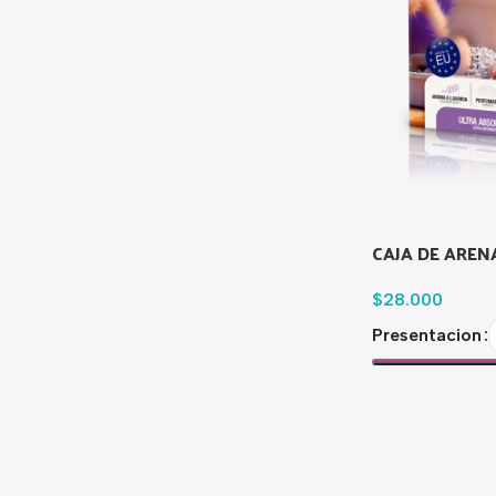
CAJA DE ARE
$
28.000
Presentacion