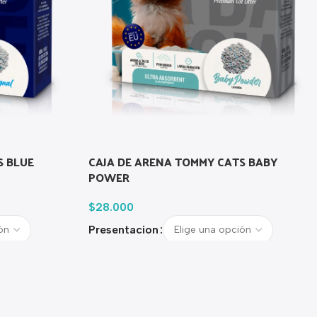
S BLUE
CAJA DE ARENA TOMMY CATS BABY
POWER
$
28.000
Presentacion