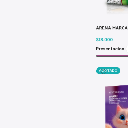
ARENA MARCA
$
18.000
Presentacion
AGOTADO