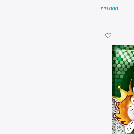
$
31.000