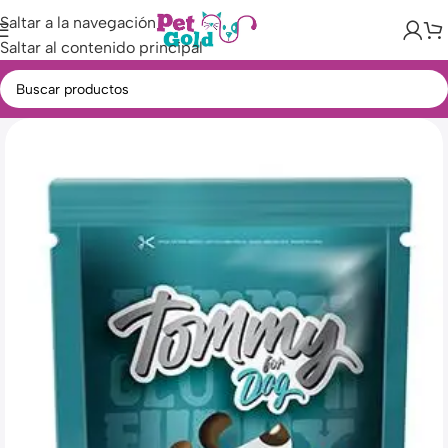
Saltar a la navegación
Saltar al contenido principal