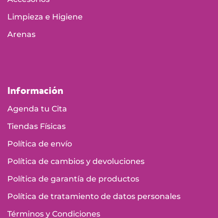
Limpieza e Higiene
Arenas
Información
Agenda tu Cita
Tiendas Físicas
Política de envío
Política de cambios y devoluciones
Política de garantía de productos
Política de tratamiento de datos personales
Términos y Condiciones