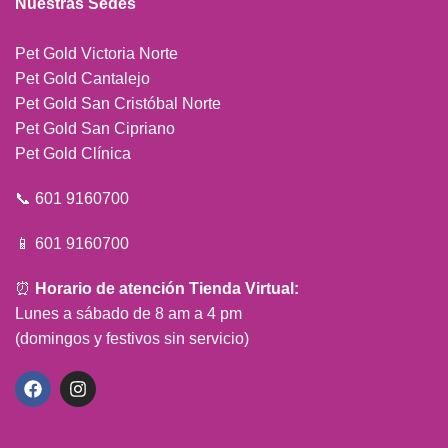
Nuestras Sedes
Pet Gold Victoria Norte
Pet Gold Cantalejo
Pet Gold San Cristóbal Norte
Pet Gold San Cipriano
Pet Gold Clínica
📞 601 9160700
📱 601 9160700
⏰
Horario de atención Tienda Virtual:
Lunes a sábado de 8 am a 4 pm
(domingos y festivos sin servicio)