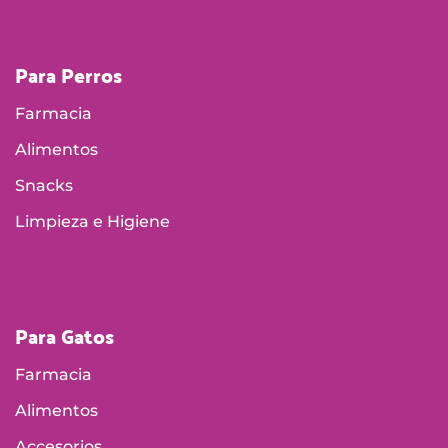
Para Perros
Farmacia
Alimentos
Snacks
Limpieza e Higiene
Para Gatos
Farmacia
Alimentos
Accesorios