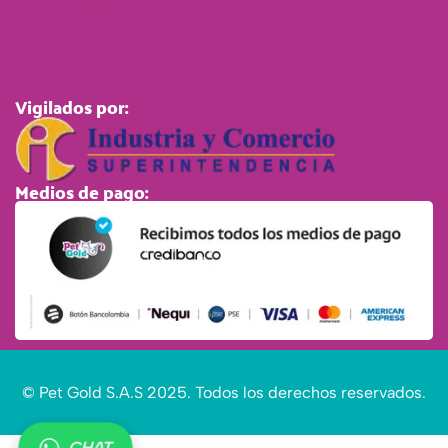
Vigilados por:
Medios de pago:
© Pet Gold S.A.S 2025. Todos los derechos reservados.
CHAT