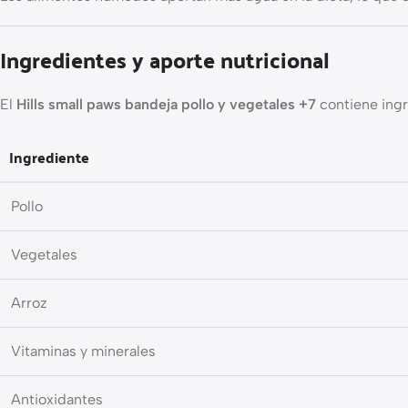
Ingredientes y aporte nutricional
El
Hills small paws bandeja pollo y vegetales +7
contiene ingr
Ingrediente
Pollo
Vegetales
Arroz
Vitaminas y minerales
Antioxidantes