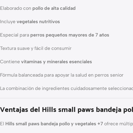
Elaborado con
pollo de alta calidad
Incluye
vegetales nutritivos
Especial para
perros pequeños mayores de 7 años
Textura suave y fácil de consumir
Contiene
vitaminas y minerales esenciales
Fórmula balanceada para apoyar la salud en perros senior
La combinación de ingredientes cuidadosamente seleccionados
Ventajas del Hills small paws bandeja pol
El
Hills small paws bandeja pollo y vegetales +7
ofrece múltip