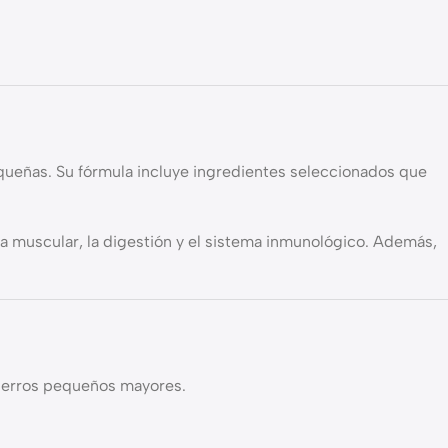
ueñas. Su fórmula incluye ingredientes seleccionados que
a muscular, la digestión y el sistema inmunológico. Además,
 perros pequeños mayores.