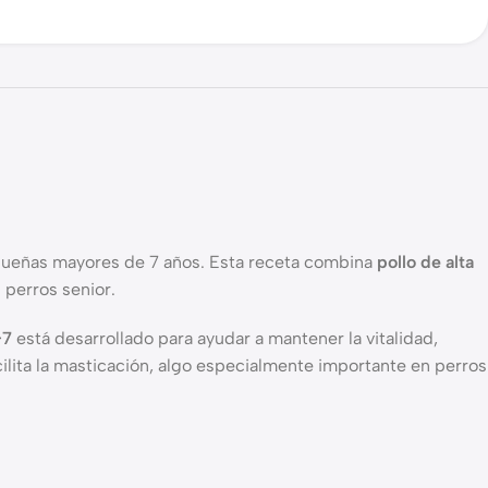
queñas mayores de 7 años. Esta receta combina
pollo de alta
 perros senior.
+7
está desarrollado para ayudar a mantener la vitalidad,
cilita la masticación, algo especialmente importante en perros