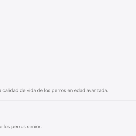
calidad de vida de los perros en edad avanzada.
 los perros senior.