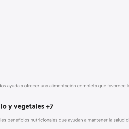
 ayuda a ofrecer una alimentación completa que favorece la 
lo y vegetales +7
les beneficios nutricionales que ayudan a mantener la salud de