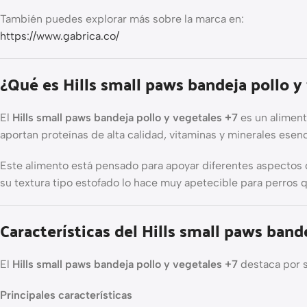
También puedes explorar más sobre la marca en:
https://www.gabrica.co/
¿Qué es Hills small paws bandeja pollo y
El
Hills small paws bandeja pollo y vegetales +7
es un aliment
aportan proteínas de alta calidad, vitaminas y minerales esen
Este alimento está pensado para apoyar diferentes aspectos 
su textura tipo estofado lo hace muy apetecible para perros 
Características del Hills small paws band
El
Hills small paws bandeja pollo y vegetales +7
destaca por s
Principales características