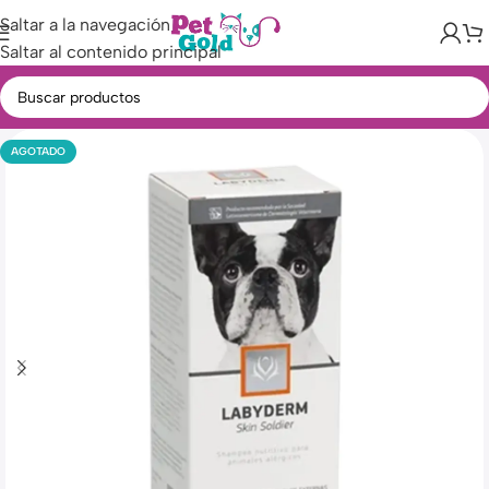
Saltar a la navegación
Saltar al contenido principal
AGOTADO