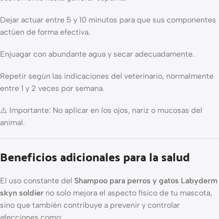
Dejar actuar entre 5 y 10 minutos para que sus componentes
actúen de forma efectiva.
Enjuagar con abundante agua y secar adecuadamente.
Repetir según las indicaciones del veterinario, normalmente
entre 1 y 2 veces por semana.
⚠️ Importante: No aplicar en los ojos, nariz o mucosas del
animal.
Beneficios adicionales para la salud
El uso constante del
Shampoo para perros y gatos Labyderm
skyn soldier
no solo mejora el aspecto físico de tu mascota,
sino que también contribuye a prevenir y controlar
afecciones como: