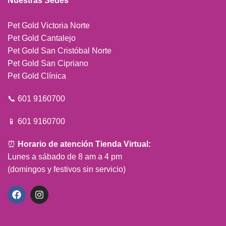
Nuestras Sedes
Pet Gold Victoria Norte
Pet Gold Cantalejo
Pet Gold San Cristóbal Norte
Pet Gold San Cipriano
Pet Gold Clínica
📞 601 9160700
📱 601 9160700
⏰
Horario de atención Tienda Virtual:
Lunes a sábado de 8 am a 4 pm
(domingos y festivos sin servicio)