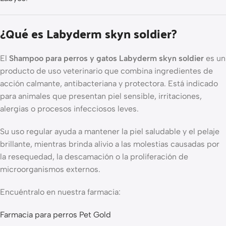
¿Qué es Labyderm skyn soldier?
El
Shampoo para perros y gatos Labyderm skyn soldier
es un
producto de uso veterinario que combina ingredientes de
acción calmante, antibacteriana y protectora. Está indicado
para animales que presentan piel sensible, irritaciones,
alergias o procesos infecciosos leves.
Su uso regular ayuda a mantener la piel saludable y el pelaje
brillante, mientras brinda alivio a las molestias causadas por
la resequedad, la descamación o la proliferación de
microorganismos externos.
Encuéntralo en nuestra farmacia:
Farmacia para perros Pet Gold