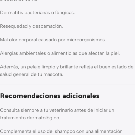
Dermatitis bacterianas o fúngicas.
Resequedad y descamación.
Mal olor corporal causado por microorganismos.
Alergias ambientales o alimenticias que afectan la piel.
Además, un pelaje limpio y brillante refleja el buen estado de
salud general de tu mascota.
Recomendaciones adicionales
Consulta siempre a tu veterinario antes de iniciar un
tratamiento dermatológico.
Complementa el uso del shampoo con una alimentación