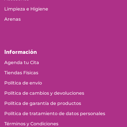
Limpieza e Higiene
Arenas
Información
Agenda tu Cita
Tiendas Físicas
Política de envío
Política de cambios y devoluciones
Política de garantía de productos
Política de tratamiento de datos personales
Términos y Condiciones