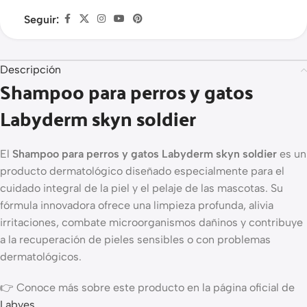
Seguir:
Descripción
Shampoo para perros y gatos
Labyderm skyn soldier
El
Shampoo para perros y gatos Labyderm skyn soldier
es un
producto dermatológico diseñado especialmente para el
cuidado integral de la piel y el pelaje de las mascotas. Su
fórmula innovadora ofrece una limpieza profunda, alivia
irritaciones, combate microorganismos dañinos y contribuye
a la recuperación de pieles sensibles o con problemas
dermatológicos.
👉 Conoce más sobre este producto en la página oficial de
Labyes
.