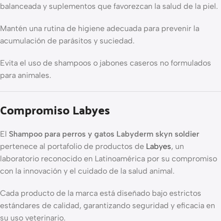
balanceada y suplementos que favorezcan la salud de la piel.
Mantén una rutina de higiene adecuada para prevenir la
acumulación de parásitos y suciedad.
Evita el uso de shampoos o jabones caseros no formulados
para animales.
Compromiso Labyes
El
Shampoo para perros y gatos Labyderm skyn soldier
pertenece al portafolio de productos de
Labyes
, un
laboratorio reconocido en Latinoamérica por su compromiso
con la innovación y el cuidado de la salud animal.
Cada producto de la marca está diseñado bajo estrictos
estándares de calidad, garantizando seguridad y eficacia en
su uso veterinario.