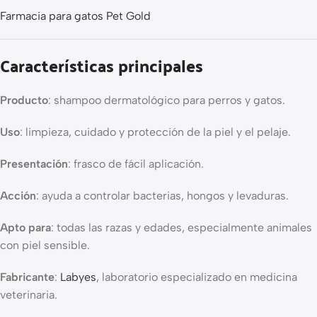
Farmacia para gatos Pet Gold
Características principales
Producto
: shampoo dermatológico para perros y gatos.
Uso
: limpieza, cuidado y protección de la piel y el pelaje.
Presentación
: frasco de fácil aplicación.
Acción
: ayuda a controlar bacterias, hongos y levaduras.
Apto para
: todas las razas y edades, especialmente animales
con piel sensible.
Fabricante
:
Labyes
, laboratorio especializado en medicina
veterinaria.