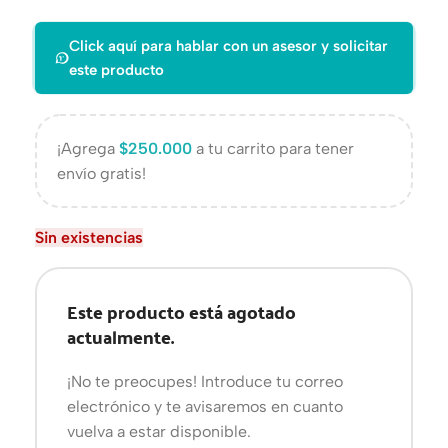
Click aquí para hablar con un asesor y solicitar
este producto
¡Agrega
$
250.000
a tu carrito para tener
envío gratis!
Sin existencias
Este producto está agotado
actualmente.
¡No te preocupes! Introduce tu correo
electrónico y te avisaremos en cuanto
vuelva a estar disponible.