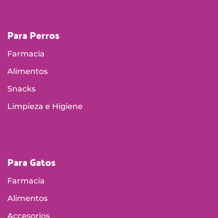
Para Perros
Farmacia
Alimentos
Snacks
Limpieza e Higiene
Para Gatos
Farmacia
Alimentos
Accesorios