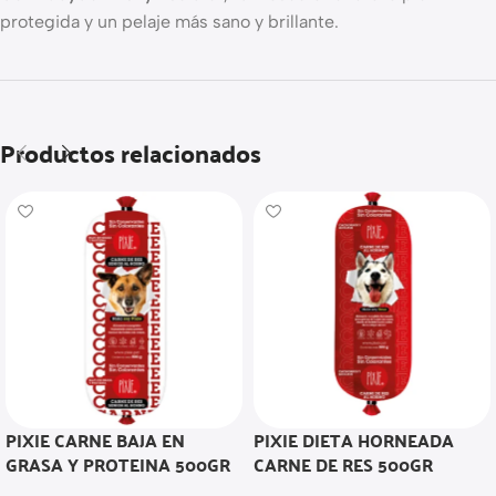
protegida y un pelaje más sano y brillante.
Productos relacionados
PIXIE CARNE BAJA EN
PIXIE DIETA HORNEADA
GRASA Y PROTEINA 500GR
CARNE DE RES 500GR