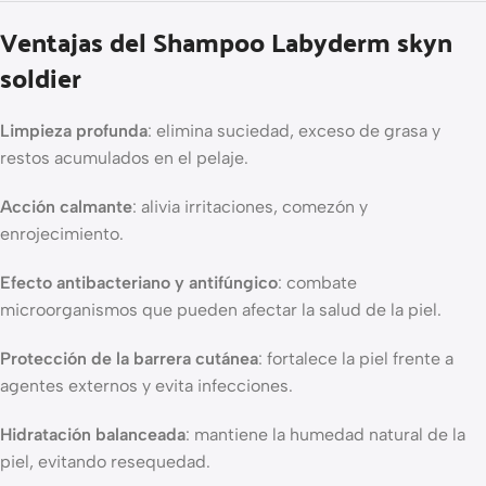
Ventajas del Shampoo Labyderm skyn
soldier
Limpieza profunda
: elimina suciedad, exceso de grasa y
restos acumulados en el pelaje.
Acción calmante
: alivia irritaciones, comezón y
enrojecimiento.
Efecto antibacteriano y antifúngico
: combate
microorganismos que pueden afectar la salud de la piel.
Protección de la barrera cutánea
: fortalece la piel frente a
agentes externos y evita infecciones.
Hidratación balanceada
: mantiene la humedad natural de la
piel, evitando resequedad.