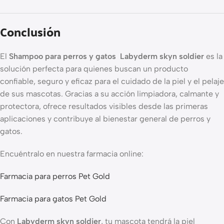
Conclusión
El
Shampoo para perros y gatos Labyderm skyn soldier
es la
solución perfecta para quienes buscan un producto
confiable, seguro y eficaz para el cuidado de la piel y el pelaje
de sus mascotas. Gracias a su acción limpiadora, calmante y
protectora, ofrece resultados visibles desde las primeras
aplicaciones y contribuye al bienestar general de perros y
gatos.
Encuéntralo en nuestra farmacia online:
Farmacia para perros Pet Gold
Farmacia para gatos Pet Gold
Con
Labyderm skyn soldier
, tu mascota tendrá la piel