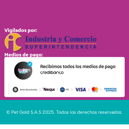
Vigilados por:
Medios de pago:
© Pet Gold S.A.S 2025. Todos los derechos reservados.