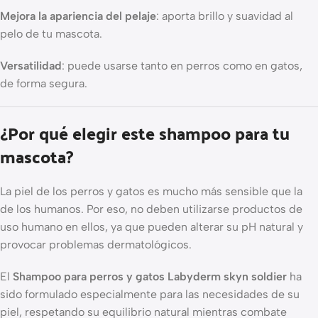
Mejora la apariencia del pelaje
: aporta brillo y suavidad al
pelo de tu mascota.
Versatilidad
: puede usarse tanto en perros como en gatos,
de forma segura.
¿Por qué elegir este shampoo para tu
mascota?
La piel de los perros y gatos es mucho más sensible que la
de los humanos. Por eso, no deben utilizarse productos de
uso humano en ellos, ya que pueden alterar su pH natural y
provocar problemas dermatológicos.
El
Shampoo para perros y gatos Labyderm skyn soldier
ha
sido formulado especialmente para las necesidades de su
piel, respetando su equilibrio natural mientras combate