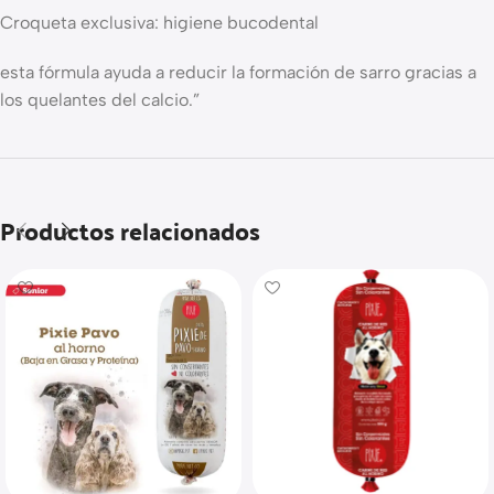
Croqueta exclusiva: higiene bucodental
esta fórmula ayuda a reducir la formación de sarro gracias a
los quelantes del calcio.”
Productos relacionados