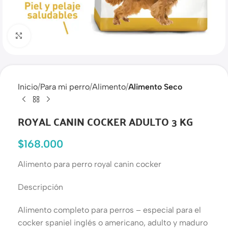
Haga clic para ampliar
Inicio
Para mi perro
Alimento
Alimento Seco
ROYAL CANIN COCKER ADULTO 3 KG
$
168.000
Alimento para perro royal canin cocker
Descripción
Alimento completo para perros – especial para el
cocker spaniel inglés o americano, adulto y maduro