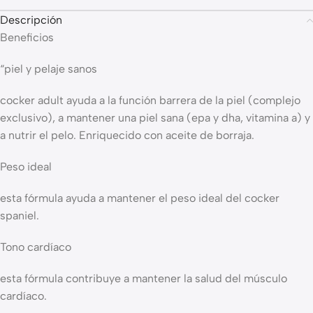
Descripción
Beneficios
“piel y pelaje sanos
cocker adult ayuda a la función barrera de la piel (complejo
exclusivo), a mantener una piel sana (epa y dha, vitamina a) y
a nutrir el pelo. Enriquecido con aceite de borraja.
Peso ideal
esta fórmula ayuda a mantener el peso ideal del cocker
spaniel.
Tono cardíaco
esta fórmula contribuye a mantener la salud del músculo
cardíaco.