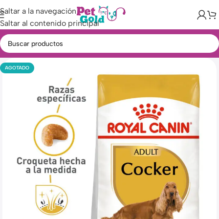
Saltar a la navegación
Saltar al contenido principal
AGOTADO