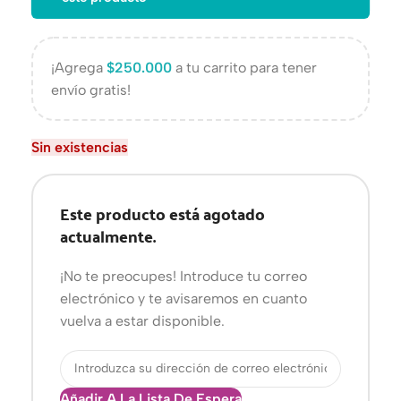
¡Agrega
$
250.000
a tu carrito para tener
envío gratis!
Sin existencias
Este producto está agotado
actualmente.
¡No te preocupes! Introduce tu correo
electrónico y te avisaremos en cuanto
vuelva a estar disponible.
Añadir A La Lista De Espera