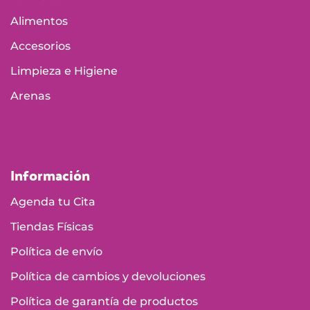
Alimentos
Accesorios
Limpieza e Higiene
Arenas
Información
Agenda tu Cita
Tiendas Físicas
Política de envío
Política de cambios y devoluciones
Política de garantía de productos