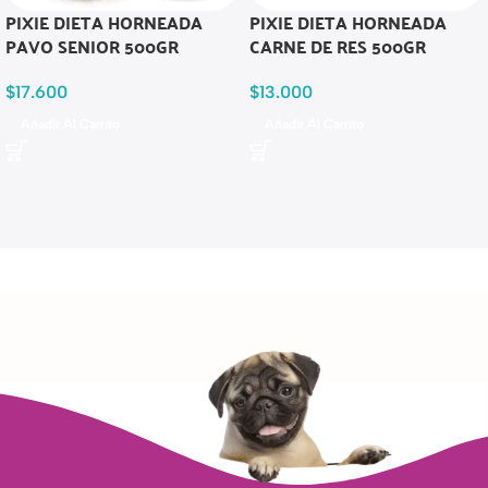
PIXIE DIETA HORNEADA
PIXIE DIETA HORNEADA
PAVO SENIOR 500GR
CARNE DE RES 500GR
$
17.600
$
13.000
Añadir Al Carrito
Añadir Al Carrito