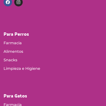
Para Perros
Farmacia
Alimentos
Snacks
Limpieza e Higiene
Para Gatos
Farmacia