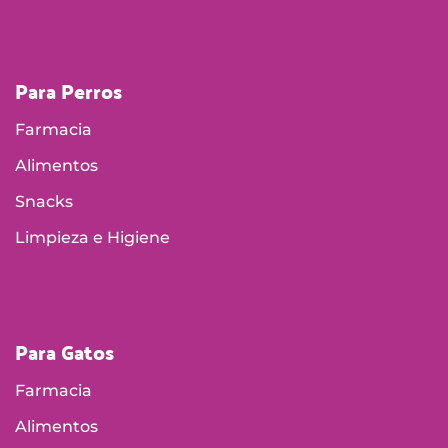
Para Perros
Farmacia
Alimentos
Snacks
Limpieza e Higiene
Para Gatos
Farmacia
Alimentos