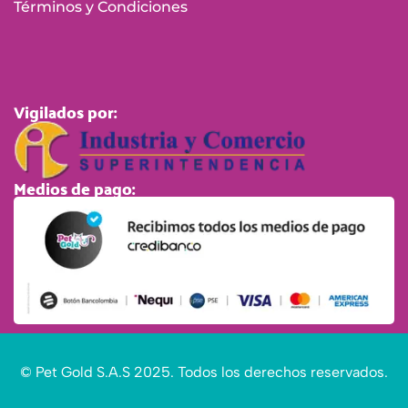
Términos y Condiciones
Vigilados por:
Medios de pago:
© Pet Gold S.A.S 2025. Todos los derechos reservados.