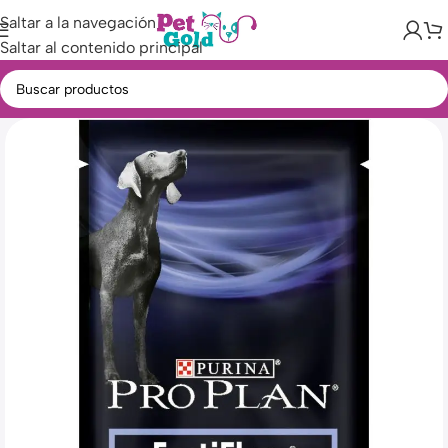
Saltar a la navegación
Saltar al contenido principal