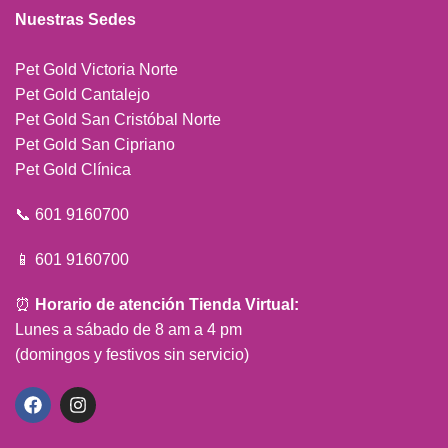
Nuestras Sedes
Pet Gold Victoria Norte
Pet Gold Cantalejo
Pet Gold San Cristóbal Norte
Pet Gold San Cipriano
Pet Gold Clínica
📞 601 9160700
📱 601 9160700
⏰
Horario de atención Tienda Virtual:
Lunes a sábado de 8 am a 4 pm
(domingos y festivos sin servicio)