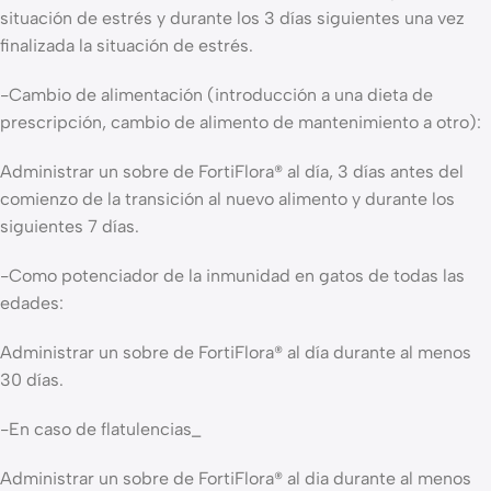
situación de estrés y durante los 3 días siguientes una vez
finalizada la situación de estrés.
-Cambio de alimentación (introducción a una dieta de
prescripción, cambio de alimento de mantenimiento a otro):
Administrar un sobre de FortiFlora® al día, 3 días antes del
comienzo de la transición al nuevo alimento y durante los
siguientes 7 días.
-Como potenciador de la inmunidad en gatos de todas las
edades:
Administrar un sobre de FortiFlora® al día durante al menos
30 días.
-En caso de flatulencias_
Administrar un sobre de FortiFlora® al dia durante al menos