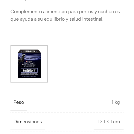
Complemento alimenticio para perros y cachorros
que ayuda a su equilibrio y salud intestinal.
Peso
1 kg
Dimensiones
1 × 1 × 1 cm