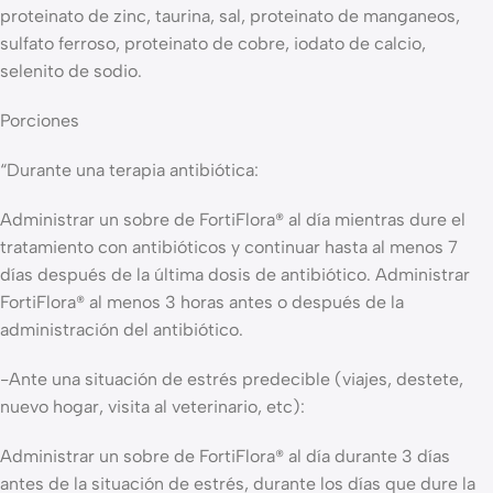
proteinato de zinc, taurina, sal, proteinato de manganeos,
sulfato ferroso, proteinato de cobre, iodato de calcio,
selenito de sodio.
Porciones
“Durante una terapia antibiótica:
Administrar un sobre de FortiFlora® al día mientras dure el
tratamiento con antibióticos y continuar hasta al menos 7
días después de la última dosis de antibiótico. Administrar
FortiFlora® al menos 3 horas antes o después de la
administración del antibiótico.
-Ante una situación de estrés predecible (viajes, destete,
nuevo hogar, visita al veterinario, etc):
Administrar un sobre de FortiFlora® al día durante 3 días
antes de la situación de estrés, durante los días que dure la