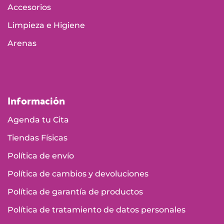
Accesorios
Limpieza e Higiene
Arenas
Información
Agenda tu Cita
Tiendas Físicas
Política de envío
Política de cambios y devoluciones
Política de garantía de productos
Política de tratamiento de datos personales