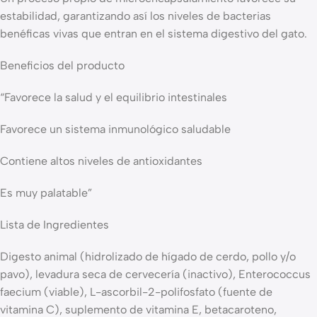
estabilidad, garantizando así los niveles de bacterias
benéficas vivas que entran en el sistema digestivo del gato.
Beneficios del producto
“Favorece la salud y el equilibrio intestinales
Favorece un sistema inmunológico saludable
Contiene altos niveles de antioxidantes
Es muy palatable”
Lista de Ingredientes
Digesto animal (hidrolizado de hígado de cerdo, pollo y/o
pavo), levadura seca de cervecería (inactivo), Enterococcus
faecium (viable), L-ascorbil-2-polifosfato (fuente de
vitamina C), suplemento de vitamina E, betacaroteno,