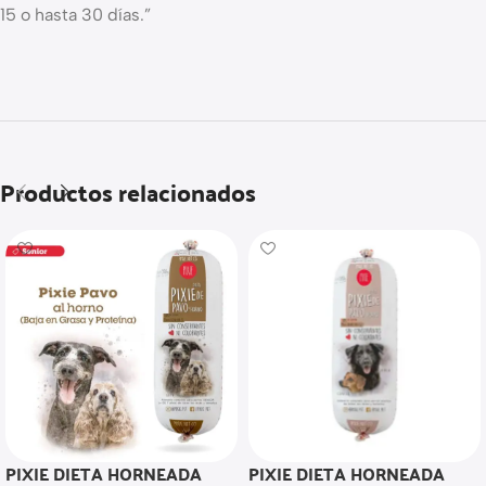
15 o hasta 30 días.”
Productos relacionados
PIXIE DIETA HORNEADA
PIXIE DIETA HORNEADA