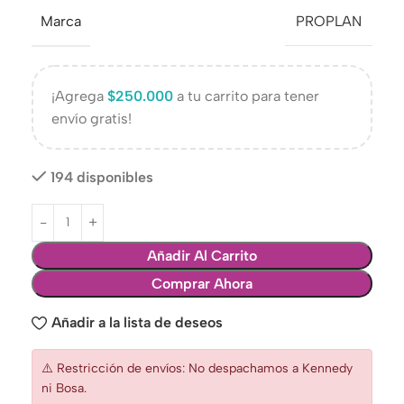
Marca
PROPLAN
¡Agrega
$
250.000
a tu carrito para tener
envío gratis!
194 disponibles
Añadir Al Carrito
Comprar Ahora
Añadir a la lista de deseos
⚠️ Restricción de envíos: No despachamos a Kennedy
ni Bosa.