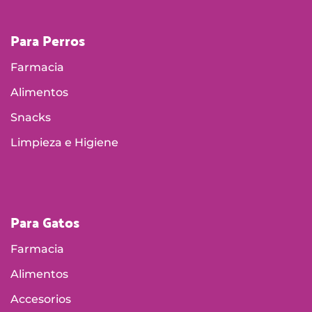
Para Perros
Farmacia
Alimentos
Snacks
Limpieza e Higiene
Para Gatos
Farmacia
Alimentos
Accesorios