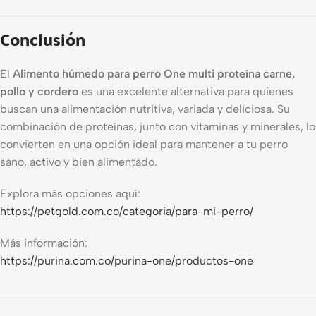
Conclusión
El
Alimento húmedo para perro One multi proteína carne,
pollo y cordero
es una excelente alternativa para quienes
buscan una alimentación nutritiva, variada y deliciosa. Su
combinación de proteínas, junto con vitaminas y minerales, lo
convierten en una opción ideal para mantener a tu perro
sano, activo y bien alimentado.
Explora más opciones aquí:
https://petgold.com.co/categoria/para-mi-perro/
Más información:
https://purina.com.co/purina-one/productos-one