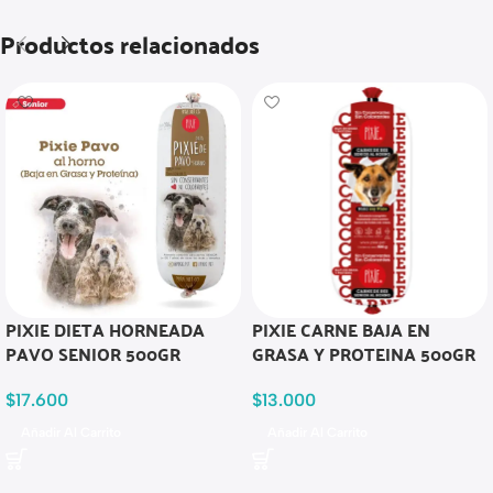
Productos relacionados
PIXIE DIETA HORNEADA
PIXIE CARNE BAJA EN
PAVO SENIOR 500GR
GRASA Y PROTEINA 500GR
$
17.600
$
13.000
Añadir Al Carrito
Añadir Al Carrito