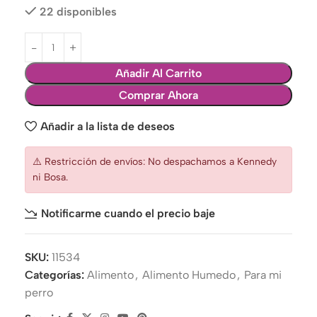
22 disponibles
Añadir Al Carrito
Comprar Ahora
Añadir a la lista de deseos
⚠️ Restricción de envíos: No despachamos a Kennedy
ni Bosa.
Notificarme cuando el precio baje
SKU:
11534
Categorías:
Alimento
,
Alimento Humedo
,
Para mi
perro