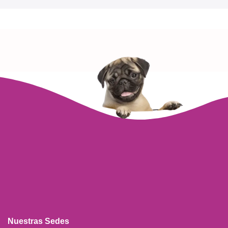
Nuestras Sedes