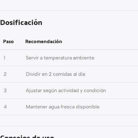
Dosificación
Paso
Recomendación
1
Servir a temperatura ambiente
2
Dividir en 2 comidas al día
3
Ajustar según actividad y condición
4
Mantener agua fresca disponible
Consejos de uso