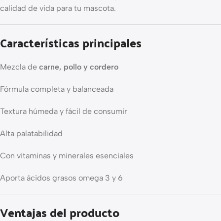
calidad de vida para tu mascota.
Características principales
Mezcla de
carne, pollo y cordero
Fórmula completa y balanceada
Textura húmeda y fácil de consumir
Alta palatabilidad
Con vitaminas y minerales esenciales
Aporta ácidos grasos omega 3 y 6
Ventajas del producto