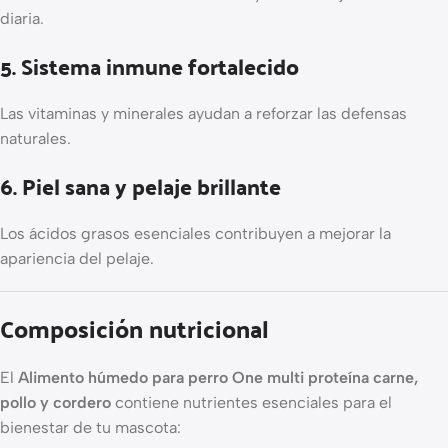
diaria.
5. Sistema inmune fortalecido
Las vitaminas y minerales ayudan a reforzar las defensas
naturales.
6. Piel sana y pelaje brillante
Los ácidos grasos esenciales contribuyen a mejorar la
apariencia del pelaje.
Composición nutricional
El
Alimento húmedo para perro One multi proteína carne,
pollo y cordero
contiene nutrientes esenciales para el
bienestar de tu mascota: