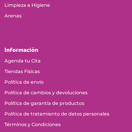
Limpieza e Higiene
Arenas
Información
Agenda tu Cita
Tiendas Físicas
Política de envío
Política de cambios y devoluciones
Política de garantía de productos
Política de tratamiento de datos personales
Términos y Condiciones