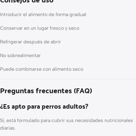
Introducir el alimento de forma gradual
Conservar en un lugar fresco y seco
Refrigerar después de abrir
No sobrealimentar
Puede combinarse con alimento seco
Preguntas frecuentes (FAQ)
¿Es apto para perros adultos?
Sí, está formulado para cubrir sus necesidades nutricionales
diarias.