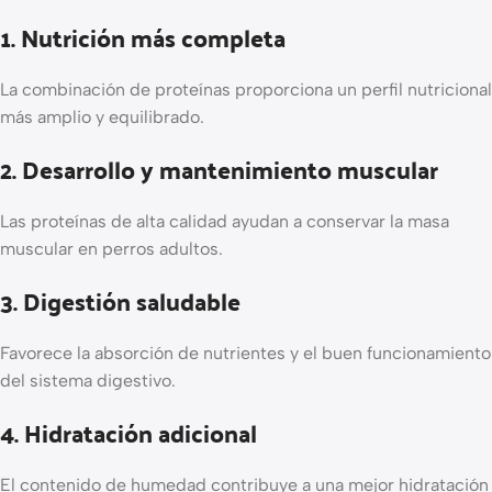
1. Nutrición más completa
La combinación de proteínas proporciona un perfil nutricional
más amplio y equilibrado.
2. Desarrollo y mantenimiento muscular
Las proteínas de alta calidad ayudan a conservar la masa
muscular en perros adultos.
3. Digestión saludable
Favorece la absorción de nutrientes y el buen funcionamiento
del sistema digestivo.
4. Hidratación adicional
El contenido de humedad contribuye a una mejor hidratación