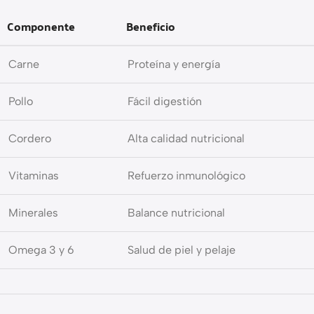
Componente
Beneficio
Carne
Proteína y energía
Pollo
Fácil digestión
Cordero
Alta calidad nutricional
Vitaminas
Refuerzo inmunológico
Minerales
Balance nutricional
Omega 3 y 6
Salud de piel y pelaje