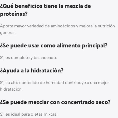
¿Qué beneficios tiene la mezcla de
proteínas?
Aporta mayor variedad de aminoácidos y mejora la nutrición
general.
¿Se puede usar como alimento principal?
Sí, es completo y balanceado.
¿Ayuda a la hidratación?
Sí, su alto contenido de humedad contribuye a una mejor
hidratación.
¿Se puede mezclar con concentrado seco?
Sí, es ideal para dietas mixtas.