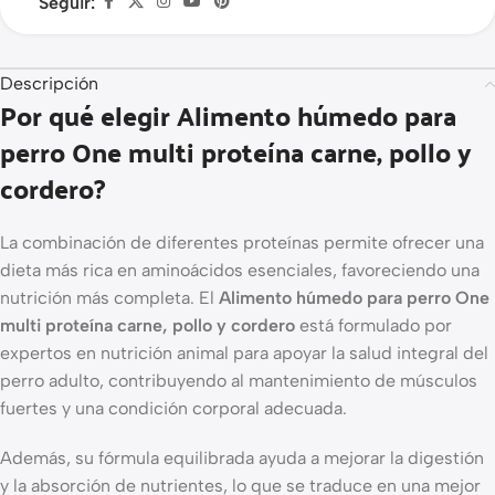
Seguir:
Descripción
Por qué elegir Alimento húmedo para
perro One multi proteína carne, pollo y
cordero?
La combinación de diferentes proteínas permite ofrecer una
dieta más rica en aminoácidos esenciales, favoreciendo una
nutrición más completa. El
Alimento húmedo para perro One
multi proteína carne, pollo y cordero
está formulado por
expertos en nutrición animal para apoyar la salud integral del
perro adulto, contribuyendo al mantenimiento de músculos
fuertes y una condición corporal adecuada.
Además, su fórmula equilibrada ayuda a mejorar la digestión
y la absorción de nutrientes, lo que se traduce en una mejor