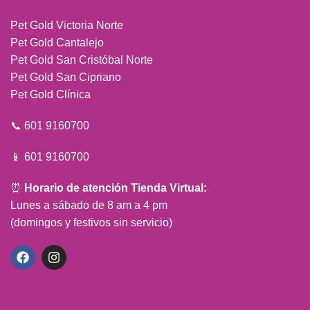
Pet Gold Victoria Norte
Pet Gold Cantalejo
Pet Gold San Cristóbal Norte
Pet Gold San Cipriano
Pet Gold Clínica
📞 601 9160700
📱 601 9160700
⏰
Horario de atención Tienda Virtual:
Lunes a sábado de 8 am a 4 pm
(domingos y festivos sin servicio)