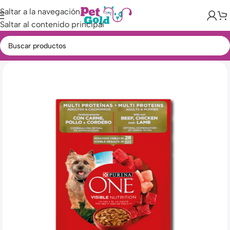
Saltar a la navegación
Saltar al contenido principal