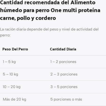
Cantidad recomendada del
Alimento
húmedo para perro One multi proteína
carne, pollo y cordero
La ración diaria depende del peso y nivel de actividad del
perro:
Peso Del Perro
Cantidad Diaria
1 – 5 kg
1 – 2 porciones
5 – 10 kg
2 – 3 porciones
10 – 20 kg
3 – 5 porciones
Más de 20 kg
5 porciones o más