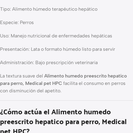
Tipo: Alimento húmedo terapéutico hepático
Especie: Perros
Uso: Manejo nutricional de enfermedades hepáticas
Presentación: Lata o formato húmedo listo para servir
Administración: Bajo prescripción veterinaria
La textura suave del
Alimento humedo preescrito hepatico
para perro, Medical pet HPC
facilita el consumo en perros
con disminución del apetito.
¿Cómo actúa el Alimento humedo
preescrito hepatico para perro, Medical
pet HPC?