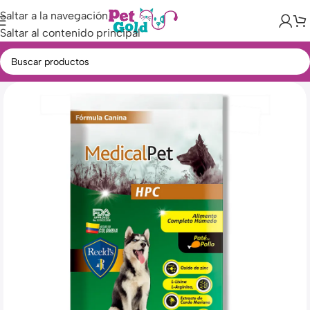
Saltar a la navegación
Saltar al contenido principal