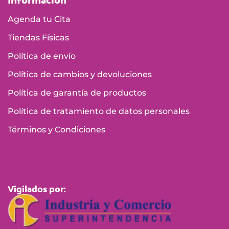
Agenda tu Cita
Tiendas Físicas
Política de envío
Política de cambios y devoluciones
Política de garantía de productos
Política de tratamiento de datos personales
Términos y Condiciones
Vigilados por: