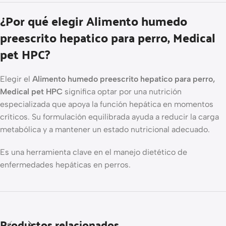
¿Por qué elegir Alimento humedo
preescrito hepatico para perro, Medical
pet HPC?
Elegir el
Alimento humedo preescrito hepatico para perro,
Medical pet HPC
significa optar por una nutrición
especializada que apoya la función hepática en momentos
críticos. Su formulación equilibrada ayuda a reducir la carga
metabólica y a mantener un estado nutricional adecuado.
Es una herramienta clave en el manejo dietético de
enfermedades hepáticas en perros.
Productos relacionados