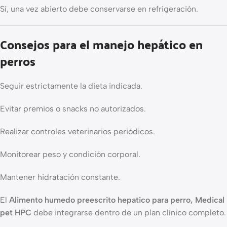
Sí, una vez abierto debe conservarse en refrigeración.
Consejos para el manejo hepático en
perros
Seguir estrictamente la dieta indicada.
Evitar premios o snacks no autorizados.
Realizar controles veterinarios periódicos.
Monitorear peso y condición corporal.
Mantener hidratación constante.
El
Alimento humedo preescrito hepatico para perro, Medical
pet HPC
debe integrarse dentro de un plan clínico completo.