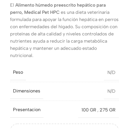
El
Alimento húmedo preescrito hepático para
perro, Medical Pet HPC
es una dieta veterinaria
formulada para apoyar la función hepática en perros
con enfermedades del hígado. Su composición con
proteínas de alta calidad y niveles controlados de
nutrientes ayuda a reducir la carga metabólica
hepática y mantener un adecuado estado
nutricional.
Peso
N/D
Dimensiones
N/D
Presentacion
100 GR
,
275 GR