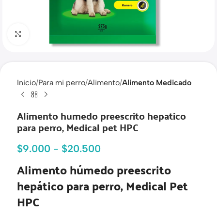
Haga clic para ampliar
Inicio
Para mi perro
Alimento
Alimento Medicado
Alimento humedo preescrito hepatico
para perro, Medical pet HPC
$
9.000
-
$
20.500
Alimento húmedo preescrito
hepático para perro, Medical Pet
HPC