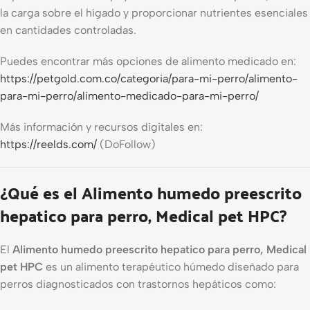
la carga sobre el hígado y proporcionar nutrientes esenciales
en cantidades controladas.
Puedes encontrar más opciones de alimento medicado en:
https://petgold.com.co/categoria/para-mi-perro/alimento-
para-mi-perro/alimento-medicado-para-mi-perro/
Más información y recursos digitales en:
https://reelds.com/
(DoFollow)
¿Qué es el Alimento humedo preescrito
hepatico para perro, Medical pet HPC?
El
Alimento humedo preescrito hepatico para perro, Medical
pet HPC
es un alimento terapéutico húmedo diseñado para
perros diagnosticados con trastornos hepáticos como: