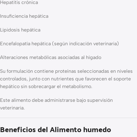
Hepatitis crónica
Insuficiencia hepática
Lipidosis hepática
Encefalopatía hepática (según indicación veterinaria)
Alteraciones metabólicas asociadas al hígado
Su formulación contiene proteínas seleccionadas en niveles
controlados, junto con nutrientes que favorecen el soporte
hepático sin sobrecargar el metabolismo.
Este alimento debe administrarse bajo supervisión
veterinaria.
Beneficios del Alimento humedo