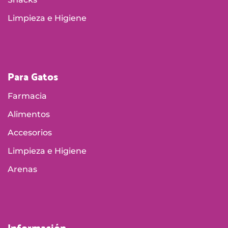
Limpieza e Higiene
Para Gatos
Farmacia
Alimentos
Accesorios
Limpieza e Higiene
Arenas
Información