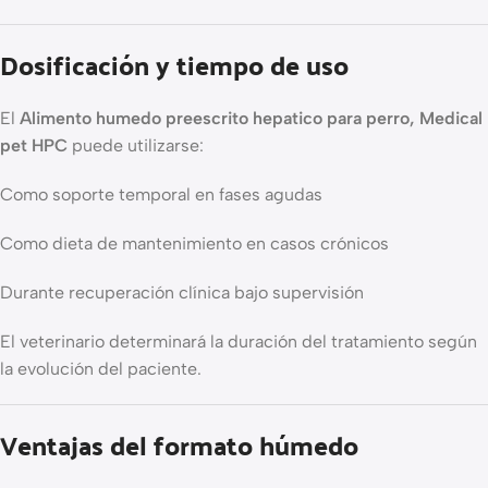
Dosificación y tiempo de uso
El
Alimento humedo preescrito hepatico para perro, Medical
pet HPC
puede utilizarse:
Como soporte temporal en fases agudas
Como dieta de mantenimiento en casos crónicos
Durante recuperación clínica bajo supervisión
El veterinario determinará la duración del tratamiento según
la evolución del paciente.
Ventajas del formato húmedo