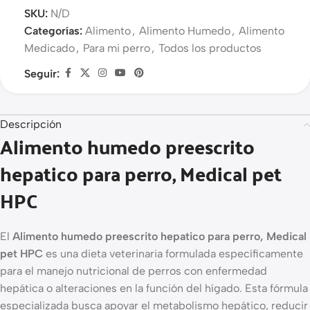
SKU:
N/D
Categorías:
Alimento
,
Alimento Humedo
,
Alimento
Medicado
,
Para mi perro
,
Todos los productos
Seguir:
Descripción
Alimento humedo preescrito
hepatico para perro, Medical pet
HPC
El
Alimento humedo preescrito hepatico para perro, Medical
pet HPC
es una dieta veterinaria formulada específicamente
para el manejo nutricional de perros con enfermedad
hepática o alteraciones en la función del hígado. Esta fórmula
especializada busca apoyar el metabolismo hepático, reducir