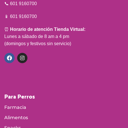
📞 601 9160700
📱 601 9160700
⏰
Horario de atención Tienda Virtual:
Lunes a sábado de 8 am a 4 pm
(domingos y festivos sin servicio)
Para Perros
Farmacia
Alimentos
Snacks