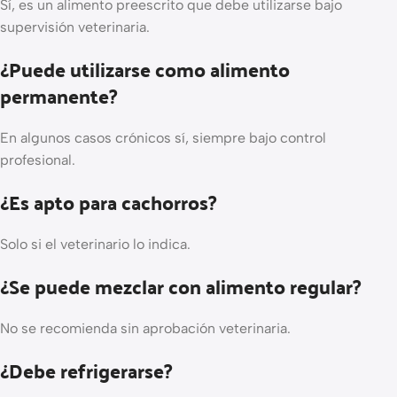
Sí, es un alimento preescrito que debe utilizarse bajo
supervisión veterinaria.
¿Puede utilizarse como alimento
permanente?
En algunos casos crónicos sí, siempre bajo control
profesional.
¿Es apto para cachorros?
Solo si el veterinario lo indica.
¿Se puede mezclar con alimento regular?
No se recomienda sin aprobación veterinaria.
¿Debe refrigerarse?