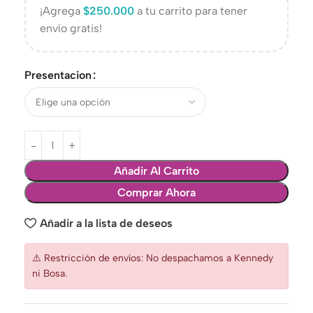
¡Agrega
$
250.000
a tu carrito para tener
envío gratis!
Presentacion
Añadir Al Carrito
Comprar Ahora
Añadir a la lista de deseos
⚠️ Restricción de envíos: No despachamos a Kennedy
ni Bosa.