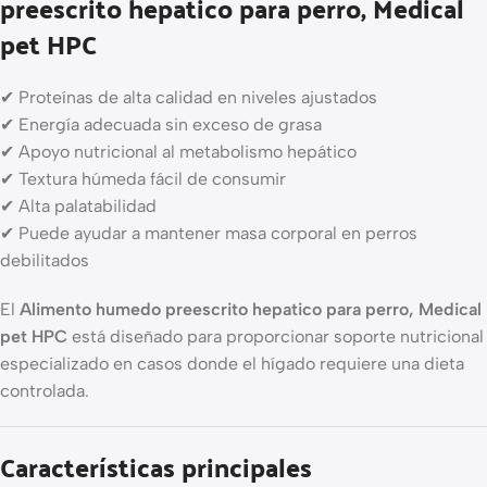
preescrito hepatico para perro, Medical
pet HPC
✔ Proteínas de alta calidad en niveles ajustados
✔ Energía adecuada sin exceso de grasa
✔ Apoyo nutricional al metabolismo hepático
✔ Textura húmeda fácil de consumir
✔ Alta palatabilidad
✔ Puede ayudar a mantener masa corporal en perros
debilitados
El
Alimento humedo preescrito hepatico para perro, Medical
pet HPC
está diseñado para proporcionar soporte nutricional
especializado en casos donde el hígado requiere una dieta
controlada.
Características principales