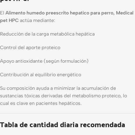
El
Alimento humedo preescrito hepatico para perro, Medical
pet HPC
actúa mediante:
Reducción de la carga metabólica hepática
Control del aporte proteico
Apoyo antioxidante (según formulación)
Contribución al equilibrio energético
Su composición ayuda a minimizar la acumulación de
sustancias tóxicas derivadas del metabolismo proteico, lo
cual es clave en pacientes hepáticos.
Tabla de cantidad diaria recomendada