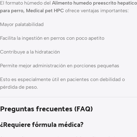
El formato húmedo del
Alimento humedo preescrito hepatico
para perro, Medical pet HPC
ofrece ventajas importantes:
Mayor palatabilidad
Facilita la ingestión en perros con poco apetito
Contribuye a la hidratación
Permite mejor administración en porciones pequeñas
Esto es especialmente útil en pacientes con debilidad o
pérdida de peso.
Preguntas frecuentes (FAQ)
¿Requiere fórmula médica?