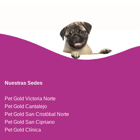
Nuestras Sedes
Pet Gold Victoria Norte
Pet Gold Cantalejo
Pet Gold San Cristóbal Norte
Pet Gold San Cipriano
Pet Gold Clínica