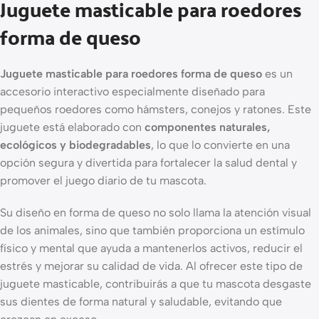
Juguete masticable para roedores
forma de queso
Juguete masticable para roedores forma de queso
es un
accesorio interactivo especialmente diseñado para
pequeños roedores como hámsters, conejos y ratones. Este
juguete está elaborado con
componentes naturales,
ecológicos y biodegradables
, lo que lo convierte en una
opción segura y divertida para fortalecer la salud dental y
promover el juego diario de tu mascota.
Su diseño en forma de queso no solo llama la atención visual
de los animales, sino que también proporciona un estímulo
físico y mental que ayuda a mantenerlos activos, reducir el
estrés y mejorar su calidad de vida. Al ofrecer este tipo de
juguete masticable, contribuirás a que tu mascota desgaste
sus dientes de forma natural y saludable, evitando que