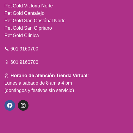
Pet Gold Victoria Norte
Pet Gold Cantalejo
Pet Gold San Cristóbal Norte
Pet Gold San Cipriano
Pet Gold Clínica
📞 601 9160700
📱 601 9160700
⏰
Horario de atención Tienda Virtual:
Lunes a sábado de 8 am a 4 pm
(domingos y festivos sin servicio)