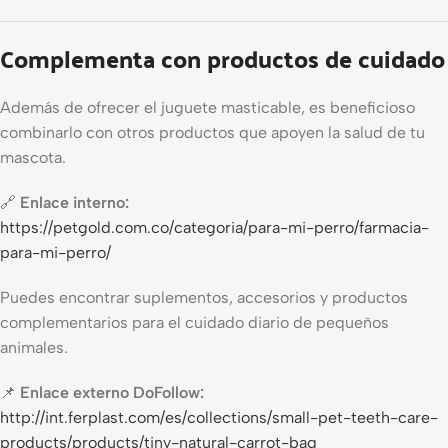
Complementa con productos de cuidado
Además de ofrecer el juguete masticable, es beneficioso
combinarlo con otros productos que apoyen la salud de tu
mascota.
🔗
Enlace interno:
https://petgold.com.co/categoria/para-mi-perro/farmacia-
para-mi-perro/
Puedes encontrar suplementos, accesorios y productos
complementarios para el cuidado diario de pequeños
animales.
📌
Enlace externo DoFollow:
http://int.ferplast.com/es/collections/small-pet-teeth-care-
products/products/tiny-natural-carrot-bag