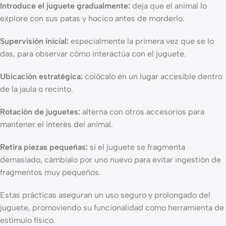
Introduce el juguete gradualmente:
deja que el animal lo
explore con sus patas y hocico antes de morderlo.
Supervisión inicial:
especialmente la primera vez que se lo
das, para observar cómo interactúa con el juguete.
Ubicación estratégica:
colócalo en un lugar accesible dentro
de la jaula o recinto.
Rotación de juguetes:
alterna con otros accesorios para
mantener el interés del animal.
Retira piezas pequeñas:
si el juguete se fragmenta
demasiado, cámbialo por uno nuevo para evitar ingestión de
fragmentos muy pequeños.
Estas prácticas aseguran un uso seguro y prolongado del
juguete, promoviendo su funcionalidad como herramienta de
estímulo físico.