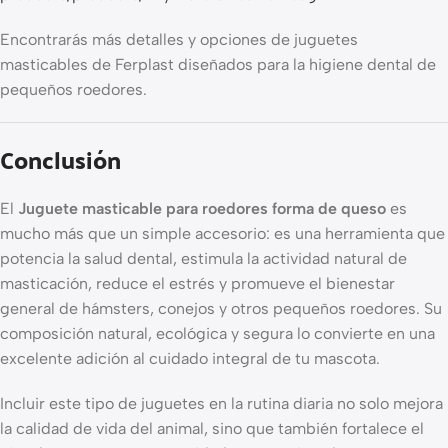
Encontrarás más detalles y opciones de juguetes
masticables de Ferplast diseñados para la higiene dental de
pequeños roedores.
Conclusión
El
Juguete masticable para roedores forma de queso
es
mucho más que un simple accesorio: es una herramienta que
potencia la salud dental, estimula la actividad natural de
masticación, reduce el estrés y promueve el bienestar
general de hámsters, conejos y otros pequeños roedores. Su
composición natural, ecológica y segura lo convierte en una
excelente adición al cuidado integral de tu mascota.
Incluir este tipo de juguetes en la rutina diaria no solo mejora
la calidad de vida del animal, sino que también fortalece el