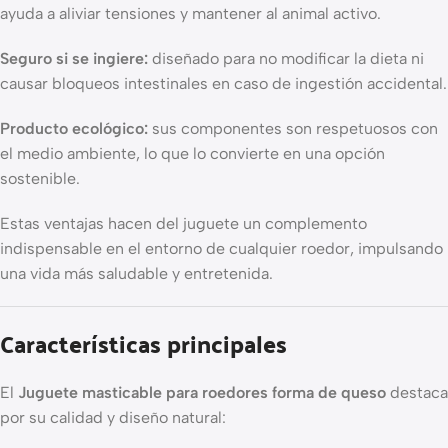
ayuda a aliviar tensiones y mantener al animal activo.
Seguro si se ingiere:
diseñado para no modificar la dieta ni
causar bloqueos intestinales en caso de ingestión accidental.
Producto ecológico:
sus componentes son respetuosos con
el medio ambiente, lo que lo convierte en una opción
sostenible.
Estas ventajas hacen del juguete un complemento
indispensable en el entorno de cualquier roedor, impulsando
una vida más saludable y entretenida.
Características principales
El
Juguete masticable para roedores forma de queso
destaca
por su calidad y diseño natural: