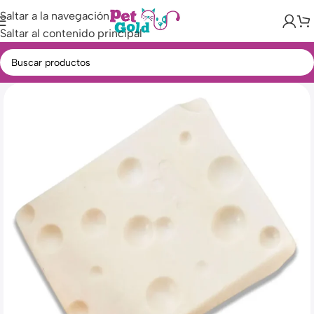
Saltar a la navegación
Saltar al contenido principal