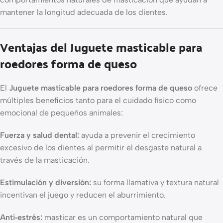
mantener la longitud adecuada de los dientes.
Ventajas del Juguete masticable para
roedores forma de queso
El
Juguete masticable para roedores forma de queso
ofrece
múltiples beneficios tanto para el cuidado físico como
emocional de pequeños animales:
Fuerza y salud dental:
ayuda a prevenir el crecimiento
excesivo de los dientes al permitir el desgaste natural a
través de la masticación.
Estimulación y diversión:
su forma llamativa y textura natural
incentivan el juego y reducen el aburrimiento.
Anti‐estrés:
masticar es un comportamiento natural que