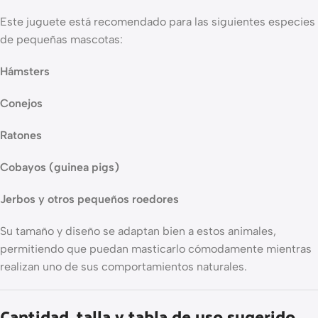
Este juguete está recomendado para las siguientes especies
de pequeñas mascotas:
Hámsters
Conejos
Ratones
Cobayos (guinea pigs)
Jerbos y otros pequeños roedores
Su tamaño y diseño se adaptan bien a estos animales,
permitiendo que puedan masticarlo cómodamente mientras
realizan uno de sus comportamientos naturales.
Cantidad, talla y tabla de uso sugerido