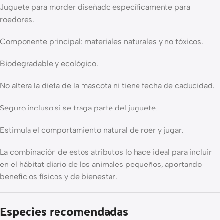
Juguete para morder diseñado específicamente para
roedores.
Componente principal: materiales naturales y no tóxicos.
Biodegradable y ecológico.
No altera la dieta de la mascota ni tiene fecha de caducidad.
Seguro incluso si se traga parte del juguete.
Estimula el comportamiento natural de roer y jugar.
La combinación de estos atributos lo hace ideal para incluir
en el hábitat diario de los animales pequeños, aportando
beneficios físicos y de bienestar.
Especies recomendadas