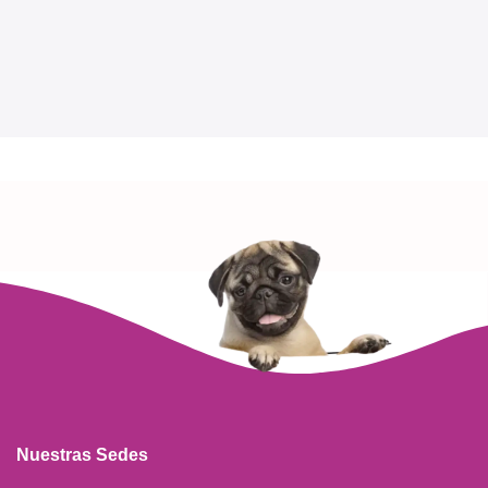
Nuestras Sedes