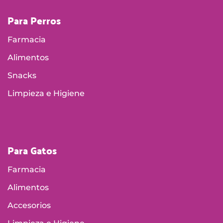
Para Perros
Farmacia
Alimentos
Snacks
Limpieza e Higiene
Para Gatos
Farmacia
Alimentos
Accesorios