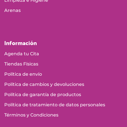
Limpieza e Higiene
Arenas
Información
Agenda tu Cita
Tiendas Físicas
Política de envío
Política de cambios y devoluciones
Política de garantía de productos
Política de tratamiento de datos personales
Términos y Condiciones