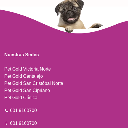
Nuestras Sedes
Pet Gold Victoria Norte
Pet Gold Cantalejo
Pet Gold San Cristóbal Norte
Pet Gold San Cipriano
Pet Gold Clínica
📞 601 9160700
📱 601 9160700