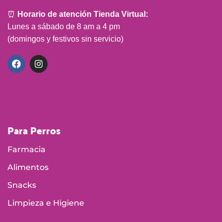
⏰
Horario de atención Tienda Virtual:
Lunes a sábado de 8 am a 4 pm
(domingos y festivos sin servicio)
Para Perros
Farmacia
Alimentos
Snacks
Limpieza e Higiene