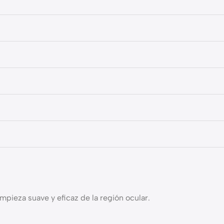
pieza suave y eficaz de la región ocular.