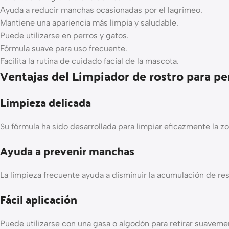
Ayuda a reducir manchas ocasionadas por el lagrimeo.
Mantiene una apariencia más limpia y saludable.
Puede utilizarse en perros y gatos.
Fórmula suave para uso frecuente.
Facilita la rutina de cuidado facial de la mascota.
Ventajas del Limpiador de rostro para pe
Limpieza delicada
Su fórmula ha sido desarrollada para limpiar eficazmente la zo
Ayuda a prevenir manchas
La limpieza frecuente ayuda a disminuir la acumulación de re
Fácil aplicación
Puede utilizarse con una gasa o algodón para retirar suaveme