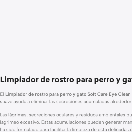
Limpiador de rostro para perro y g
El
Limpiador de rostro para perro y gato Soft Care Eye Clean
suave ayuda a eliminar las secreciones acumuladas alrededor 
Las lágrimas, secreciones oculares y residuos ambientales pu
lagrimeo excesivo. Estas acumulaciones pueden generar mancha
ha sido formulado para facilitar la limpieza de esta delicada