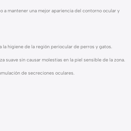
do a mantener una mejor apariencia del contorno ocular y
 la higiene de la región periocular de perros y gatos.
 suave sin causar molestias en la piel sensible de la zona.
umulación de secreciones oculares.