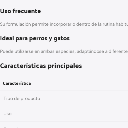
Uso frecuente
Su formulación permite incorporarlo dentro de la rutina habitu
Ideal para perros y gatos
Puede utilizarse en ambas especies, adaptándose a diferent
Características principales
Característica
Tipo de producto
Uso