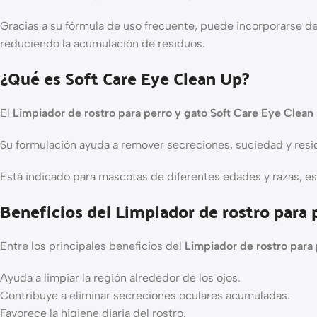
Gracias a su fórmula de uso frecuente, puede incorporarse de
reduciendo la acumulación de residuos.
¿Qué es Soft Care Eye Clean Up?
El
Limpiador de rostro para perro y gato Soft Care Eye Clean
Su formulación ayuda a remover secreciones, suciedad y residu
Está indicado para mascotas de diferentes edades y razas, e
Beneficios del Limpiador de rostro para 
Entre los principales beneficios del
Limpiador de rostro para
Ayuda a limpiar la región alrededor de los ojos.
Contribuye a eliminar secreciones oculares acumuladas.
Favorece la higiene diaria del rostro.