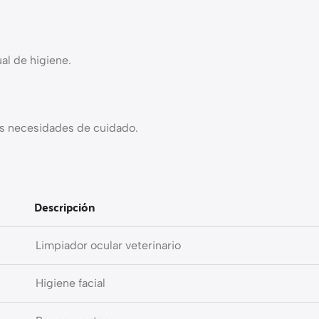
al de higiene.
es necesidades de cuidado.
Descripción
Limpiador ocular veterinario
Higiene facial