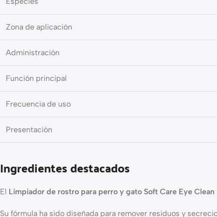
Especies
Zona de aplicación
Administración
Función principal
Frecuencia de uso
Presentación
Ingredientes destacados
El
Limpiador de rostro para perro y gato Soft Care Eye Clean
Su fórmula ha sido diseñada para remover residuos y secrecione