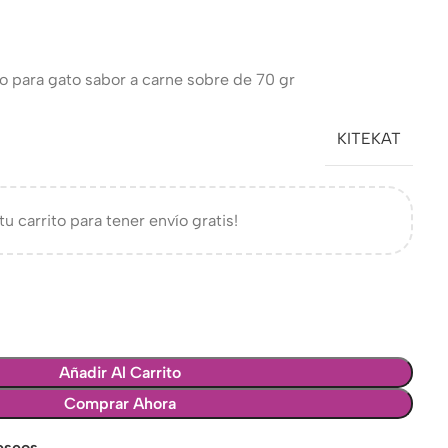
 para gato sabor a carne sobre de 70 gr
KITEKAT
tu carrito para tener envío gratis!
Añadir Al Carrito
Comprar Ahora
deseos