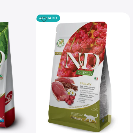
AGOTADO