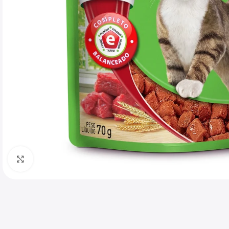
Haga clic para ampliar