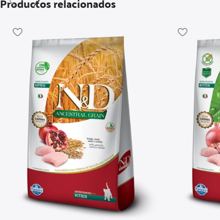
Productos relacionados