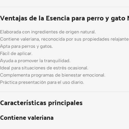
Ventajas de la Esencia para perro y gato 
Elaborada con ingredientes de origen natural.
Contiene valeriana, reconocida por sus propiedades relajante
Apta para perros y gatos.
Fácil de aplicar.
Ayuda a promover la tranquilidad.
Ideal para situaciones de estrés ocasional.
Complementa programas de bienestar emocional.
Práctica presentación para el uso diario.
Características principales
Contiene valeriana