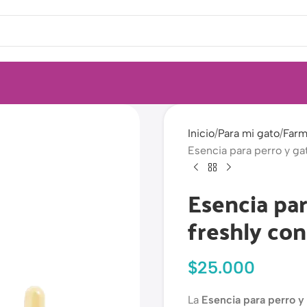
Inicio
Para mi gato
Farm
Esencia para perro y gat
Esencia par
freshly con
$
25.000
La
Esencia para perro y 