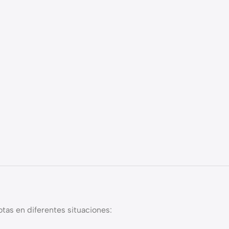
tas en diferentes situaciones: