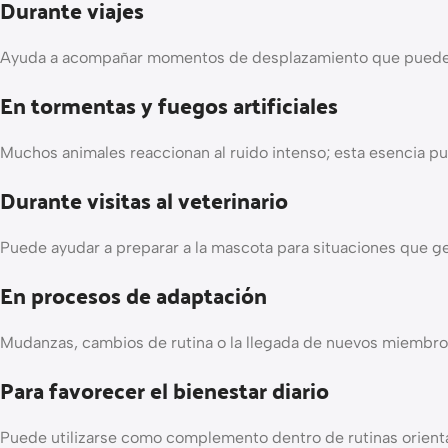
Durante viajes
Ayuda a acompañar momentos de desplazamiento que pueden
En tormentas y fuegos artificiales
Muchos animales reaccionan al ruido intenso; esta esencia p
Durante visitas al veterinario
Puede ayudar a preparar a la mascota para situaciones que g
En procesos de adaptación
Mudanzas, cambios de rutina o la llegada de nuevos miembros
Para favorecer el bienestar diario
Puede utilizarse como complemento dentro de rutinas orienta