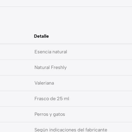
Detalle
Esencia natural
Natural Freshly
Valeriana
Frasco de 25 ml
Perros y gatos
Según indicaciones del fabricante