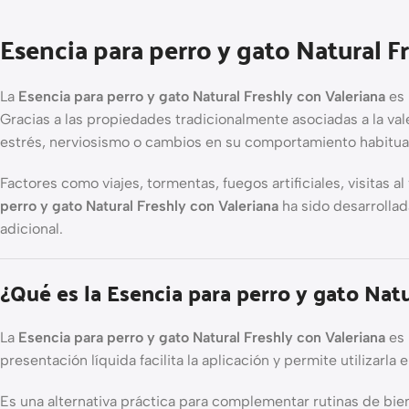
Esencia para perro y gato Natural F
La
Esencia para perro y gato Natural Freshly con Valeriana
es 
Gracias a las propiedades tradicionalmente asociadas a la va
estrés, nerviosismo o cambios en su comportamiento habitua
Factores como viajes, tormentas, fuegos artificiales, visitas a
perro y gato Natural Freshly con Valeriana
ha sido desarrolla
adicional.
¿Qué es la Esencia para perro y gato Natu
La
Esencia para perro y gato Natural Freshly con Valeriana
es 
presentación líquida facilita la aplicación y permite utilizar
Es una alternativa práctica para complementar rutinas de bi