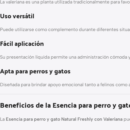
La valeriana es una planta utilizada tradicionalmente para fav
Uso versátil
Puede utilizarse como complemento durante diferentes situa
Fácil aplicación
Su presentación líquida permite una administración cómoda y
Apta para perros y gatos
Diseñada para brindar apoyo emocional tanto a felinos como a
Beneficios de la Esencia para perro y gat
La
Esencia para perro y gato Natural Freshly con Valeriana
pue