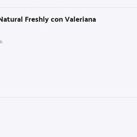
Natural Freshly con Valeriana
s.