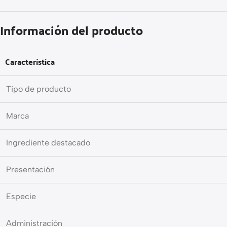
Información del producto
Característica
Tipo de producto
Marca
Ingrediente destacado
Presentación
Especie
Administración