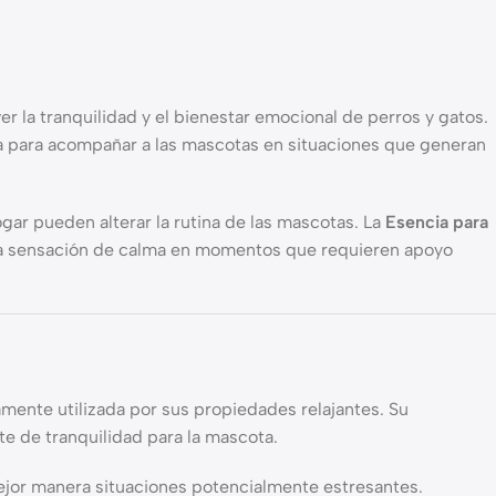
 la tranquilidad y el bienestar emocional de perros y gatos.
ada para acompañar a las mascotas en situaciones que generan
ogar pueden alterar la rutina de las mascotas. La
Esencia para
una sensación de calma en momentos que requieren apoyo
amente utilizada por sus propiedades relajantes. Su
nte de tranquilidad para la mascota.
mejor manera situaciones potencialmente estresantes.