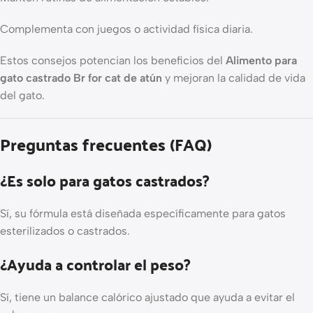
Complementa con juegos o actividad física diaria.
Estos consejos potencian los beneficios del
Alimento para
gato castrado Br for cat de atún
y mejoran la calidad de vida
del gato.
Preguntas frecuentes (FAQ)
¿Es solo para gatos castrados?
Sí, su fórmula está diseñada específicamente para gatos
esterilizados o castrados.
¿Ayuda a controlar el peso?
Sí, tiene un balance calórico ajustado que ayuda a evitar el