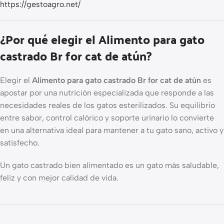
https://gestoagro.net/
¿Por qué elegir el Alimento para gato
castrado Br for cat de atún?
Elegir el
Alimento para gato castrado Br for cat de atún
es
apostar por una nutrición especializada que responde a las
necesidades reales de los gatos esterilizados. Su equilibrio
entre sabor, control calórico y soporte urinario lo convierte
en una alternativa ideal para mantener a tu gato sano, activo y
satisfecho.
Un gato castrado bien alimentado es un gato más saludable,
feliz y con mejor calidad de vida.