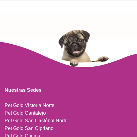
Nuestras Sedes
Pet Gold Victoria Norte
Pet Gold Cantalejo
Pet Gold San Cristóbal Norte
Pet Gold San Cipriano
Pet Gold Clínica