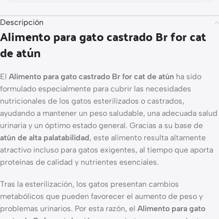
Descripción
Alimento para gato castrado Br for cat
de atún
El
Alimento para gato castrado Br for cat de atún
ha sido
formulado especialmente para cubrir las necesidades
nutricionales de los gatos esterilizados o castrados,
ayudando a mantener un peso saludable, una adecuada salud
urinaria y un óptimo estado general. Gracias a su base de
atún de alta palatabilidad
, este alimento resulta altamente
atractivo incluso para gatos exigentes, al tiempo que aporta
proteínas de calidad y nutrientes esenciales.
Tras la esterilización, los gatos presentan cambios
metabólicos que pueden favorecer el aumento de peso y
problemas urinarios. Por esta razón, el
Alimento para gato