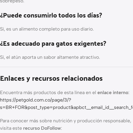
sobrepeso.
¿Puede consumirlo todos los días?
Sí, es un alimento completo para uso diario.
¿Es adecuado para gatos exigentes?
Sí, el atún aporta un sabor altamente atractivo.
Enlaces y recursos relacionados
Encuentra más productos de esta línea en el
enlace interno
:
https://petgold.com.co/page/3/?
s=BR+FOR&post_type=product&apbct__email_id__search_
Para conocer más sobre nutrición y producción responsable,
visita este
recurso DoFollow
: