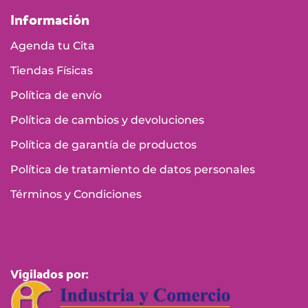
Información
Agenda tu Cita
Tiendas Físicas
Política de envío
Política de cambios y devoluciones
Política de garantía de productos
Política de tratamiento de datos personales
Términos y Condiciones
Vigilados por: