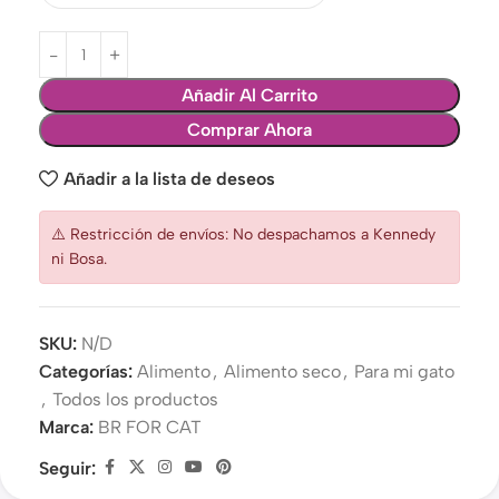
Añadir Al Carrito
Comprar Ahora
Añadir a la lista de deseos
⚠️ Restricción de envíos: No despachamos a Kennedy
ni Bosa.
SKU:
N/D
Categorías:
Alimento
,
Alimento seco
,
Para mi gato
,
Todos los productos
Marca:
BR FOR CAT
Seguir: