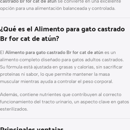
castrado Br for cat de atún
se convierte en una excelente
opción para una alimentación balanceada y controlada.
¿Qué es el Alimento para gato castrado
Br for cat de atún?
El
Alimento para gato castrado Br for cat de atún
es un
alimento completo diseñado para gatos adultos castrados.
Su fórmula está ajustada en grasas y calorías, sin sacrificar
proteínas ni sabor, lo que permite mantener la masa
muscular mientras ayuda a controlar el peso corporal.
Además, contiene nutrientes que contribuyen al correcto
funcionamiento del tracto urinario, un aspecto clave en gatos
esterilizados.
Principales ventajas