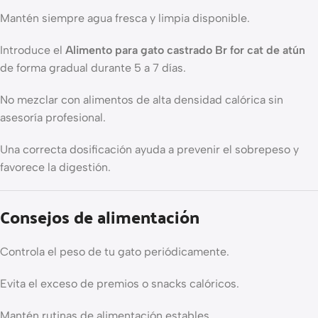
Mantén siempre agua fresca y limpia disponible.
Introduce el
Alimento para gato castrado Br for cat de atún
de forma gradual durante 5 a 7 días.
No mezclar con alimentos de alta densidad calórica sin
asesoría profesional.
Una correcta dosificación ayuda a prevenir el sobrepeso y
favorece la digestión.
Consejos de alimentación
Controla el peso de tu gato periódicamente.
Evita el exceso de premios o snacks calóricos.
Mantén rutinas de alimentación estables.