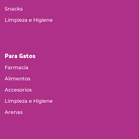
Snacks
Limpieza e Higiene
Para Gatos
Farmacia
Alimentos
Accesorios
Limpieza e Higiene
Arenas