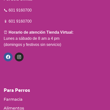
📞 601 9160700
📱 601 9160700
⏰
Horario de atención Tienda Virtual:
Lunes a sábado de 8 am a 4 pm
(domingos y festivos sin servicio)
Para Perros
Farmacia
Alimentos