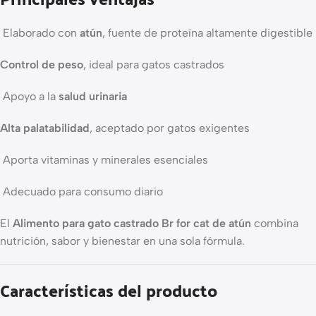
Elaborado con
atún
, fuente de proteína altamente digestible
Control de peso
, ideal para gatos castrados
Apoyo a la
salud urinaria
Alta palatabilidad
, aceptado por gatos exigentes
Aporta vitaminas y minerales esenciales
Adecuado para consumo diario
El
Alimento para gato castrado Br for cat de atún
combina
nutrición, sabor y bienestar en una sola fórmula.
Características del producto