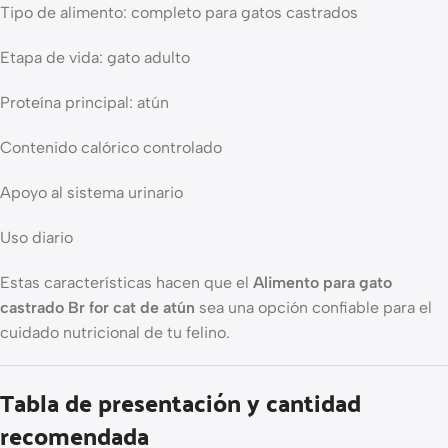
Tipo de alimento: completo para gatos castrados
Etapa de vida: gato adulto
Proteína principal: atún
Contenido calórico controlado
Apoyo al sistema urinario
Uso diario
Estas características hacen que el
Alimento para gato
castrado Br for cat de atún
sea una opción confiable para el
cuidado nutricional de tu felino.
Tabla de presentación y cantidad
recomendada