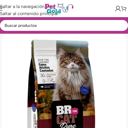
Saltar a la navegación
Saltar al contenido principal