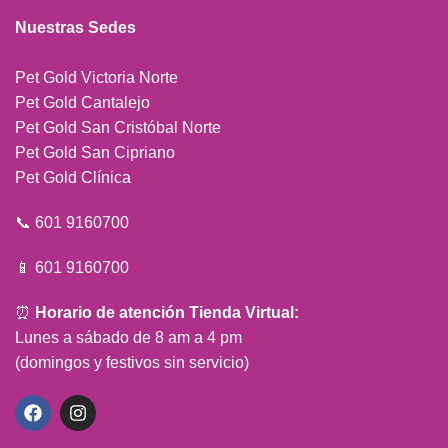
Nuestras Sedes
Pet Gold Victoria Norte
Pet Gold Cantalejo
Pet Gold San Cristóbal Norte
Pet Gold San Cipriano
Pet Gold Clínica
📞 601 9160700
📱 601 9160700
⏰
Horario de atención Tienda Virtual:
Lunes a sábado de 8 am a 4 pm
(domingos y festivos sin servicio)