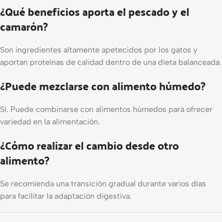
¿Qué beneficios aporta el pescado y el
camarón?
Son ingredientes altamente apetecidos por los gatos y
aportan proteínas de calidad dentro de una dieta balanceada.
¿Puede mezclarse con alimento húmedo?
Sí. Puede combinarse con alimentos húmedos para ofrecer
variedad en la alimentación.
¿Cómo realizar el cambio desde otro
alimento?
Se recomienda una transición gradual durante varios días
para facilitar la adaptación digestiva.