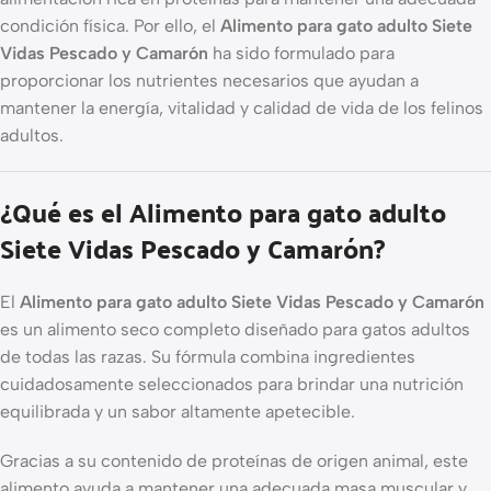
condición física. Por ello, el
Alimento para gato adulto Siete
Vidas Pescado y Camarón
ha sido formulado para
proporcionar los nutrientes necesarios que ayudan a
mantener la energía, vitalidad y calidad de vida de los felinos
adultos.
¿Qué es el Alimento para gato adulto
Siete Vidas Pescado y Camarón?
El
Alimento para gato adulto Siete Vidas Pescado y Camarón
es un alimento seco completo diseñado para gatos adultos
de todas las razas. Su fórmula combina ingredientes
cuidadosamente seleccionados para brindar una nutrición
equilibrada y un sabor altamente apetecible.
Gracias a su contenido de proteínas de origen animal, este
alimento ayuda a mantener una adecuada masa muscular y