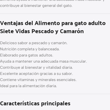
contribuye al bienestar general del gato.
Ventajas del Alimento para gato adulto
Siete Vidas Pescado y Camarón
Delicioso sabor a pescado y camarón.
Nutrición completa y balanceada.
Elaborado para gatos adultos.
Ayuda a mantener una adecuada masa muscular.
Contribuye al bienestar y vitalidad diaria.
Excelente aceptación gracias a su sabor.
Contiene vitaminas y minerales esenciales.
Ideal para la alimentación diaria.
Características principales