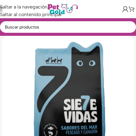
Saltar a la navegación
Saltar al contenido principal