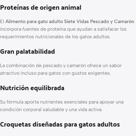
Proteínas de origen animal
El
Alimento para gato adulto Siete Vidas Pescado y Camarón
incorpora fuentes de proteína que ayudan a satisfacer los
requerimientos nutricionales de los gatos adultos.
Gran palatabilidad
La combinación de pescado y camarón ofrece un sabor
atractivo incluso para gatos con gustos exigentes.
Nutrición equilibrada
Su fórmula aporta nutrientes esenciales para apoyar una
condición corporal saludable y una vida activa.
Croquetas diseñadas para gatos adultos