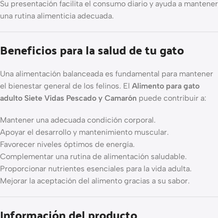
Su presentación facilita el consumo diario y ayuda a mantener
una rutina alimenticia adecuada.
Beneficios para la salud de tu gato
Una alimentación balanceada es fundamental para mantener
el bienestar general de los felinos. El
Alimento para gato
adulto Siete Vidas Pescado y Camarón
puede contribuir a:
Mantener una adecuada condición corporal.
Apoyar el desarrollo y mantenimiento muscular.
Favorecer niveles óptimos de energía.
Complementar una rutina de alimentación saludable.
Proporcionar nutrientes esenciales para la vida adulta.
Mejorar la aceptación del alimento gracias a su sabor.
Información del producto