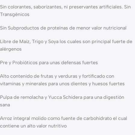
Sin colorantes, saborizantes, ni preservantes artificiales. Sin
Transgénicos
Sin Subproductos de proteínas de menor valor nutricional
Libre de Maiz, Trigo y Soya los cuales son principal fuerte de
alérgenos
Pre y Probióticos para unas defensas fuertes
Alto contenido de frutas y verduras y fortificado con
vitaminas y minerales para unos dientes y huesos fuertes
Pulpa de remolacha y Yucca Schidera para una digestión
sana
Arroz integral molido como fuente de carbohidrato el cual
contiene un alto valor nutritivo