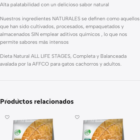
Alta palatabilidad con un delicioso sabor natural
Nuestros ingredientes NATURALES se definen como aquellos
que han sido cultivados, procesados, empaquetados y
almacenados SIN emplear aditivos químicos , lo que nos
permite sabores más intensos
Dieta Natural ALL LIFE STAGES, Completa y Balanceada
avalada por la AFFCO para gatos cachorros y adultos.
Productos relacionados