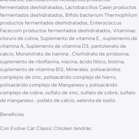
fermentados deshidratados, Lactobaccillus Casei productos
fermentados deshidratados, Bifido bacterium Thermophilum
productos fermentados deshidratados, Enterococcus
Facecium productos fermentados deshidratados, Vitaminas:
cloruro de colina, Suplemento de vitamina E , suplemento de
vitamina A, Suplemento de vitamina D3, pantotenato de
calcio, Mononitrato de tiamina , Clorhidrato de piridoxina,
suplemento de riboflavina, niacina, ácido fólico, biotina,
suplemento de vitamina B12, Minerales: polisacáridos
complejos de zinc, polisacárido complejo de hierro,
polisacárido complejo de Manganeso y polisacárido
complejo de cobre, sulfato de zinc, sulfato de cobre, sulfato
de manganeso , yodato de calcio, selenita de sodio
Beneficios
Con Evolve Cat Classic Chicken tendrás: