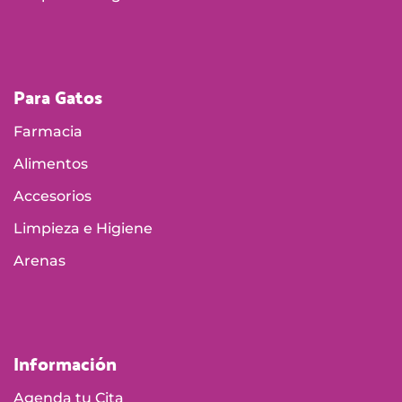
Para Gatos
Farmacia
Alimentos
Accesorios
Limpieza e Higiene
Arenas
Información
Agenda tu Cita