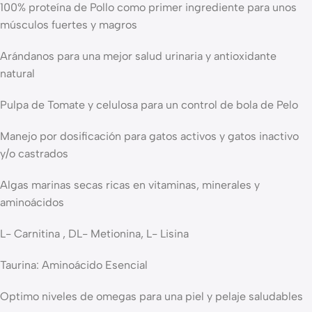
100% proteína de Pollo como primer ingrediente para unos
músculos fuertes y magros
Arándanos para una mejor salud urinaria y antioxidante
natural
Pulpa de Tomate y celulosa para un control de bola de Pelo
Manejo por dosificación para gatos activos y gatos inactivo
y/o castrados
Algas marinas secas ricas en vitaminas, minerales y
aminoácidos
L- Carnitina , DL- Metionina, L- Lisina
Taurina: Aminoácido Esencial
Optimo niveles de omegas para una piel y pelaje saludables