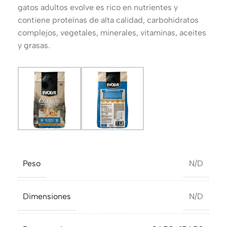
gatos adultos evolve es rico en nutrientes y
contiene proteínas de alta calidad, carbohidratos
complejos, vegetales, minerales, vitaminas, aceites
y grasas.
Peso
N/D
Dimensiones
N/D