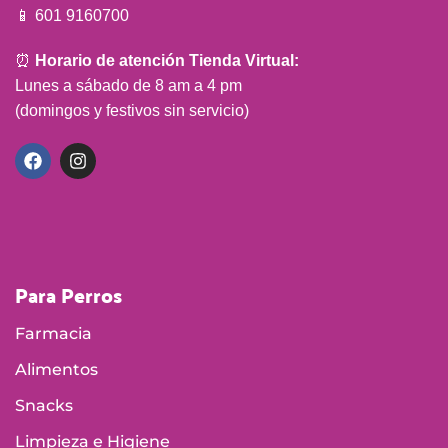
📱 601 9160700
⏰
Horario de atención Tienda Virtual:
Lunes a sábado de 8 am a 4 pm
(domingos y festivos sin servicio)
Para Perros
Farmacia
Alimentos
Snacks
Limpieza e Higiene