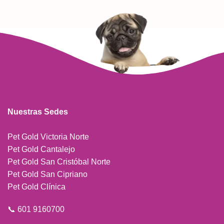
Nuestras Sedes
Pet Gold Victoria Norte
Pet Gold Cantalejo
Pet Gold San Cristóbal Norte
Pet Gold San Cipriano
Pet Gold Clínica
📞 601 9160700