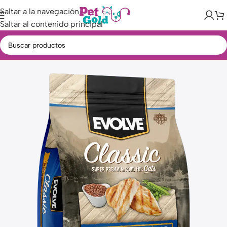
Saltar a la navegación
Saltar al contenido principal