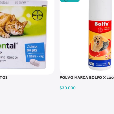
TOS
POLVO MARCA BOLFO X 100
$
30.000