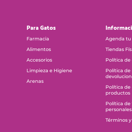
Para Gatos
Informac
Farmacia
Agenda tu 
Alimentos
Tiendas Fís
Accesorios
Política de
Limpieza e Higiene
Política de
devolucion
Arenas
Política de
productos
Política d
personales
Términos y