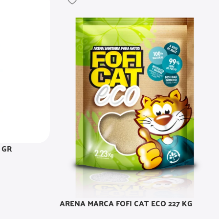
 GR
ARENA MARCA FOFI CAT ECO 227 KG