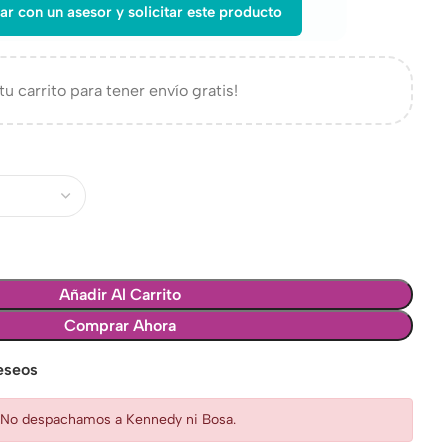
ar con un asesor y solicitar este producto
tu carrito para tener envío gratis!
Añadir Al Carrito
Comprar Ahora
deseos
: No despachamos a Kennedy ni Bosa.