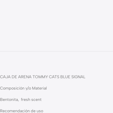
CAJA DE ARENA TOMMY CATS BLUE SIGNAL
Composición y/o Material
Bentonita, fresh scent
Recomendación de uso