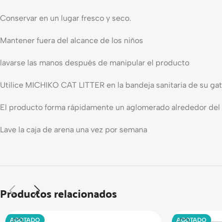
Conservar en un lugar fresco y seco.
Mantener fuera del alcance de los niños
lavarse las manos después de manipular el producto
Utilice MICHIKO CAT LITTER en la bandeja sanitaria de su gato
El producto forma rápidamente un aglomerado alrededor del 
Lave la caja de arena una vez por semana
Productos relacionados
AGOTADO
AGOTADO