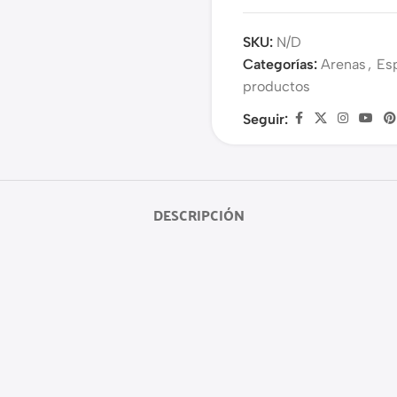
SKU:
N/D
Categorías:
Arenas
,
Es
productos
Seguir:
DESCRIPCIÓN