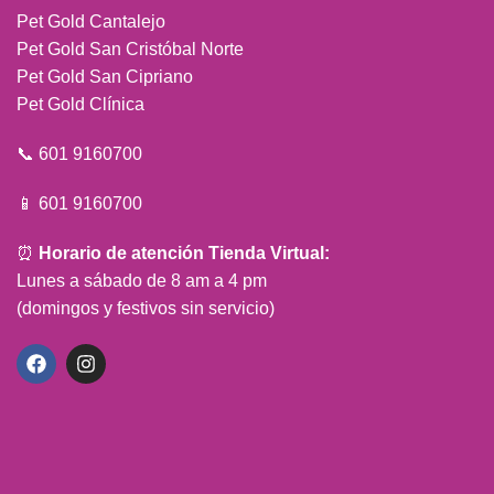
Pet Gold Cantalejo
Pet Gold San Cristóbal Norte
Pet Gold San Cipriano
Pet Gold Clínica
📞 601 9160700
📱 601 9160700
⏰
Horario de atención Tienda Virtual:
Lunes a sábado de 8 am a 4 pm
(domingos y festivos sin servicio)