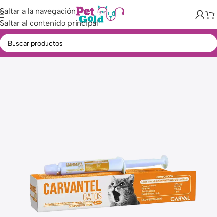
Saltar a la navegación
Saltar al contenido principal