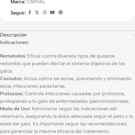
Marca:
CARVAL
Seguir:
Descripción
Indicaciones:
Nematodos:
Eficaz contra diversos tipos de gusanos
redondos que pueden afectar el sistema digestivo de los
gatos.
Cestodos:
Actúa contra las tenias, previniendo y eliminando
estas infecciones parasitarias.
Protozoos:
Controla infecciones causadas por protozoos,
protegiendo a tu gato de enfermedades gastrointestinales.
Modo de Uso:
Administrar según las indicaciones del
veterinario, asegurando la dosis adecuada según el peso y la
edad del gato. Es importante seguir las recomendaciones
para garantizar la máxima eficacia del tratamiento.