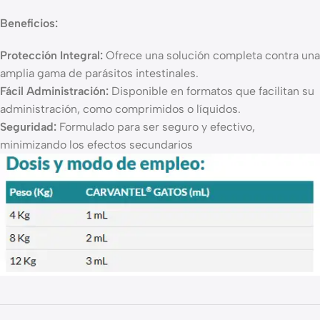
Beneficios:
Protección Integral:
Ofrece una solución completa contra una
amplia gama de parásitos intestinales.
Fácil Administración:
Disponible en formatos que facilitan su
administración, como comprimidos o líquidos.
Seguridad:
Formulado para ser seguro y efectivo,
minimizando los efectos secundarios