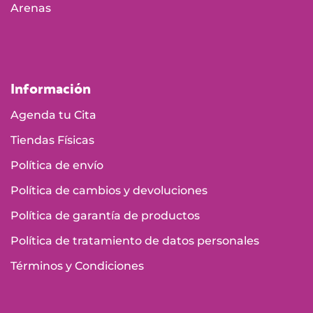
Arenas
Información
Agenda tu Cita
Tiendas Físicas
Política de envío
Política de cambios y devoluciones
Política de garantía de productos
Política de tratamiento de datos personales
Términos y Condiciones