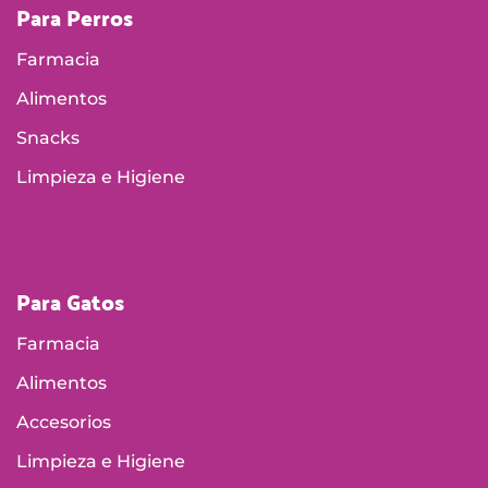
Para Perros
Farmacia
Alimentos
Snacks
Limpieza e Higiene
Para Gatos
Farmacia
Alimentos
Accesorios
Limpieza e Higiene