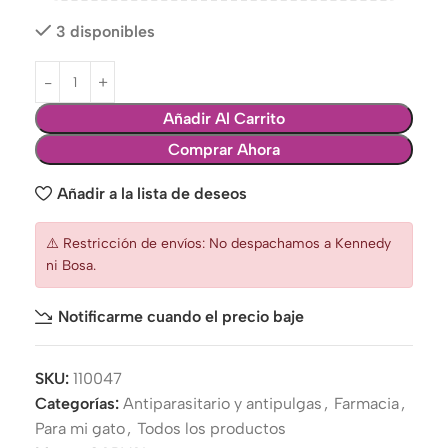
3 disponibles
Añadir Al Carrito
Comprar Ahora
Añadir a la lista de deseos
⚠️ Restricción de envíos: No despachamos a Kennedy
ni Bosa.
Notificarme cuando el precio baje
SKU:
110047
Categorías:
Antiparasitario y antipulgas
,
Farmacia
,
Para mi gato
,
Todos los productos