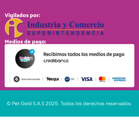
Vigilados por:
Medios de pago:
© Pet Gold S.A.S 2025. Todos los derechos reservados.