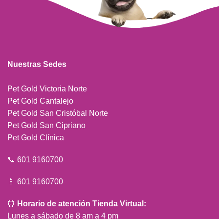
Nuestras Sedes
Pet Gold Victoria Norte
Pet Gold Cantalejo
Pet Gold San Cristóbal Norte
Pet Gold San Cipriano
Pet Gold Clínica
📞 601 9160700
📱 601 9160700
⏰
Horario de atención Tienda Virtual:
Lunes a sábado de 8 am a 4 pm