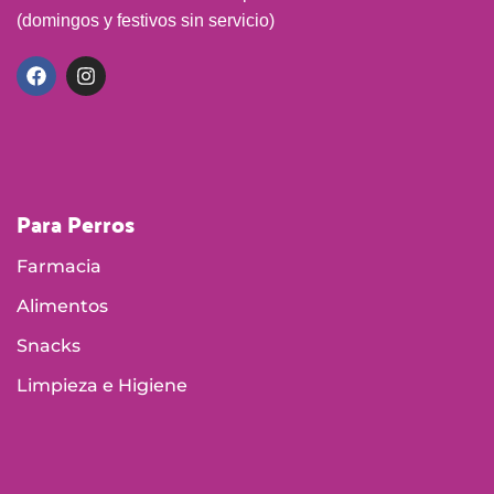
(domingos y festivos sin servicio)
Para Perros
Farmacia
Alimentos
Snacks
Limpieza e Higiene