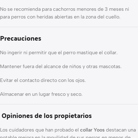
No se recomienda para cachorros menores de 3 meses ni
para perros con heridas abiertas en la zona del cuello.
Precauciones
No ingerir ni permitir que el perro mastique el collar.
Mantener fuera del alcance de niños y otras mascotas.
Evitar el contacto directo con los ojos.
Almacenar en un lugar fresco y seco.
Opiniones de los propietarios
Los cuidadores que han probado el
collar Yoos
destacan una
notable mejora en la movilidad de sus perros en menos de