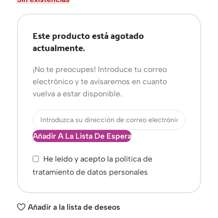
Este producto está agotado
actualmente.
¡No te preocupes! Introduce tu correo
electrónico y te avisaremos en cuanto
vuelva a estar disponible.
Añadir A La Lista De Espera
He leído y acepto la
política de
tratamiento de datos personales
Añadir a la lista de deseos