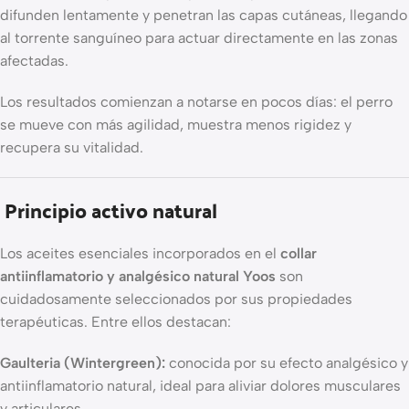
difunden lentamente y penetran las capas cutáneas, llegando
al torrente sanguíneo para actuar directamente en las zonas
afectadas.
Los resultados comienzan a notarse en pocos días: el perro
se mueve con más agilidad, muestra menos rigidez y
recupera su vitalidad.
Principio activo natural
Los aceites esenciales incorporados en el
collar
antiinflamatorio y analgésico natural Yoos
son
cuidadosamente seleccionados por sus propiedades
terapéuticas. Entre ellos destacan:
Gaulteria (Wintergreen):
conocida por su efecto analgésico y
antiinflamatorio natural, ideal para aliviar dolores musculares
y articulares.