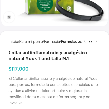
Haga clic para ampliar
Inicio
Para mi perro
Farmacia
Formulados
Collar antiinflamatorio y analgésico
natural Yoos 1 und talla M/L
$
117.000
El Collar antiinflamatorio y analgésico natural Yoos
para perros, formulado con aceites esenciales que
ayudan a aliviar el dolor articular y mejorar la
movilidad de tu mascota de forma segura y no
invasiva.