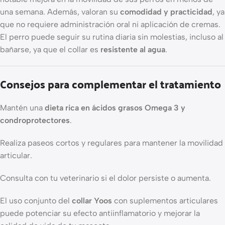
una semana. Además, valoran su
comodidad y practicidad
, ya
que no requiere administración oral ni aplicación de cremas.
El perro puede seguir su rutina diaria sin molestias, incluso al
bañarse, ya que el collar es
resistente al agua
.
Consejos para complementar el tratamiento
Mantén una
dieta rica en ácidos grasos Omega 3 y
condroprotectores
.
Realiza paseos cortos y regulares para mantener la movilidad
articular.
Consulta con tu veterinario si el dolor persiste o aumenta.
El uso conjunto del
collar Yoos
con suplementos articulares
puede potenciar su efecto antiinflamatorio y mejorar la