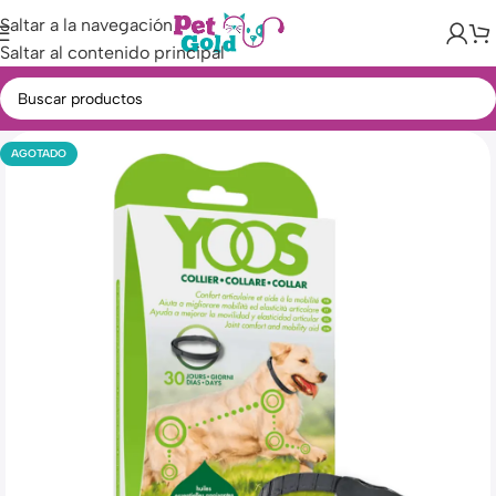
Saltar a la navegación
Saltar al contenido principal
AGOTADO