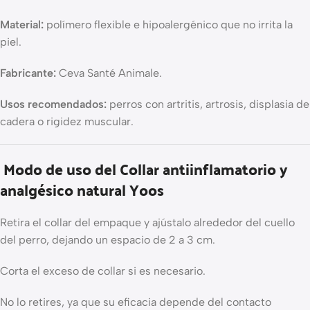
Material:
polímero flexible e hipoalergénico que no irrita la
piel.
Fabricante:
Ceva Santé Animale.
Usos recomendados:
perros con artritis, artrosis, displasia de
cadera o rigidez muscular.
Modo de uso del Collar antiinflamatorio y
analgésico natural Yoos
Retira el collar del empaque y ajústalo alrededor del cuello
del perro, dejando un espacio de 2 a 3 cm.
Corta el exceso de collar si es necesario.
No lo retires, ya que su eficacia depende del contacto