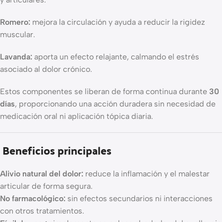
Romero:
mejora la circulación y ayuda a reducir la rigidez
muscular.
Lavanda:
aporta un efecto relajante, calmando el estrés
asociado al dolor crónico.
Estos componentes se liberan de forma continua durante
30
días
, proporcionando una acción duradera sin necesidad de
medicación oral ni aplicación tópica diaria.
Beneficios principales
Alivio natural del dolor:
reduce la inflamación y el malestar
articular de forma segura.
No farmacológico:
sin efectos secundarios ni interacciones
con otros tratamientos.