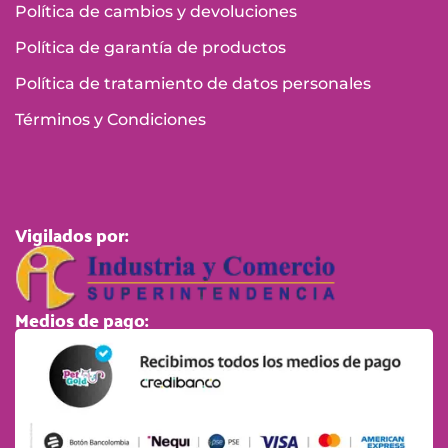
Política de cambios y devoluciones
Política de garantía de productos
Política de tratamiento de datos personales
Términos y Condiciones
Vigilados por:
Medios de pago: