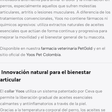
perros, especialmente aquellos que sufren molestias
articulares, artritis o lesiones musculares. A diferencia de los
tratamientos convencionales, Yoos no contiene fármacos ni
químicos agresivos: utiliza extractos naturales de aceites
esenciales que actúan de forma continua y progresiva para
mejorar la movilidad y el bienestar general de tu mascota.
Disponible en nuestra
farmacia veterinaria PetGold
y en el
sitio oficial de
Yoos Pet Colombia
.
Innovación natural para el bienestar
articular
El
collar Yoos
utiliza un sistema patentado por Ceva que
permite la liberación gradual de aceites esenciales
calmantes y antiinflamatorios a través de la piel.
Gracias a la temperatura corporal del perro, los aceites se