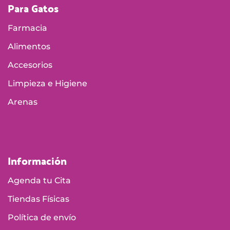
Para Gatos
Farmacia
Alimentos
Accesorios
Limpieza e Higiene
Arenas
Información
Agenda tu Cita
Tiendas Físicas
Política de envío